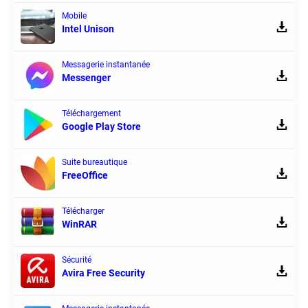
Mobile
Intel Unison
Messagerie instantanée
Messenger
Téléchargement
Google Play Store
Suite bureautique
FreeOffice
Télécharger
WinRAR
Sécurité
Avira Free Security