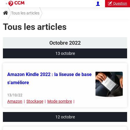
Question
Tous les articles
Tous les articles
Octobre 2022
13 octobre
Amazon Kindle 2022 : la liseuse de base
s'améliore
13/10/22
Amazon
Stockage
Mode sombre
12 octobre