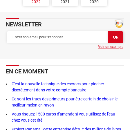
2022
2021
2020
NEWSLETTER
Voir un exemple
EN CE MOMENT
C'est la nouvelle technique des escrocs pour piocher
discrètement dans votre compte bancaire
Ce sont les trucs des primeurs pour être certain de choisir le
meilleur melon en rayon
Vous risquez 1500 euros d'amende si vous utilisez de l'eau
chez vous cet été
Project Panama : cette entreprise détruit des millions de livres