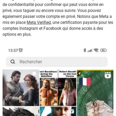
de confidentialité pour confirmer qui peut vous écrire en
privé, vous taguer ou encore vous suivre. Vous pouvez
également passer votre compte en privé. Notons que Meta a
mis en place
Meta Verified
, une certification payante pour les
comptes Instagram et Facebook qui donne accès à des
options en plus.