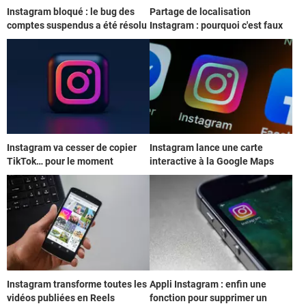
Instagram bloqué : le bug des
Partage de localisation
comptes suspendus a été résolu
Instagram : pourquoi c'est faux
Instagram va cesser de copier
Instagram lance une carte
TikTok… pour le moment
interactive à la Google Maps
Instagram transforme toutes les
Appli Instagram : enfin une
vidéos publiées en Reels
fonction pour supprimer un