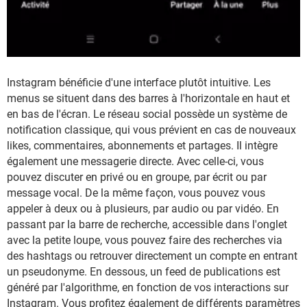
Instagram bénéficie d'une interface plutôt intuitive. Les
menus se situent dans des barres à l'horizontale en haut et
en bas de l'écran. Le réseau social possède un système de
notification classique, qui vous prévient en cas de nouveaux
likes, commentaires, abonnements et partages. Il intègre
également une messagerie directe. Avec celle-ci, vous
pouvez discuter en privé ou en groupe, par écrit ou par
message vocal. De la même façon, vous pouvez vous
appeler à deux ou à plusieurs, par audio ou par vidéo. En
passant par la barre de recherche, accessible dans l'onglet
avec la petite loupe, vous pouvez faire des recherches via
des hashtags ou retrouver directement un compte en entrant
un pseudonyme. En dessous, un feed de publications est
généré par l'algorithme, en fonction de vos interactions sur
Instagram. Vous profitez également de différents paramètres