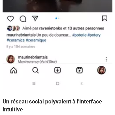
Un réseau social polyvalent à l'interface
intuitive