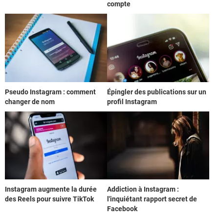
compte
Pseudo Instagram : comment
Épingler des publications sur un
changer de nom
profil Instagram
Instagram augmente la durée
Addiction à Instagram :
des Reels pour suivre TikTok
l'inquiétant rapport secret de
Facebook