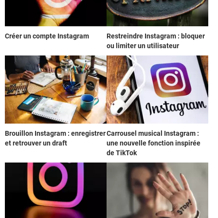
Créer un compte Instagram
Restreindre Instagram : bloquer
ou limiter un utilisateur
Brouillon Instagram : enregistrer
Carrousel musical Instagram :
et retrouver un draft
une nouvelle fonction inspirée
de TikTok