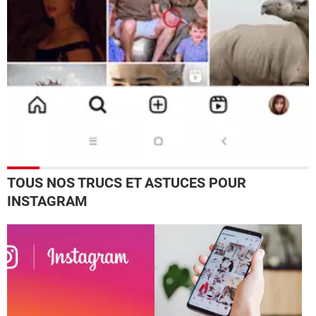
TOUS NOS TRUCS ET ASTUCES POUR
INSTAGRAM