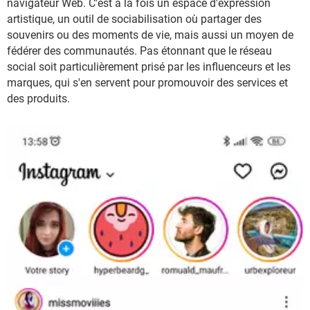
navigateur Web. C'est à la fois un espace d'expression
artistique, un outil de sociabilisation où partager des
souvenirs ou des moments de vie, mais aussi un moyen de
fédérer des communautés. Pas étonnant que le réseau
social soit particulièrement prisé par les influenceurs et les
marques, qui s'en servent pour promouvoir des services et
des produits.