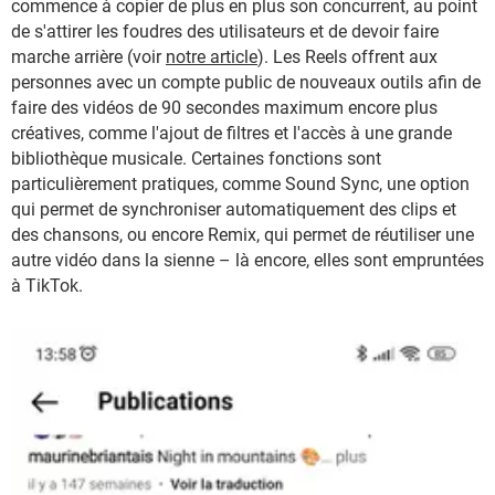
commence à copier de plus en plus son concurrent, au point
de s'attirer les foudres des utilisateurs et de devoir faire
marche arrière (voir
notre article
). Les Reels offrent aux
personnes avec un compte public de nouveaux outils afin de
faire des vidéos de 90 secondes maximum encore plus
créatives, comme l'ajout de filtres et l'accès à une grande
bibliothèque musicale. Certaines fonctions sont
particulièrement pratiques, comme Sound Sync, une option
qui permet de synchroniser automatiquement des clips et
des chansons, ou encore Remix, qui permet de réutiliser une
autre vidéo dans la sienne – là encore, elles sont empruntées
à TikTok.