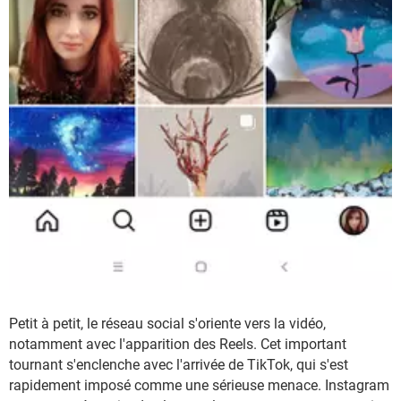
Petit à petit, le réseau social s'oriente vers la vidéo,
notamment avec l'apparition des Reels. Cet important
tournant s'enclenche avec l'arrivée de TikTok, qui s'est
rapidement imposé comme une sérieuse menace. Instagram