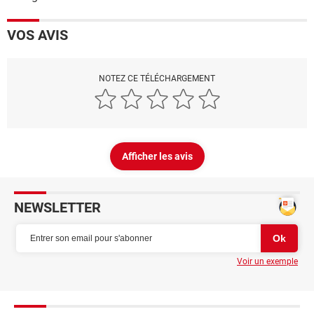
VOS AVIS
NOTEZ CE TÉLÉCHARGEMENT
Afficher les avis
NEWSLETTER
Voir un exemple