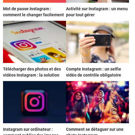
Mot de passe Instagram :
Activité sur Instagram : un menu
comment le changer facilement
pour tout gérer
Télécharger des photos et des
Compte Instagram : un selfie
vidéos Instagram : la solution
vidéo de contrôle obligatoire
Instagram sur ordinateur :
Comment se détaguer sur une