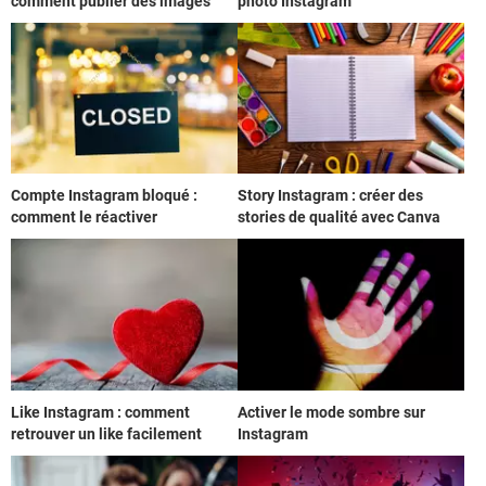
comment publier des images
photo Instagram
Compte Instagram bloqué :
Story Instagram : créer des
comment le réactiver
stories de qualité avec Canva
Like Instagram : comment
Activer le mode sombre sur
retrouver un like facilement
Instagram