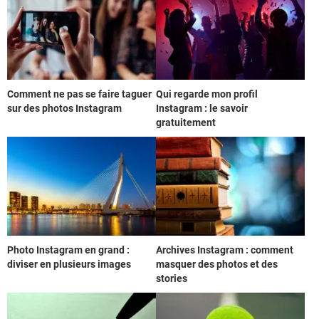
Comment ne pas se faire taguer
Qui regarde mon profil
sur des photos Instagram
Instagram : le savoir
gratuitement
Photo Instagram en grand :
Archives Instagram : comment
diviser en plusieurs images
masquer des photos et des
stories