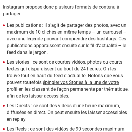
Instagram propose donc plusieurs formats de contenu à
partager :
Les publications : il s'agit de partager des photos, avec un
maximum de 10 clichés en même temps – un carrousel –
avec une légende pouvant comprendre des hashtags. Ces
publications apparaissent ensuite sur le fil d'actualité – le
feed dans le jargon.
Les stories : ce sont de courtes vidéos, photos ou courts
textes qui disparaissent au bout de 24 heures. On les
trouve tout en haut du feed d'actualité. Notons que vous
pouvez toutefois
épingler vos Stories à la une de votre
profil
en les classant de façon permanente par thématique,
afin de les laisser accessibles.
Les Directs : ce sont des vidéos d'une heure maximum,
diffusées en direct. On peut ensuite les laisser accessibles
en replay.
Les Reels : ce sont des vidéos de 90 secondes maximum.