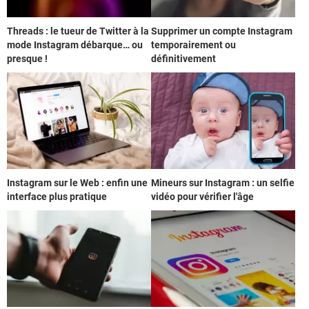
Threads : le tueur de Twitter à la
Supprimer un compte Instagram
mode Instagram débarque… ou
temporairement ou
presque !
définitivement
Instagram sur le Web : enfin une
Mineurs sur Instagram : un selfie
interface plus pratique
vidéo pour vérifier l'âge