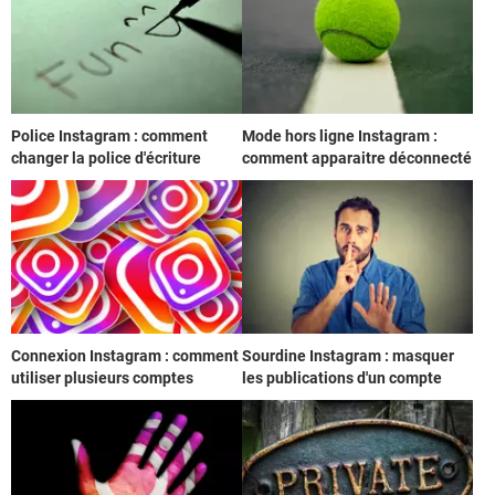
Police Instagram : comment
Mode hors ligne Instagram :
changer la police d'écriture
comment apparaitre déconnecté
Connexion Instagram : comment
Sourdine Instagram : masquer
utiliser plusieurs comptes
les publications d'un compte