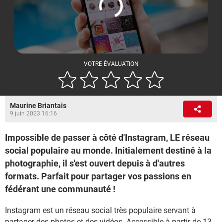
VOTRE ÉVALUATION
Maurine Briantais
9 juin 2023 16:16
Impossible de passer à côté d'Instagram, LE réseau
social populaire au monde. Initialement destiné à la
photographie, il s'est ouvert depuis à d'autres
formats. Parfait pour partager vos passions en
fédérant une communauté !
Instagram est un réseau social très populaire servant à
partager des photos et des vidéos. Accessible à partir de 13