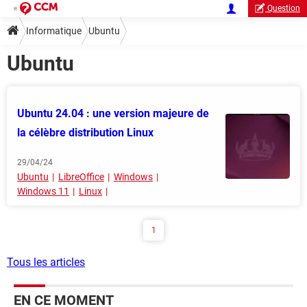
Question
Informatique
Ubuntu
Ubuntu
Ubuntu 24.04 : une version majeure de
la célèbre distribution Linux
29/04/24
Ubuntu
LibreOffice
Windows
Windows 11
Linux
1
Tous les articles
EN CE MOMENT