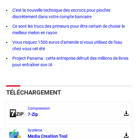
C'est la nouvelle technique des escrocs pour piocher
discrètement dans votre compte bancaire
Ce sont les trucs des primeurs pour être certain de choisir le
meilleur melon en rayon
Vous risquez 1500 euros d'amende si vous utilisez de l'eau
chez vous cet été
Project Panama : cette entreprise détruit des millions de livres
pour entraîner son IA
TÉLÉCHARGEMENT
Compression
7-Zip
Système
Media Creation Tool