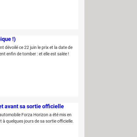
ique !)
 dévoilé ce 22 juin le prix et la date de
 enfin de tomber : et elle est salée !
t avant sa sortie officielle
 automobile Forza Horizon a été mis en
 à quelques jours de sa sortie officielle.