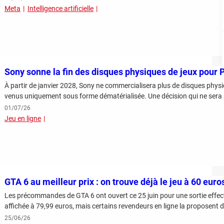
Meta
Intelligence artificielle
Sony sonne la fin des disques physiques de jeux pour 
À partir de janvier 2028, Sony ne commercialisera plus de disques physi
venus uniquement sous forme dématérialisée. Une décision qui ne sera 
01/07/26
Jeu en ligne
GTA 6 au meilleur prix : on trouve déjà le jeu à 60 euros
Les précommandes de GTA 6 ont ouvert ce 25 juin pour une sortie effect
affichée à 79,99 euros, mais certains revendeurs en ligne la proposent d
25/06/26