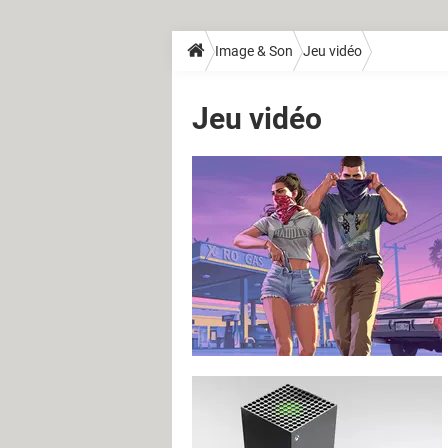
Image & Son
Jeu vidéo
Jeu vidéo