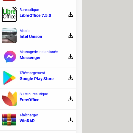
Bureautique
LibreOffice 7.5.0
Mobile
Intel Unison
Messagerie instantanée
Messenger
Téléchargement
Google Play Store
Suite bureautique
FreeOffice
Télécharger
WinRAR