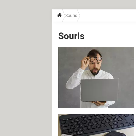
Souris
Souris