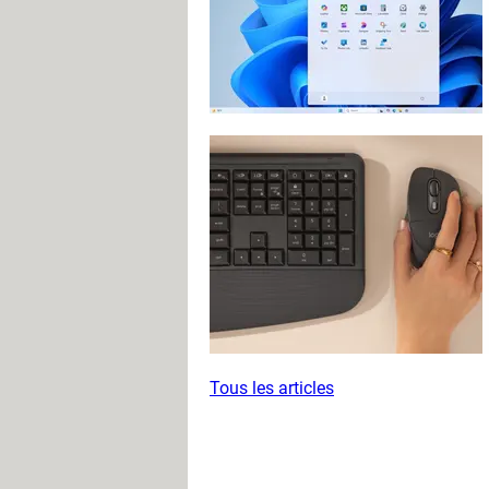
Tous les articles