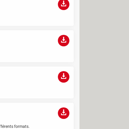
fférents formats.