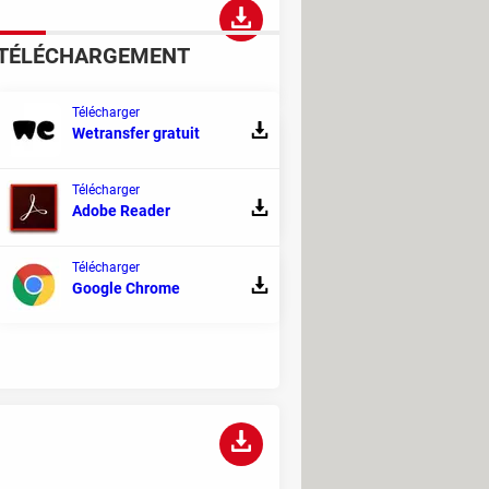
TÉLÉCHARGEMENT
Télécharger
Wetransfer gratuit
Télécharger
Adobe Reader
Télécharger
Google Chrome