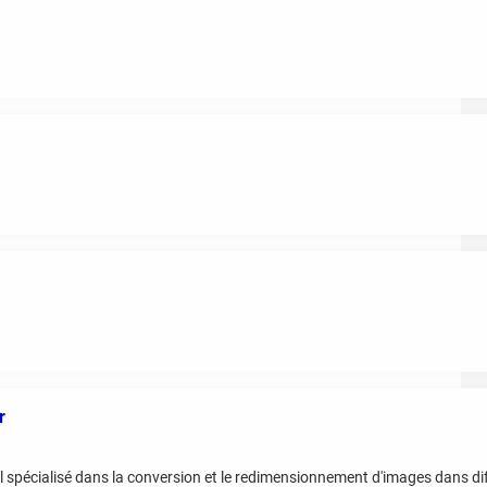
r
spécialisé dans la conversion et le redimensionnement d'images dans di