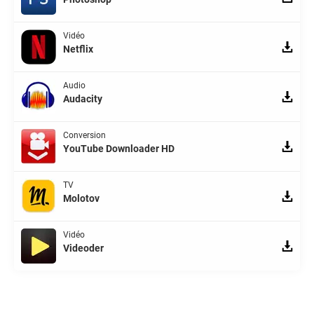
Vidéo
Netflix
Audio
Audacity
Conversion
YouTube Downloader HD
TV
Molotov
Vidéo
Videoder