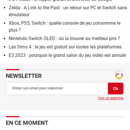
Zelda - A Link to the Past : un retour sur PC et Switch sans
émulateur
Xbox, PS5, Switch : quelle console de jeu consomme le
plus ?
Nintendo Switch OLED : où la trouver au meilleur prix ?
Les Sims 4 : le jeu est gratuit sur toutes les plateformes
E3 2023 : pourquoi le grand salon du jeu vidéo est annulé
NEWSLETTER
Voir un exemple
EN CE MOMENT