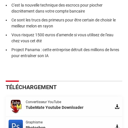
C'est la nouvelle technique des escrocs pour piocher
discrètement dans votre compte bancaire
Ce sont les trucs des primeurs pour être certain de choisir le
meilleur melon en rayon
Vous risquez 1500 euros d'amende si vous utilisez de l'eau
chez vous cet été
Project Panama : cette entreprise détruit des millions de livres
pour entraîner son IA
TÉLÉCHARGEMENT
Convertisseur YouTube
TubeMate Youtube Downloader
Graphisme
Photoshop