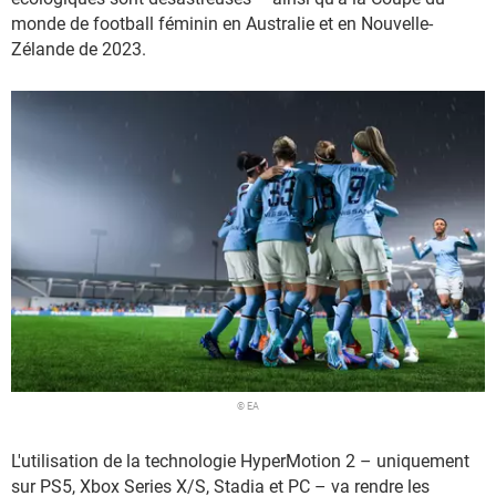
monde de football féminin en Australie et en Nouvelle-
Zélande de 2023.
© EA
L'utilisation de la technologie HyperMotion 2 – uniquement
sur PS5, Xbox Series X/S, Stadia et PC – va rendre les