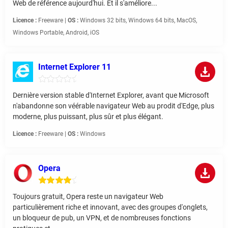
Web de référence aujourd'hui. Et il s'améliore...
Licence :
Freeware |
OS :
Windows 32 bits, Windows 64 bits, MacOS,
Windows Portable, Android, iOS
Internet Explorer 11
Dernière version stable d'Internet Explorer, avant que Microsoft
n'abandonne son véérable navigateur Web au prodit d'Edge, plus
moderne, plus puissant, plus sûr et plus élégant.
Licence :
Freeware |
OS :
Windows
Opera
Toujours gratuit, Opera reste un navigateur Web
particulièrement riche et innovant, avec des groupes d'onglets,
un bloqueur de pub, un VPN, et de nombreuses fonctions