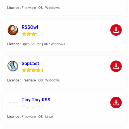
Licence :
Freeware |
OS :
Windows
RSSOwl
Licence :
Open Source |
OS :
Windows
SopCast
Licence :
Freeware |
OS :
Windows
Tiny Tiny RSS
Licence :
Freeware |
OS :
Linux