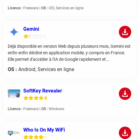
Licence :
Freeware |
OS :
iOS, Services en ligne
Gemini
Déjà disponible en version Web depuis plusieurs mois, Gemini est
enfin enfin décliné en application mobile, y compris en France.
Elle permet d'accéder à l'IA de Google rapidement et...
OS :
Android, Services en ligne
SoftKey Revealer
Licence :
Freeware |
OS :
Windows
Who Is On My WiFi