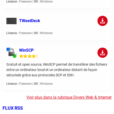
Licence :
Freeware |
OS :
Windows
TWeetDeck
Licence :
Freeware |
OS :
Windows
WinSCP
Gratuit et open source, WinSCP permet de transférer des fichiers
entre un ordinateur local et un ordinateur distant de façon
sécurisée grâce aux protocoles SCP et SSH.
Licence :
Freeware |
OS :
Windows
Voir plus dans la rubrique Divers Web & Internet
FLUX RSS