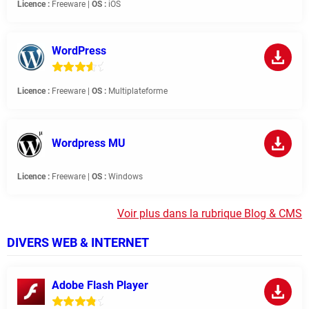
Licence :
Freeware |
OS :
iOS
WordPress
Licence :
Freeware |
OS :
Multiplateforme
Wordpress MU
Licence :
Freeware |
OS :
Windows
Voir plus dans la rubrique Blog & CMS
DIVERS WEB & INTERNET
Adobe Flash Player