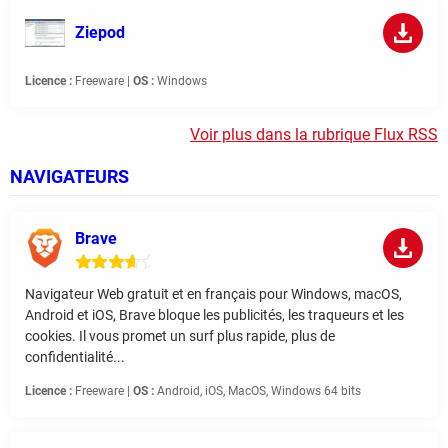
Ziepod
Licence :
Freeware |
OS :
Windows
Voir plus dans la rubrique Flux RSS
NAVIGATEURS
Brave
Navigateur Web gratuit et en français pour Windows, macOS,
Android et iOS, Brave bloque les publicités, les traqueurs et les
cookies. Il vous promet un surf plus rapide, plus de
confidentialité...
Licence :
Freeware |
OS :
Android, iOS, MacOS, Windows 64 bits