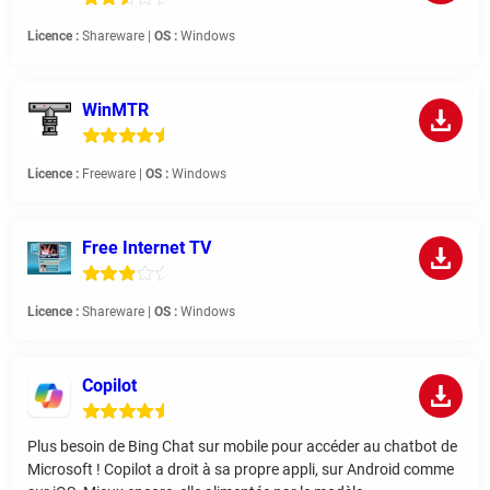
Licence :
Shareware |
OS :
Windows
WinMTR
Licence :
Freeware |
OS :
Windows
Free Internet TV
Licence :
Shareware |
OS :
Windows
Copilot
Plus besoin de Bing Chat sur mobile pour accéder au chatbot de
Microsoft ! Copilot a droit à sa propre appli, sur Android comme