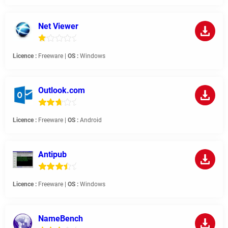
Net Viewer
Licence :
Freeware |
OS :
Windows
Outlook.com
Licence :
Freeware |
OS :
Android
Antipub
Licence :
Freeware |
OS :
Windows
NameBench