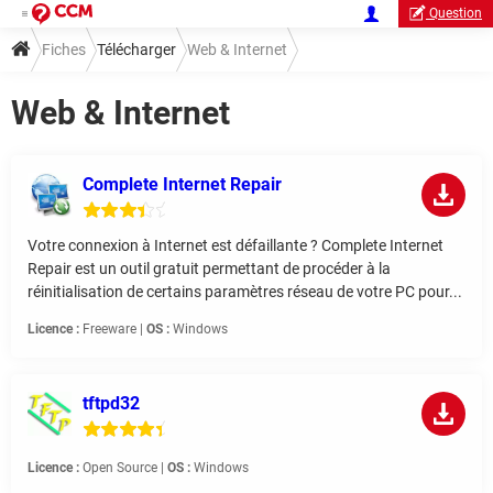
Question
Fiches
Télécharger
Web & Internet
Web & Internet
Complete Internet Repair
Votre connexion à Internet est défaillante ? Complete Internet
Repair est un outil gratuit permettant de procéder à la
réinitialisation de certains paramètres réseau de votre PC pour...
Licence :
Freeware |
OS :
Windows
tftpd32
Licence :
Open Source |
OS :
Windows