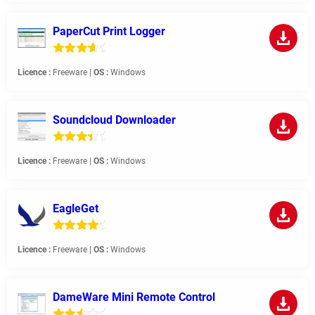
PaperCut Print Logger
Licence :
Freeware |
OS :
Windows
Soundcloud Downloader
Licence :
Freeware |
OS :
Windows
EagleGet
Licence :
Freeware |
OS :
Windows
DameWare Mini Remote Control