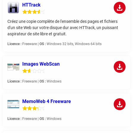
HTTrack
Créez une copie complète de l'ensemble des pages et fichiers
d'un site Web sur votre disque dur avec HTTrack, un puissant
aspirateur de site libre et gratuit.
Licence :
Freeware |
OS :
Windows 32 bits, Windows 64 bits
Images WebScan
Licence :
Freeware |
OS :
Windows
MemoWeb 4 Freeware
Licence :
Freeware |
OS :
Windows