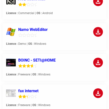
Licence :
Commercial |
OS :
Android
Namo WebEditor
Licence :
Demo |
OS :
Windows
BOINC - SETI@HOME
Licence :
Freeware |
OS :
Windows
fax internet
Licence :
Freeware |
OS :
Windows