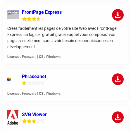
FrontPage Express
Créez facilement les pages de votre site Web avec FrontPage
Express, un logiciel gratuit grâce auquel vous composez vos
pages visuellement sans avoir besoin de connaissances en
développement...
Licence :
Freeware |
OS :
Windows
Phraseanet
Licence :
Freeware |
OS :
Windows
SVG Viewer