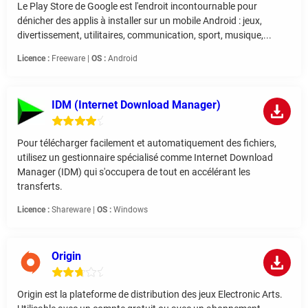
Le Play Store de Google est l'endroit incontournable pour
dénicher des applis à installer sur un mobile Android : jeux,
divertissement, utilitaires, communication, sport, musique,...
Licence :
Freeware |
OS :
Android
IDM (Internet Download Manager)
Pour télécharger facilement et automatiquement des fichiers,
utilisez un gestionnaire spécialisé comme Internet Download
Manager (IDM) qui s'occupera de tout en accélérant les
transferts.
Licence :
Shareware |
OS :
Windows
Origin
Origin est la plateforme de distribution des jeux Electronic Arts.