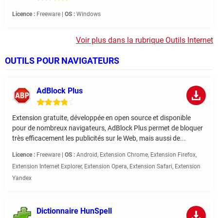
Licence :
Freeware |
OS :
Windows
Voir plus dans la rubrique Outils Internet
OUTILS POUR NAVIGATEURS
AdBlock Plus
Extension gratuite, développée en open source et disponible
pour de nombreux navigateurs, AdBlock Plus permet de bloquer
très efficacement les publicités sur le Web, mais aussi de...
Licence :
Freeware |
OS :
Android, Extension Chrome, Extension Firefox,
Extension Internet Explorer, Extension Opera, Extension Safari, Extension
Yandex
Dictionnaire HunSpell