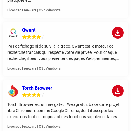
pratiques et...
Licence :
Freeware |
OS :
Windows
Qwant
Pas de fichage ni de suivi à la trace, Qwant est le moteur de
recherche français qui respecte votre vie privée. Pour chaque
recherche, il peut vous présenter des pages Web pertinentes,...
Licence :
Freeware |
OS :
Windows
Torch Browser
Torch Browser est un navigateur Web gratuit basé sur le projet
libre Chromium, comme Google Chrome, dont il accepte les
extensions tout en proposant des fonctions supplémentaires.
Licence :
Freeware |
OS :
Windows