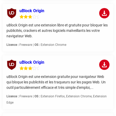
uBlock Origin
uBlock Origin est une extension libre et gratuite pour bloquer les
publicités, crackers et autres logiciels malveillants les votre
navigateur Web.
Licence :
Freeware |
OS :
Extension Chrome
uBlock Origin
uBlock Origin est une extension gratuite pour navigateur Web
qui bloque les publicités et les traqueurs sur les pages Web. Un
outil particulièrement efficace et très simple d'emploi,...
Licence :
Freeware |
OS :
Extension Firefox, Extension Chrome, Extension
Edge