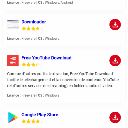
Licence :
Freeware |
OS :
Windows, Android
Downloader
Licence :
Freeware |
OS :
Windows
Free YouTube Download
Comme d'autres outils d'extraction, Free YouTube Download
facilite le téléchargement et la conversion de contenus YouTube
(et d'autres services de streaming) en fichiers audio et vidéo.
Licence :
Freeware |
OS :
Windows
Google Play Store