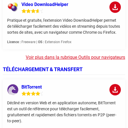
Video DownloadHelper
Pratique et gratuite, l'extension Video DownloadHelper permet
de télécharger facilement des vidéos en streaming depuis toutes
sortes de sites, avec un navigateur comme Chrome ou Firefox.
Licence :
Freeware |
OS :
Extension Firefox
Voir plus dans la rubrique Outils pour navigateurs
TÉLÉCHARGEMENT & TRANSFERT
BitTorrent
Décliné en version Web et en application autonome, BitTorrent
est un outil de référence pour télécharger facilement,
gratuitement et rapidement des fichiers torrents en P2P (peer-
to-peer).