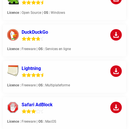
Licence :
Open Source |
OS :
Windows
DuckDuckGo
Licence :
Freeware |
OS :
Services en ligne
Lightning
Licence :
Freeware |
OS :
Multiplateforme
Safari AdBlock
Licence :
Freeware |
OS :
MacOS