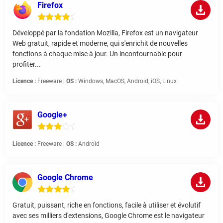
Firefox
Développé par la fondation Mozilla, Firefox est un navigateur
Web gratuit, rapide et moderne, qui s'enrichit de nouvelles
fonctions à chaque mise à jour. Un incontournable pour
profiter...
Licence :
Freeware |
OS :
Windows, MacOS, Android, iOS, Linux
Google+
Licence :
Freeware |
OS :
Android
Google Chrome
Gratuit, puissant, riche en fonctions, facile à utiliser et évolutif
avec ses milliers d'extensions, Google Chrome est le navigateur