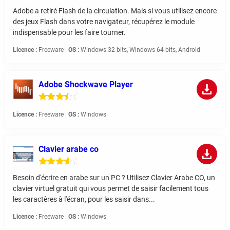
Adobe a retiré Flash de la circulation. Mais si vous utilisez encore
des jeux Flash dans votre navigateur, récupérez le module
indispensable pour les faire tourner.
Licence :
Freeware |
OS :
Windows 32 bits, Windows 64 bits, Android
Adobe Shockwave Player
Licence :
Freeware |
OS :
Windows
Clavier arabe co
Besoin d'écrire en arabe sur un PC ? Utilisez Clavier Arabe CO, un
clavier virtuel gratuit qui vous permet de saisir facilement tous
les caractères à l'écran, pour les saisir dans...
Licence :
Freeware |
OS :
Windows