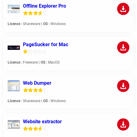
Offline Explorer Pro
Licence :
Shareware |
OS :
Windows
PageSucker for Mac
Licence :
Freeware |
OS :
MacOS
Web Dumper
Licence :
Shareware |
OS :
Windows
Website extractor