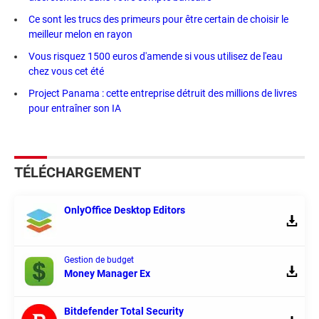
Ce sont les trucs des primeurs pour être certain de choisir le
meilleur melon en rayon
Vous risquez 1500 euros d'amende si vous utilisez de l'eau
chez vous cet été
Project Panama : cette entreprise détruit des millions de livres
pour entraîner son IA
TÉLÉCHARGEMENT
OnlyOffice Desktop Editors
Gestion de budget
Money Manager Ex
Bitdefender Total Security