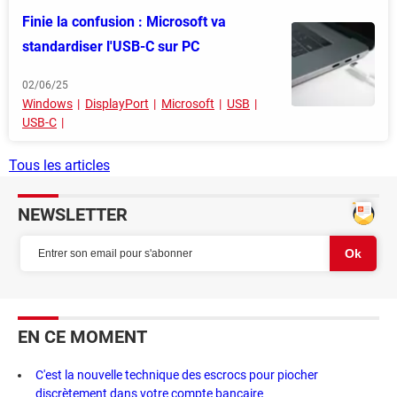
Finie la confusion : Microsoft va
standardiser l'USB-C sur PC
02/06/25
Windows
DisplayPort
Microsoft
USB
USB-C
Tous les articles
NEWSLETTER
EN CE MOMENT
C'est la nouvelle technique des escrocs pour piocher
discrètement dans votre compte bancaire