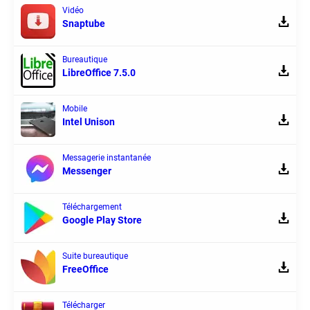
Vidéo
Snaptube
Bureautique
LibreOffice 7.5.0
Mobile
Intel Unison
Messagerie instantanée
Messenger
Téléchargement
Google Play Store
Suite bureautique
FreeOffice
Télécharger