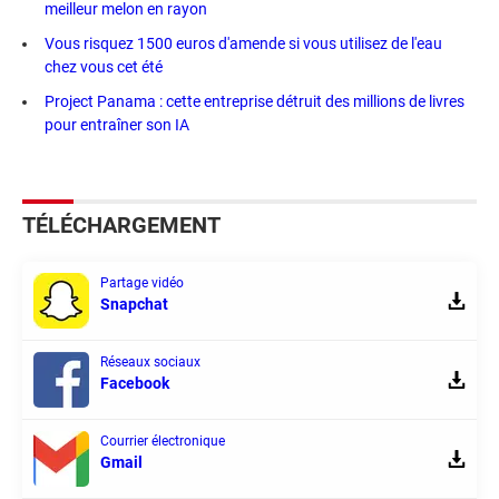
meilleur melon en rayon
Vous risquez 1500 euros d'amende si vous utilisez de l'eau
chez vous cet été
Project Panama : cette entreprise détruit des millions de livres
pour entraîner son IA
TÉLÉCHARGEMENT
Partage vidéo
Snapchat
Réseaux sociaux
Facebook
Courrier électronique
Gmail