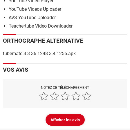
YouTube Video Player
YouTube Videos Uploader
AVS YouTube Uploader
Teachertube Video Downloader
ORTHOGRAPHE ALTERNATIVE
tubemate-3-3-36-1248-3.4.1256.apk
VOS AVIS
NOTEZ CE TÉLÉCHARGEMENT
Afficher les avis