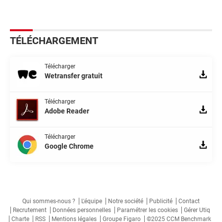
TÉLÉCHARGEMENT
Télécharger
Wetransfer gratuit
Télécharger
Adobe Reader
Télécharger
Google Chrome
Qui sommes-nous ?
L'équipe
Notre société
Publicité
Contact
Recrutement
Données personnelles
Paramétrer les cookies
Gérer Utiq
Charte
RSS
Mentions légales
Groupe Figaro
©2025 CCM Benchmark