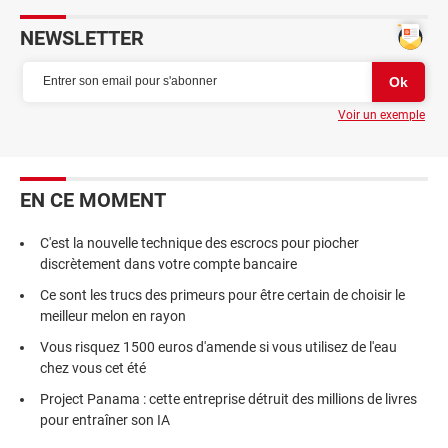
NEWSLETTER
Voir un exemple
EN CE MOMENT
C'est la nouvelle technique des escrocs pour piocher
discrètement dans votre compte bancaire
Ce sont les trucs des primeurs pour être certain de choisir le
meilleur melon en rayon
Vous risquez 1500 euros d'amende si vous utilisez de l'eau
chez vous cet été
Project Panama : cette entreprise détruit des millions de livres
pour entraîner son IA