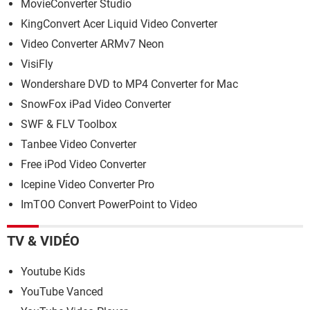
MovieConverter Studio
KingConvert Acer Liquid Video Converter
Video Converter ARMv7 Neon
VisiFly
Wondershare DVD to MP4 Converter for Mac
SnowFox iPad Video Converter
SWF & FLV Toolbox
Tanbee Video Converter
Free iPod Video Converter
Icepine Video Converter Pro
ImTOO Convert PowerPoint to Video
TV & VIDÉO
Youtube Kids
YouTube Vanced