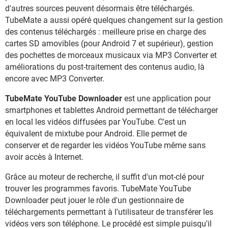
d'autres sources peuvent désormais être téléchargés.
TubeMate a aussi opéré quelques changement sur la gestion
des contenus téléchargés : meilleure prise en charge des
cartes SD amovibles (pour Android 7 et supérieur), gestion
des pochettes de morceaux musicaux via MP3 Converter et
améliorations du post-traitement des contenus audio, là
encore avec MP3 Converter.
TubeMate YouTube Downloader
est une application pour
smartphones et tablettes Android permettant de télécharger
en local les vidéos diffusées par YouTube. C'est un
équivalent de mixtube pour Android. Elle permet de
conserver et de regarder les vidéos YouTube même sans
avoir accès à Internet.
Grâce au moteur de recherche, il suffit d'un mot-clé pour
trouver les programmes favoris. TubeMate YouTube
Downloader peut jouer le rôle d'un gestionnaire de
téléchargements permettant à l'utilisateur de transférer les
vidéos vers son téléphone. Le procédé est simple puisqu'il