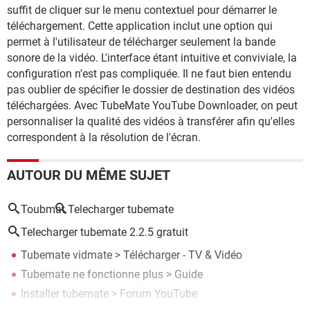
suffit de cliquer sur le menu contextuel pour démarrer le
téléchargement. Cette application inclut une option qui
permet à l'utilisateur de télécharger seulement la bande
sonore de la vidéo. L'interface étant intuitive et conviviale, la
configuration n'est pas compliquée. Il ne faut bien entendu
pas oublier de spécifier le dossier de destination des vidéos
téléchargées. Avec TubeMate YouTube Downloader, on peut
personnaliser la qualité des vidéos à transférer afin qu'elles
correspondent à la résolution de l'écran.
AUTOUR DU MÊME SUJET
Toubmat
Telecharger tubemate
Telecharger tubemate 2.2.5 gratuit
Tubemate vidmate
> Télécharger - TV & Vidéo
Tubemate ne fonctionne plus
> Guide
Installer tubemate
>
Forum YouTube