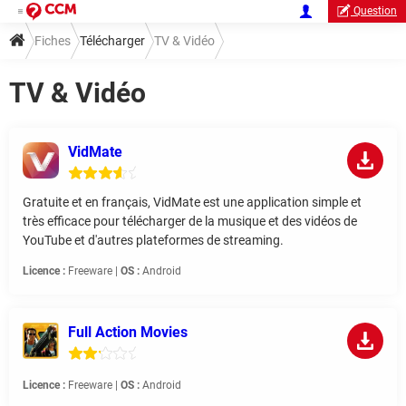
Question
Fiches
Télécharger
TV & Vidéo
TV & Vidéo
VidMate
Gratuite et en français, VidMate est une application simple et
très efficace pour télécharger de la musique et des vidéos de
YouTube et d'autres plateformes de streaming.
Licence :
Freeware |
OS :
Android
Full Action Movies
Licence :
Freeware |
OS :
Android