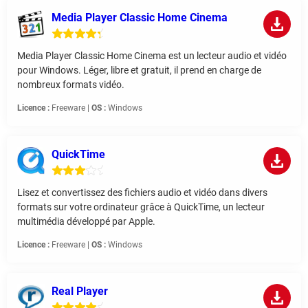
Media Player Classic Home Cinema
Media Player Classic Home Cinema est un lecteur audio et vidéo
pour Windows. Léger, libre et gratuit, il prend en charge de
nombreux formats vidéo.
Licence :
Freeware |
OS :
Windows
QuickTime
Lisez et convertissez des fichiers audio et vidéo dans divers
formats sur votre ordinateur grâce à QuickTime, un lecteur
multimédia développé par Apple.
Licence :
Freeware |
OS :
Windows
Real Player