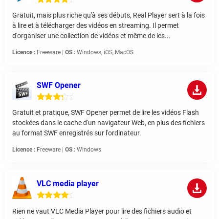
Gratuit, mais plus riche qu'à ses débuts, Real Player sert à la fois
à lire et à télécharger des vidéos en streaming. Il permet
d'organiser une collection de vidéos et même de les...
Licence :
Freeware |
OS :
Windows, iOS, MacOS
SWF Opener
Gratuit et pratique, SWF Opener permet de lire les vidéos Flash
stockées dans le cache d'un navigateur Web, en plus des fichiers
au format SWF enregistrés sur l'ordinateur.
Licence :
Freeware |
OS :
Windows
VLC media player
Rien ne vaut VLC Media Player pour lire des fichiers audio et