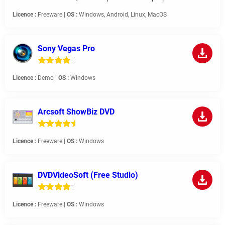
Licence :
Freeware |
OS :
Windows, Android, Linux, MacOS
Sony Vegas Pro
Licence :
Demo |
OS :
Windows
Arcsoft ShowBiz DVD
Licence :
Freeware |
OS :
Windows
DVDVideoSoft (Free Studio)
Licence :
Freeware |
OS :
Windows