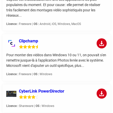
populaires du moment. Et pour cause : elle permet de réaliser
très facilement des montages vidéo sophistiqués pour les
réseaux...
Licence :
Freeware |
OS :
Android, iOS, Windows, MacOS
Clipchamp
Pour monter des vidéos dans Windows 10 ou 11, on pouvait s'en
remettre jusque-là à l'application Photos livrée avec le système.
Microsoft vient d'ajouter un outil spécifique, plus...
Licence :
Freeware |
OS :
Windows
CyberLink PowerDirector
Licence :
Shareware |
OS :
Windows