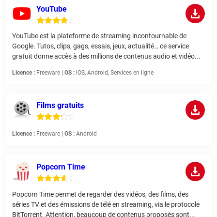
YouTube
YouTube est la plateforme de streaming incontournable de
Google. Tutos, clips, gags, essais, jeux, actualité… ce service
gratuit donne accès à des millions de contenus audio et vidéo...
Licence :
Freeware |
OS :
iOS, Android, Services en ligne
Films gratuits
Licence :
Freeware |
OS :
Android
Popcorn Time
Popcorn Time permet de regarder des vidéos, des films, des
séries TV et des émissions de télé en streaming, via le protocole
BitTorrent. Attention, beaucoup de contenus proposés sont...