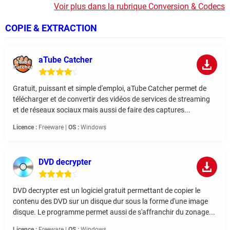
Voir plus dans la rubrique Conversion & Codecs
COPIE & EXTRACTION
aTube Catcher
Gratuit, puissant et simple d'emploi, aTube Catcher permet de
télécharger et de convertir des vidéos de services de streaming
et de réseaux sociaux mais aussi de faire des captures...
Licence :
Freeware |
OS :
Windows
DVD decrypter
DVD decrypter est un logiciel gratuit permettant de copier le
contenu des DVD sur un disque dur sous la forme d'une image
disque. Le programme permet aussi de s'affranchir du zonage...
Licence :
Freeware |
OS :
Windows