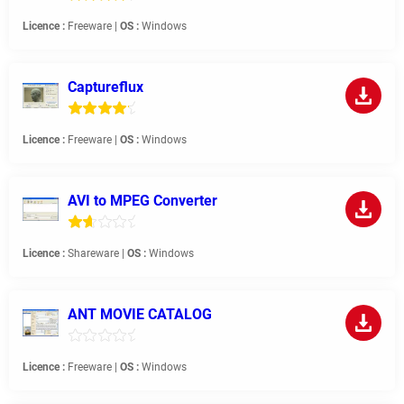
Licence :
Freeware |
OS :
Windows
Captureflux
Licence :
Freeware |
OS :
Windows
AVI to MPEG Converter
Licence :
Shareware |
OS :
Windows
ANT MOVIE CATALOG
Licence :
Freeware |
OS :
Windows