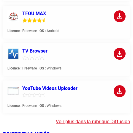
TFOU MAX
Licence :
Freeware |
OS :
Android
TV-Browser
Licence :
Freeware |
OS :
Windows
YouTube Videos Uploader
Licence :
Freeware |
OS :
Windows
Voir plus dans la rubrique Diffusion