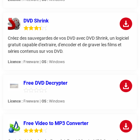
DVD Shrink
Créez des sauvegardes de vos DVD avec DVD Shrink, un logiciel
gratuit capable d'extraire, d'encoder et de graver les films et
séries contenus sur vos DVD.
Licence :
Freeware |
OS :
Windows
Free DVD Decrypter
Licence :
Freeware |
OS :
Windows
Free Video to MP3 Converter