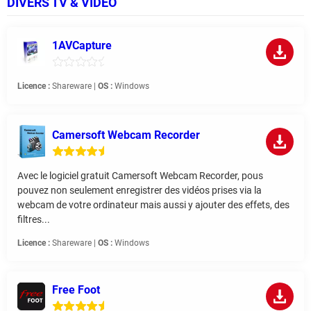
DIVERS TV & VIDÉO
1AVCapture
Licence :
Shareware |
OS :
Windows
Camersoft Webcam Recorder
Avec le logiciel gratuit Camersoft Webcam Recorder, pous
pouvez non seulement enregistrer des vidéos prises via la
webcam de votre ordinateur mais aussi y ajouter des effets, des
filtres...
Licence :
Shareware |
OS :
Windows
Free Foot