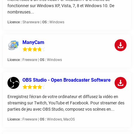
fonctionner sur Windows XP, Vista, 7, 8 et Windows 10. De
nombreuses...
Licence :
Shareware |
OS :
Windows
ManyCam
Licence :
Freeware |
OS :
Windows
OBS Studio - Open Broadcaster Software
Enregistrez l'écran de votre ordinateur et diffusez la vidéo en
streaming sur Twitch, YouTube et Facebook. Pour streamer des
parties de jeu avec OBS Studio, composez vos scènes en...
Licence :
Freeware |
OS :
Windows, MacOS