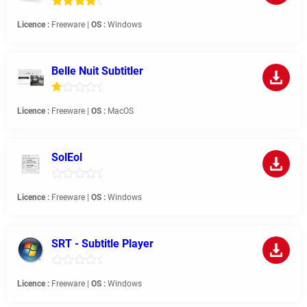
Licence :
Freeware |
OS :
Windows
Belle Nuit Subtitler
Licence :
Freeware |
OS :
MacOS
SolEol
Licence :
Freeware |
OS :
Windows
SRT - Subtitle Player
Licence :
Freeware |
OS :
Windows