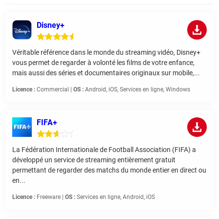
Disney+
Véritable référence dans le monde du streaming vidéo, Disney+
vous permet de regarder à volonté les films de votre enfance,
mais aussi des séries et documentaires originaux sur mobile,...
Licence :
Commercial |
OS :
Android, iOS, Services en ligne, Windows
FIFA+
La Fédération Internationale de Football Association (FIFA) a
développé un service de streaming entièrement gratuit
permettant de regarder des matchs du monde entier en direct ou
en...
Licence :
Freeware |
OS :
Services en ligne, Android, iOS