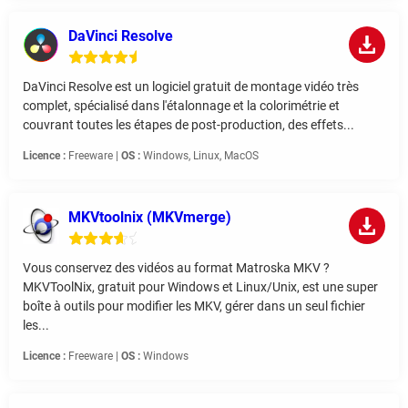
DaVinci Resolve
DaVinci Resolve est un logiciel gratuit de montage vidéo très
complet, spécialisé dans l'étalonnage et la colorimétrie et
couvrant toutes les étapes de post-production, des effets...
Licence :
Freeware |
OS :
Windows, Linux, MacOS
MKVtoolnix (MKVmerge)
Vous conservez des vidéos au format Matroska MKV ?
MKVToolNix, gratuit pour Windows et Linux/Unix, est une super
boîte à outils pour modifier les MKV, gérer dans un seul fichier
les...
Licence :
Freeware |
OS :
Windows