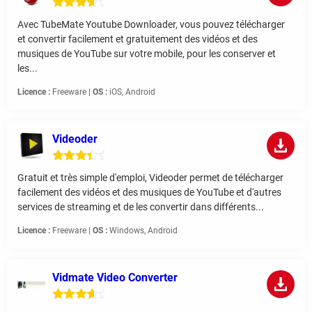
Avec TubeMate Youtube Downloader, vous pouvez télécharger
et convertir facilement et gratuitement des vidéos et des
musiques de YouTube sur votre mobile, pour les conserver et
les...
Licence :
Freeware |
OS :
iOS, Android
Videoder
Gratuit et très simple d'emploi, Videoder permet de télécharger
facilement des vidéos et des musiques de YouTube et d'autres
services de streaming et de les convertir dans différents...
Licence :
Freeware |
OS :
Windows, Android
Vidmate Video Converter