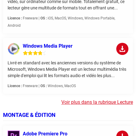
vidéo, sur ordinateur comme sur mobile. Totalement gratuit, ce
lecteur gère une multitude de formats tout en offrant une...
Licence :
Freeware |
OS :
iOS, MacOS, Windows, Windows Portable,
Android
Windows Media Player
Livré en standard avec les anciennes versions du système de
Microsoft, Windows Media Player est un lecteur multimédia très
simple d'emploi qui lit les formats audio et vidéo les plus...
Licence :
Freeware |
OS :
Windows, MacOS
Voir plus dans la rubrique Lecture
MONTAGE & ÉDITION
Adobe Premiere Pro