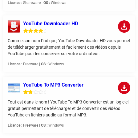
Licence :
Shareware |
OS :
Windows
YouTube Downloader HD
Comme son nom l'indique, YouTube Downloader HD vous permet
de télécharger gratuitement et facilement des vidéos depuis
YouTube pour les conserver sur votre ordinateur.
Licence :
Freeware |
OS :
Windows
YouTube To MP3 Converter
Tout est dans le nom ! YouTube To MP3 Converter est un logiciel
gratuit permettant de télécharger et de convertir des vidéos
YouTube en fichiers audio au format MP3.
Licence :
Freeware |
OS :
Windows