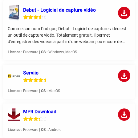
Debut - Logiciel de capture vidéo
Comme son nom l'indique, Debut - Logiciel de capture vidéo est
un outil de capture vidéo. Totalement gratuit, il permet
d'enregistrer des vidéos à partir d'une webcam, ou encore de...
Licence :
Freeware |
OS :
Windows, MacOS
Serviio
Licence :
Freeware |
OS :
MacOS
MP4 Download
Licence :
Freeware |
OS :
Android