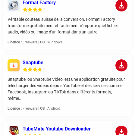
Format Factory
Véritable couteau suisse de la conversion, Format Factory
transforme gratuitement et facilement n'importe quel fichier
audio, vidéo ou image d'un format dans un autre.
Licence :
Freeware |
OS :
Windows
Snaptube
Snaptube, ou Snaptube Video, est une application gratuite pour
télécharger des vidéos depuis YouTube et des services comme
Facebook, Instagram ou TikTok dans différents formats,
même...
Licence :
Freeware |
OS :
Android
TubeMate Youtube Downloader