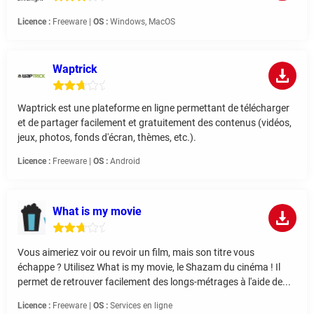
Licence :
Freeware |
OS :
Windows, MacOS
Waptrick
Waptrick est une plateforme en ligne permettant de télécharger
et de partager facilement et gratuitement des contenus (vidéos,
jeux, photos, fonds d'écran, thèmes, etc.).
Licence :
Freeware |
OS :
Android
What is my movie
Vous aimeriez voir ou revoir un film, mais son titre vous
échappe ? Utilisez What is my movie, le Shazam du cinéma ! Il
permet de retrouver facilement des longs-métrages à l'aide de...
Licence :
Freeware |
OS :
Services en ligne