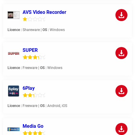
AVS Video Recorder
Licence :
Shareware |
OS :
Windows
SUPER
Licence :
Freeware |
OS :
Windows
6Play
Licence :
Freeware |
OS :
Android, iOS
Media Go