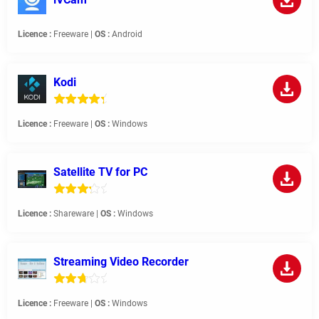
Licence :
Freeware |
OS :
Android
Kodi
Licence :
Freeware |
OS :
Windows
Satellite TV for PC
Licence :
Shareware |
OS :
Windows
Streaming Video Recorder
Licence :
Freeware |
OS :
Windows