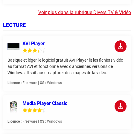
Voir plus dans la rubrique Divers TV & Vidéo
LECTURE
AVI Player
Basique et léger, le logiciel gratuit AVI Player lit les fichiers vidéo
au format AVI et fonctionne avec d'anciennes versions de
Windows. Il sait aussi capturer des images de la vidéo...
Licence :
Freeware |
OS :
Windows
Media Player Classic
Licence :
Freeware |
OS :
Windows