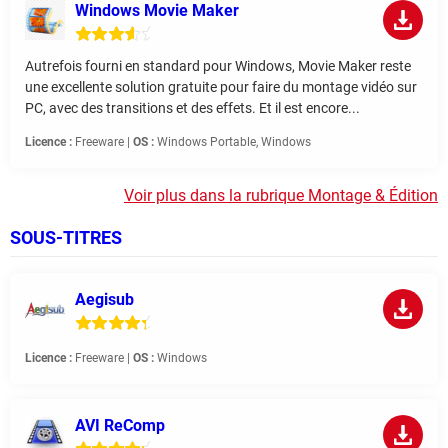
Windows Movie Maker
Autrefois fourni en standard pour Windows, Movie Maker reste
une excellente solution gratuite pour faire du montage vidéo sur
PC, avec des transitions et des effets. Et il est encore...
Licence :
Freeware |
OS :
Windows Portable, Windows
Voir plus dans la rubrique Montage & Édition
SOUS-TITRES
Aegisub
Licence :
Freeware |
OS :
Windows
AVI ReComp