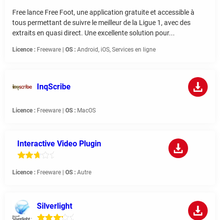
Free lance Free Foot, une application gratuite et accessible à
tous permettant de suivre le meilleur de la Ligue 1, avec des
extraits en quasi direct. Une excellente solution pour...
Licence :
Freeware |
OS :
Android, iOS, Services en ligne
InqScribe
Licence :
Freeware |
OS :
MacOS
Interactive Video Plugin
Licence :
Freeware |
OS :
Autre
Silverlight