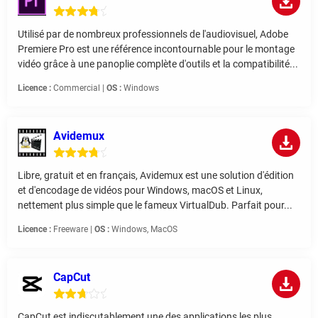
Utilisé par de nombreux professionnels de l'audiovisuel, Adobe
Premiere Pro est une référence incontournable pour le montage
vidéo grâce à une panoplie complète d'outils et la compatibilité...
Licence :
Commercial |
OS :
Windows
Avidemux
Libre, gratuit et en français, Avidemux est une solution d'édition
et d'encodage de vidéos pour Windows, macOS et Linux,
nettement plus simple que le fameux VirtualDub. Parfait pour...
Licence :
Freeware |
OS :
Windows, MacOS
CapCut
CapCut est indiscutablement une des applications les plus