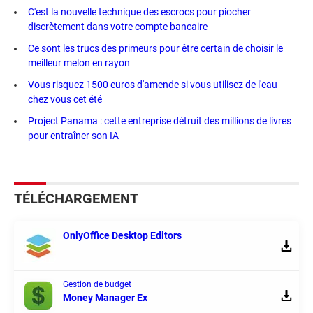
C'est la nouvelle technique des escrocs pour piocher
discrètement dans votre compte bancaire
Ce sont les trucs des primeurs pour être certain de choisir le
meilleur melon en rayon
Vous risquez 1500 euros d'amende si vous utilisez de l'eau
chez vous cet été
Project Panama : cette entreprise détruit des millions de livres
pour entraîner son IA
TÉLÉCHARGEMENT
OnlyOffice Desktop Editors
Gestion de budget
Money Manager Ex