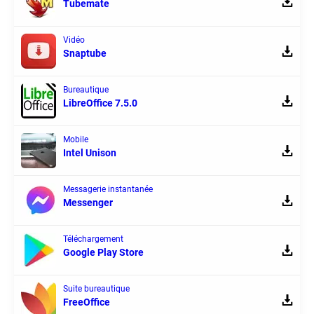
Tubemate
Vidéo
Snaptube
Bureautique
LibreOffice 7.5.0
Mobile
Intel Unison
Messagerie instantanée
Messenger
Téléchargement
Google Play Store
Suite bureautique
FreeOffice