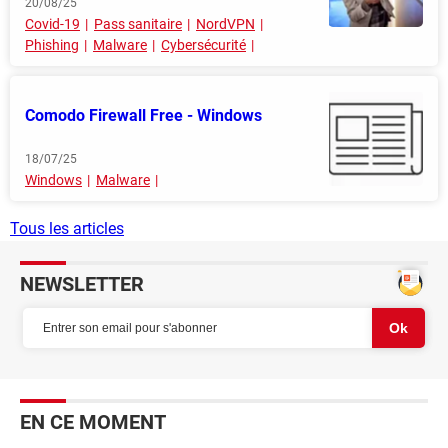
20/08/25
Covid-19
Pass sanitaire
NordVPN
Phishing
Malware
Cybersécurité
Comodo Firewall Free - Windows
18/07/25
Windows
Malware
Tous les articles
NEWSLETTER
EN CE MOMENT