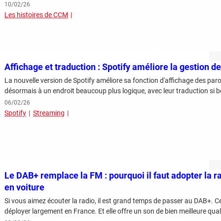
10/02/26
Les histoires de CCM
Affichage et traduction : Spotify améliore la gestion 
La nouvelle version de Spotify améliore sa fonction d'affichage des par
désormais à un endroit beaucoup plus logique, avec leur traduction si 
06/02/26
Spotify
Streaming
Le DAB+ remplace la FM : pourquoi il faut adopter la 
en voiture
Si vous aimez écouter la radio, il est grand temps de passer au DAB+. 
déployer largement en France. Et elle offre un son de bien meilleure qua