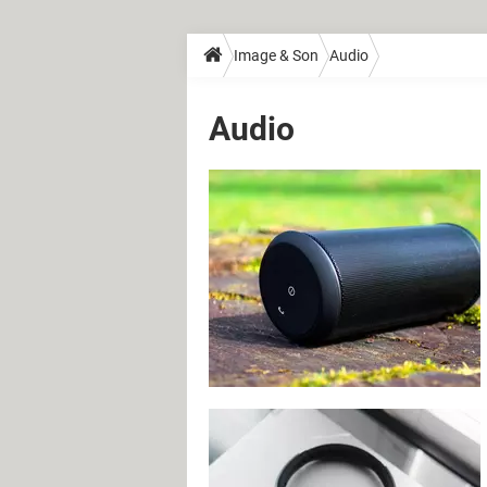
Image & Son
Audio
Audio