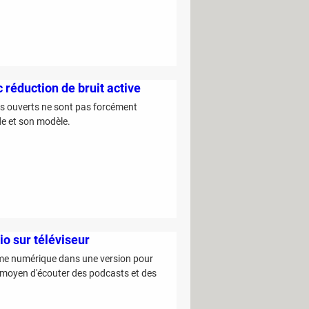
réduction de bruit active
rs ouverts ne sont pas forcément
de et son modèle.
io sur téléviseur
rme numérique dans une version pour
 moyen d'écouter des podcasts et des