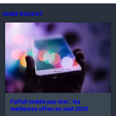
GUIDE D'ACHAT
Forfait mobile pas cher : les
meilleures offres en août 2026