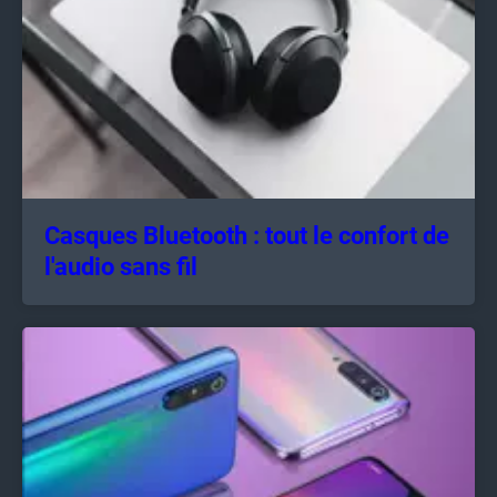
Casques Bluetooth : tout le confort de
l'audio sans fil