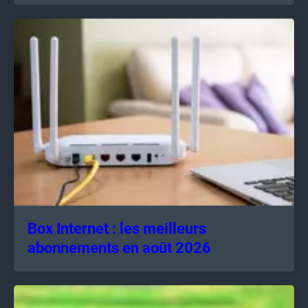
Box Internet : les meilleurs
abonnements en août 2026