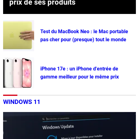
prix de ses produits
Test du MacBook Neo : le Mac portable
pas cher pour (presque) tout le monde
iPhone 17e : un iPhone d'entrée de
gamme meilleur pour le même prix
WINDOWS 11