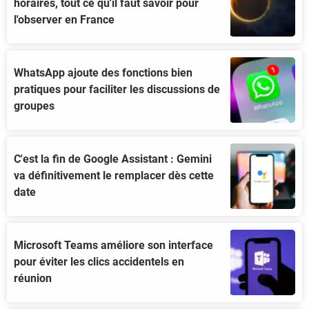
horaires, tout ce qu'il faut savoir pour
l'observer en France
WhatsApp ajoute des fonctions bien
pratiques pour faciliter les discussions de
groupes
C'est la fin de Google Assistant : Gemini
va définitivement le remplacer dès cette
date
Microsoft Teams améliore son interface
pour éviter les clics accidentels en
réunion