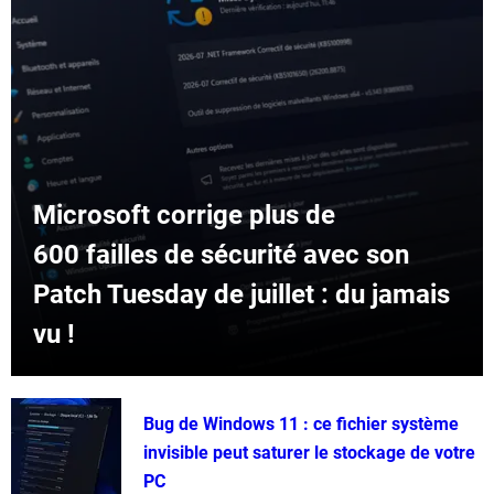
Microsoft corrige plus de
600 failles de sécurité avec son
Patch Tuesday de juillet : du jamais
vu !
Bug de Windows 11 : ce fichier système
invisible peut saturer le stockage de votre
PC