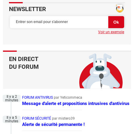
NEWSLETTER
Voir un exemple
EN DIRECT
DU FORUM
FORUM ANTIVIRUS
par Yeticommeca
Message d'alerte et propositions intrusives d'antivirus
FORUM SÉCURITÉ
par mistero39
Alerte de sécurité permanente !