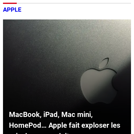
APPLE
MacBook, iPad, Mac mini,
HomePod… Apple fait exploser les