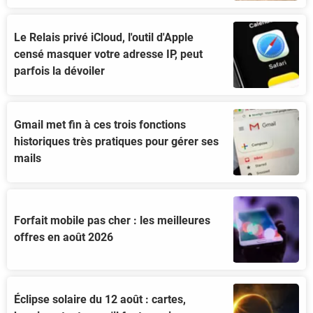
Le Relais privé iCloud, l'outil d'Apple
censé masquer votre adresse IP, peut
parfois la dévoiler
Gmail met fin à ces trois fonctions
historiques très pratiques pour gérer ses
mails
Forfait mobile pas cher : les meilleures
offres en août 2026
Éclipse solaire du 12 août : cartes,