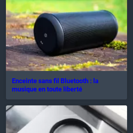
Enceinte sans fil Bluetooth : la
musique en toute liberté