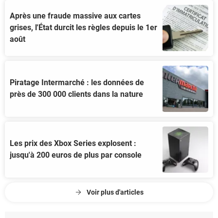
Après une fraude massive aux cartes
grises, l'État durcit les règles depuis le 1er
août
Piratage Intermarché : les données de
près de 300 000 clients dans la nature
Les prix des Xbox Series explosent :
jusqu'à 200 euros de plus par console
Voir plus d'articles