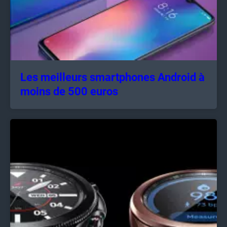
Les meilleurs smartphones Android à
moins de 500 euros