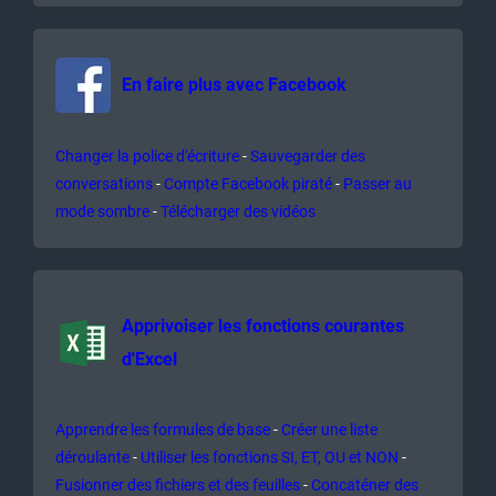
En faire plus avec Facebook
Changer la police d'écriture
Sauvegarder des
conversations
Compte Facebook piraté
Passer au
mode sombre
Télécharger des vidéos
Apprivoiser les fonctions courantes
d'Excel
Apprendre les formules de base
Créer une liste
déroulante
Utiliser les fonctions SI, ET, OU et NON
Fusionner des fichiers et des feuilles
Concaténer des