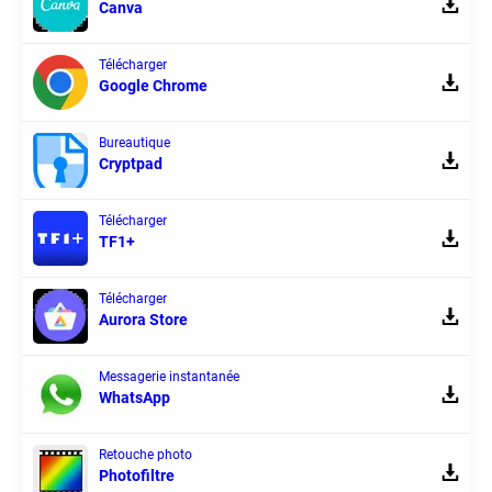
Canva
Télécharger
Google Chrome
Bureautique
Cryptpad
Télécharger
TF1+
Télécharger
Aurora Store
Messagerie instantanée
WhatsApp
Retouche photo
Photofiltre