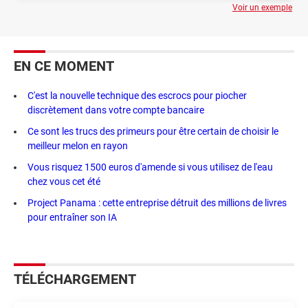
Voir un exemple
EN CE MOMENT
C'est la nouvelle technique des escrocs pour piocher
discrètement dans votre compte bancaire
Ce sont les trucs des primeurs pour être certain de choisir le
meilleur melon en rayon
Vous risquez 1500 euros d'amende si vous utilisez de l'eau
chez vous cet été
Project Panama : cette entreprise détruit des millions de livres
pour entraîner son IA
TÉLÉCHARGEMENT