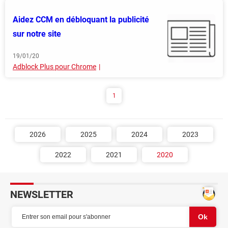
Aidez CCM en débloquant la publicité
sur notre site
19/01/20
Adblock Plus pour Chrome
1
2026
2025
2024
2023
2022
2021
2020
NEWSLETTER