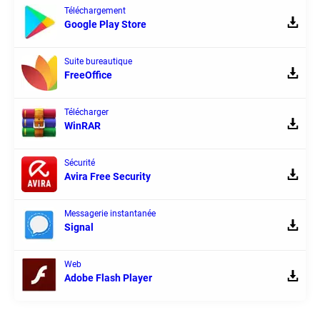
Téléchargement
Google Play Store
Suite bureautique
FreeOffice
Télécharger
WinRAR
Sécurité
Avira Free Security
Messagerie instantanée
Signal
Web
Adobe Flash Player