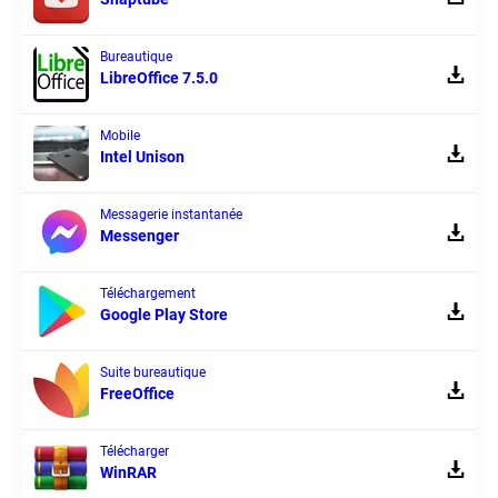
Bureautique
LibreOffice 7.5.0
Mobile
Intel Unison
Messagerie instantanée
Messenger
Téléchargement
Google Play Store
Suite bureautique
FreeOffice
Télécharger
WinRAR