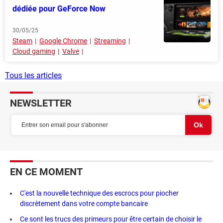
dédiée pour GeForce Now
30/05/25
Steam
Google Chrome
Streaming
Cloud gaming
Valve
Tous les articles
NEWSLETTER
EN CE MOMENT
C'est la nouvelle technique des escrocs pour piocher
discrètement dans votre compte bancaire
Ce sont les trucs des primeurs pour être certain de choisir le