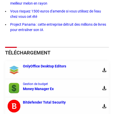
meilleur melon en rayon
Vous risquez 1500 euros d'amende si vous utilisez de l'eau
chez vous cet été
Project Panama : cette entreprise détruit des millions de livres
pour entraîner son IA
TÉLÉCHARGEMENT
OnlyOffice Desktop Editors
Gestion de budget
Money Manager Ex
Bitdefender Total Security