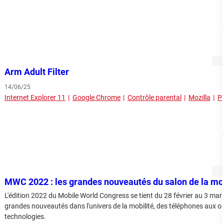
Arm Adult Filter
14/06/25
Internet Explorer 11
Google Chrome
Contrôle parental
Mozilla
P
MWC 2022 : les grandes nouveautés du salon de la mob
L'édition 2022 du Mobile World Congress se tient du 28 février au 3 mars
grandes nouveautés dans l'univers de la mobilité, des téléphones aux o
technologies.