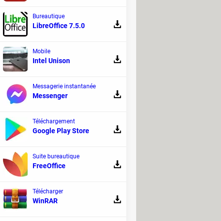
Bureautique
LibreOffice 7.5.0
Mobile
Intel Unison
Messagerie instantanée
Messenger
Téléchargement
Google Play Store
Suite bureautique
FreeOffice
Télécharger
WinRAR