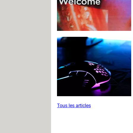
Tous les articles