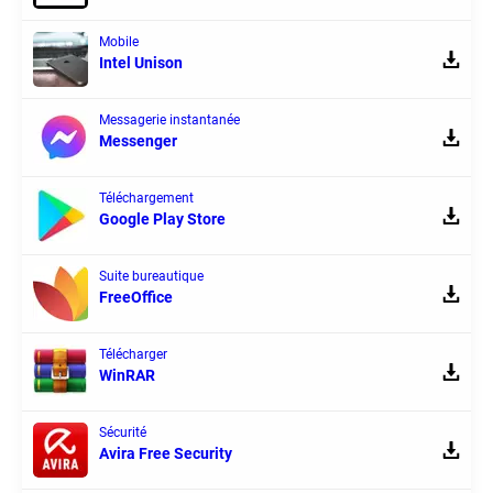
Mobile
Intel Unison
Messagerie instantanée
Messenger
Téléchargement
Google Play Store
Suite bureautique
FreeOffice
Télécharger
WinRAR
Sécurité
Avira Free Security