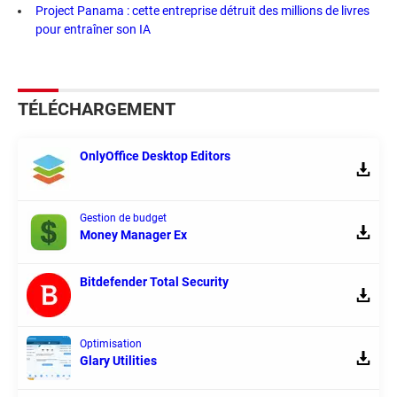
Project Panama : cette entreprise détruit des millions de livres
pour entraîner son IA
TÉLÉCHARGEMENT
OnlyOffice Desktop Editors
Gestion de budget
Money Manager Ex
Bitdefender Total Security
Optimisation
Glary Utilities