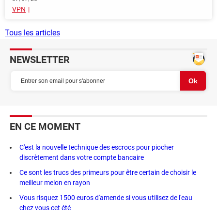
VPN
Tous les articles
NEWSLETTER
EN CE MOMENT
C'est la nouvelle technique des escrocs pour piocher
discrètement dans votre compte bancaire
Ce sont les trucs des primeurs pour être certain de choisir le
meilleur melon en rayon
Vous risquez 1500 euros d'amende si vous utilisez de l'eau
chez vous cet été