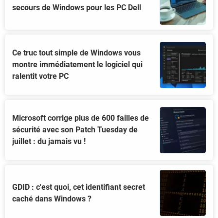
secours de Windows pour les PC Dell
Ce truc tout simple de Windows vous
montre immédiatement le logiciel qui
ralentit votre PC
Microsoft corrige plus de 600 failles de
sécurité avec son Patch Tuesday de
juillet : du jamais vu !
GDID : c'est quoi, cet identifiant secret
caché dans Windows ?