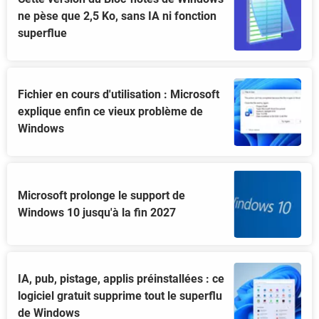
ne pèse que 2,5 Ko, sans IA ni fonction
superflue
Fichier en cours d'utilisation : Microsoft
explique enfin ce vieux problème de
Windows
Microsoft prolonge le support de
Windows 10 jusqu'à la fin 2027
IA, pub, pistage, applis préinstallées : ce
logiciel gratuit supprime tout le superflu
de Windows