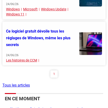
24/06/26
Windows
Microsoft
Windows Update
Windows 11
Ce logiciel gratuit dévoile tous les
réglages de Windows, même les plus
secrets
24/06/26
Les histoires de CCM
1
Tous les articles
EN CE MOMENT