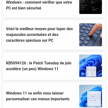
Windows : comment vérifier que votre
PC est bien sécurisé
Voici le meilleur moyen pour taper des
majuscules accentuées et des
caractères spéciaux sur PC
KB5094126 : le Patch Tuesday de juin
accélère (un peu) Windows 11
Windows 11 va enfin vous laisser
personnaliser ces menus importants