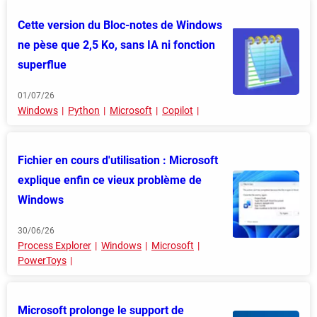
Cette version du Bloc-notes de Windows
ne pèse que 2,5 Ko, sans IA ni fonction
superflue
01/07/26
Windows
Python
Microsoft
Copilot
Fichier en cours d'utilisation : Microsoft
explique enfin ce vieux problème de
Windows
30/06/26
Process Explorer
Windows
Microsoft
PowerToys
Microsoft prolonge le support de