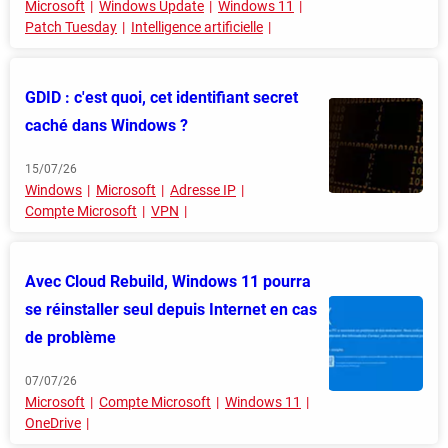
Microsoft
Windows Update
Windows 11
Patch Tuesday
Intelligence artificielle
GDID : c'est quoi, cet identifiant secret
caché dans Windows ?
15/07/26
Windows
Microsoft
Adresse IP
Compte Microsoft
VPN
Avec Cloud Rebuild, Windows 11 pourra
se réinstaller seul depuis Internet en cas
de problème
07/07/26
Microsoft
Compte Microsoft
Windows 11
OneDrive