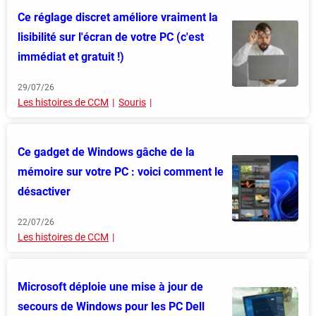
Ce réglage discret améliore vraiment la
lisibilité sur l'écran de votre PC (c'est
immédiat et gratuit !)
29/07/26
Les histoires de CCM
Souris
Ce gadget de Windows gâche de la
mémoire sur votre PC : voici comment le
désactiver
22/07/26
Les histoires de CCM
Microsoft déploie une mise à jour de
secours de Windows pour les PC Dell