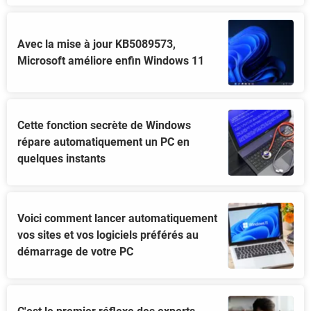
Avec la mise à jour KB5089573,
Microsoft améliore enfin Windows 11
Cette fonction secrète de Windows
répare automatiquement un PC en
quelques instants
Voici comment lancer automatiquement
vos sites et vos logiciels préférés au
démarrage de votre PC