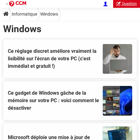
Question
Informatique
Windows
Windows
Ce réglage discret améliore vraiment la
lisibilité sur l'écran de votre PC (c'est
immédiat et gratuit !)
Ce gadget de Windows gâche de la
mémoire sur votre PC : voici comment le
désactiver
Microsoft déploie une mise à jour de