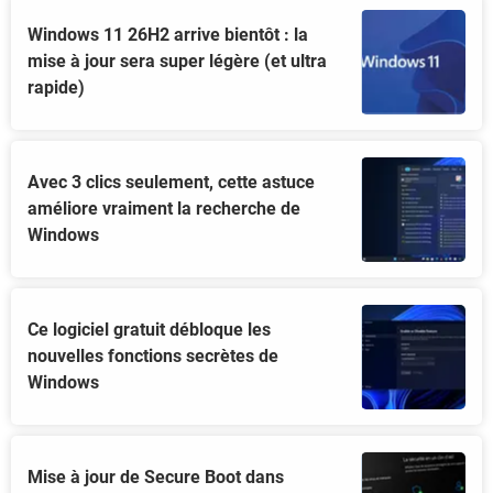
Windows 11 26H2 arrive bientôt : la
mise à jour sera super légère (et ultra
rapide)
Avec 3 clics seulement, cette astuce
améliore vraiment la recherche de
Windows
Ce logiciel gratuit débloque les
nouvelles fonctions secrètes de
Windows
Mise à jour de Secure Boot dans