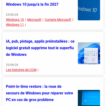
Windows 10 jusqu'à la fin 2027
25/06/26
Windows 10
Microsoft
Compte Microsoft
Windows 11
IA, pub, pistage, applis préinstallées : ce
logiciel gratuit supprime tout le superflu
de Windows
25/06/26
Les histoires de CCM
Point-in-time restore : la roue de
secours de Windows pour réparer votre
PC en cas de gros problème