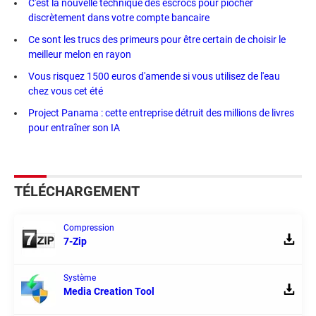
C'est la nouvelle technique des escrocs pour piocher
discrètement dans votre compte bancaire
Ce sont les trucs des primeurs pour être certain de choisir le
meilleur melon en rayon
Vous risquez 1500 euros d'amende si vous utilisez de l'eau
chez vous cet été
Project Panama : cette entreprise détruit des millions de livres
pour entraîner son IA
TÉLÉCHARGEMENT
Compression
7-Zip
Système
Media Creation Tool