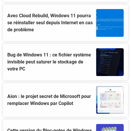
Avec Cloud Rebuild, Windows 11 pourra
se réinstaller seul depuis Internet en cas
de problème
Bug de Windows 11 : ce fichier système
invisible peut saturer le stockage de
votre PC
Aion : le projet secret de Microsoft pour
remplacer Windows par Copilot
Cette version du Bloc-notes de Windows