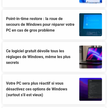
Point-in-time restore : la roue de
secours de Windows pour réparer votre
PC en cas de gros problème
Ce logiciel gratuit dévoile tous les
réglages de Windows, même les plus
secrets
Votre PC sera plus réactif si vous
désactivez ces options de Windows
(surtout s'il est vieux)