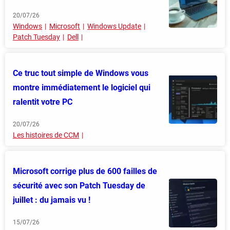
20/07/26
Windows
Microsoft
Windows Update
Patch Tuesday
Dell
Ce truc tout simple de Windows vous
montre immédiatement le logiciel qui
ralentit votre PC
20/07/26
Les histoires de CCM
Microsoft corrige plus de 600 failles de
sécurité avec son Patch Tuesday de
juillet : du jamais vu !
15/07/26