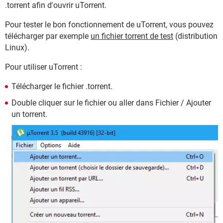
.torrent afin d'ouvrir uTorrent.
Pour tester le bon fonctionnement de uTorrent, vous pouvez
télécharger par exemple
un fichier torrent de test
(distribution
Linux).
Pour utiliser uTorrent :
Télécharger le fichier .torrent.
Double cliquer sur le fichier ou aller dans Fichier / Ajouter
un torrent.