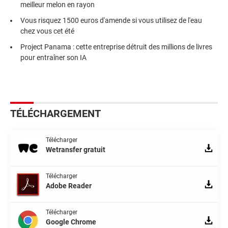
meilleur melon en rayon
Vous risquez 1500 euros d'amende si vous utilisez de l'eau
chez vous cet été
Project Panama : cette entreprise détruit des millions de livres
pour entraîner son IA
TÉLÉCHARGEMENT
Télécharger
Wetransfer gratuit
Télécharger
Adobe Reader
Télécharger
Google Chrome