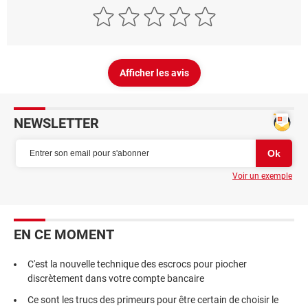
Afficher les avis
NEWSLETTER
Voir un exemple
EN CE MOMENT
C'est la nouvelle technique des escrocs pour piocher
discrètement dans votre compte bancaire
Ce sont les trucs des primeurs pour être certain de choisir le