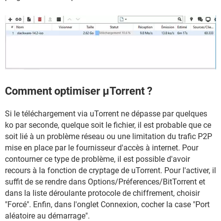
Comment optimiser µTorrent ?
Si le téléchargement via uTorrent ne dépasse par quelques
ko par seconde, quelque soit le fichier, il est probable que ce
soit lié à un problème réseau ou une limitation du trafic P2P
mise en place par le fournisseur d'accès à internet. Pour
contourner ce type de problème, il est possible d'avoir
recours à la fonction de cryptage de uTorrent. Pour l'activer, il
suffit de se rendre dans Options/Préferences/BitTorrent et
dans la liste déroulante protocole de chiffrement, choisir
"Forcé". Enfin, dans l'onglet Connexion, cocher la case "Port
aléatoire au démarrage".