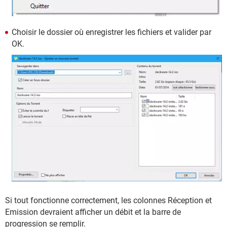
Choisir le dossier où enregistrer les fichiers et valider par
OK.
Si tout fonctionne correctement, les colonnes Réception et
Emission devraient afficher un débit et la barre de
progression se remplir.