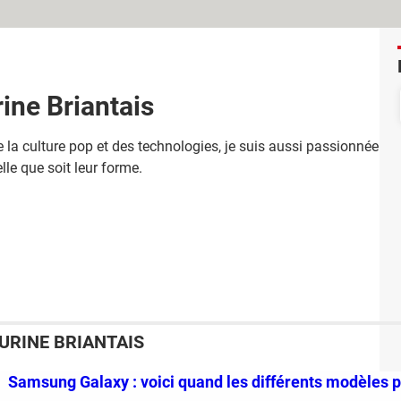
ine Briantais
 la culture pop et des technologies, je suis aussi passionnée par 
lle que soit leur forme.
URINE BRIANTAIS
Samsung Galaxy : voici quand les différents modèles 