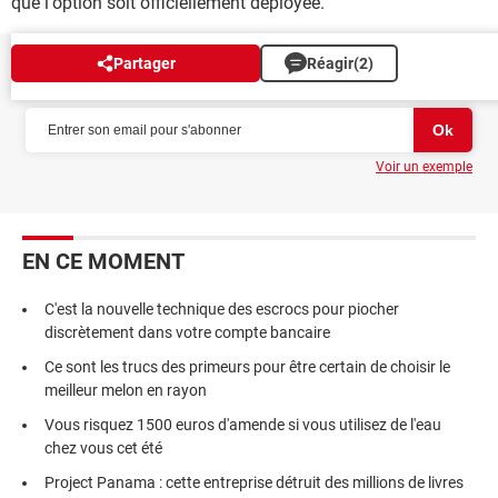
que l'option soit officiellement déployée.
Partager
Réagir
(2)
NEWSLETTER
Voir un exemple
EN CE MOMENT
C'est la nouvelle technique des escrocs pour piocher
discrètement dans votre compte bancaire
Ce sont les trucs des primeurs pour être certain de choisir le
meilleur melon en rayon
Vous risquez 1500 euros d'amende si vous utilisez de l'eau
chez vous cet été
Project Panama : cette entreprise détruit des millions de livres