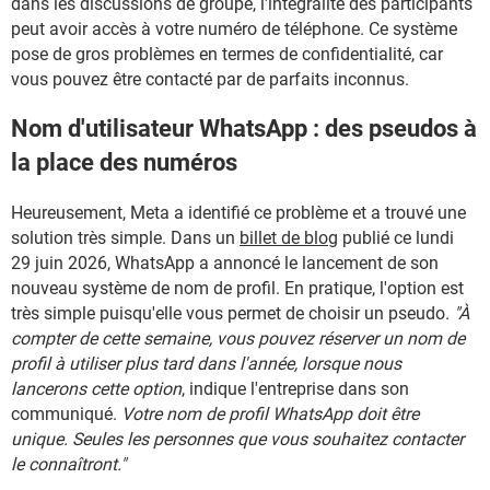
dans les discussions de groupe, l'intégralité des participants
peut avoir accès à votre numéro de téléphone. Ce système
pose de gros problèmes en termes de confidentialité, car
vous pouvez être contacté par de parfaits inconnus.
Nom d'utilisateur WhatsApp : des pseudos à
la place des numéros
Heureusement, Meta a identifié ce problème et a trouvé une
solution très simple. Dans un
billet de blog
publié ce lundi
29 juin 2026, WhatsApp a annoncé le lancement de son
nouveau système de nom de profil. En pratique, l'option est
très simple puisqu'elle vous permet de choisir un pseudo.
"À
compter de cette semaine, vous pouvez réserver un nom de
profil à utiliser plus tard dans l'année, lorsque nous
lancerons cette option
, indique l'entreprise dans son
communiqué.
Votre nom de profil WhatsApp doit être
unique. Seules les personnes que vous souhaitez contacter
le connaîtront."