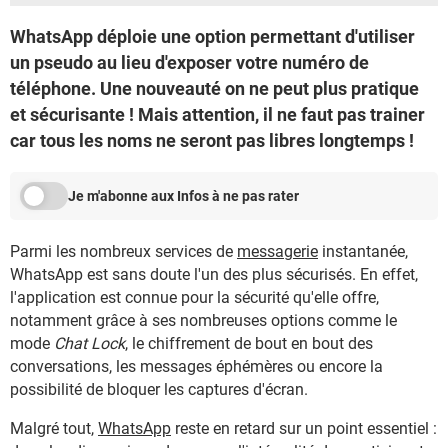
WhatsApp déploie une option permettant d'utiliser
un pseudo au lieu d'exposer votre numéro de
téléphone. Une nouveauté on ne peut plus pratique
et sécurisante ! Mais attention, il ne faut pas trainer
car tous les noms ne seront pas libres longtemps !
Je m'abonne aux Infos à ne pas rater
Parmi les nombreux services de
messagerie
instantanée,
WhatsApp est sans doute l'un des plus sécurisés. En effet,
l'application est connue pour la sécurité qu'elle offre,
notamment grâce à ses nombreuses options comme le
mode
Chat Lock
, le chiffrement de bout en bout des
conversations, les messages éphémères ou encore la
possibilité de bloquer les captures d'écran.
Malgré tout,
WhatsApp
reste en retard sur un point essentiel :