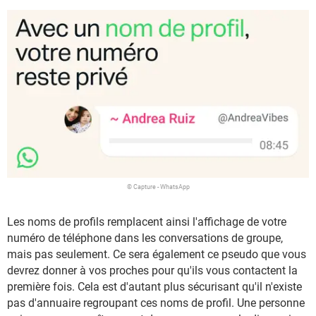
© Capture - WhatsApp
Les noms de profils remplacent ainsi l'affichage de votre
numéro de téléphone dans les conversations de groupe,
mais pas seulement. Ce sera également ce pseudo que vous
devrez donner à vos proches pour qu'ils vous contactent la
première fois. Cela est d'autant plus sécurisant qu'il n'existe
pas d'annuaire regroupant ces noms de profil. Une personne