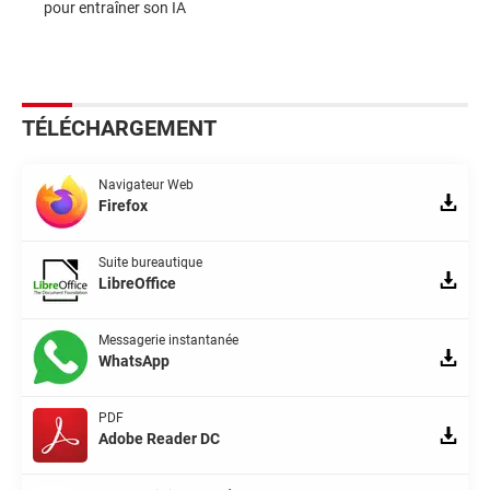
pour entraîner son IA
TÉLÉCHARGEMENT
Navigateur Web
Firefox
Suite bureautique
LibreOffice
Messagerie instantanée
WhatsApp
PDF
Adobe Reader DC