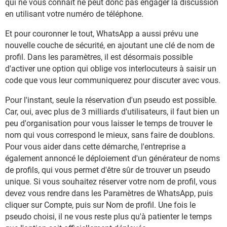
qui ne vous connaît ne peut donc pas engager la discussion
en utilisant votre numéro de téléphone.
Et pour couronner le tout, WhatsApp a aussi prévu une
nouvelle couche de sécurité, en ajoutant une clé de nom de
profil. Dans les paramètres, il est désormais possible
d'activer une option qui oblige vos interlocuteurs à saisir un
code que vous leur communiquerez pour discuter avec vous.
Pour l'instant, seule la réservation d'un pseudo est possible.
Car, oui, avec plus de 3 milliards d'utilisateurs, il faut bien un
peu d'organisation pour vous laisser le temps de trouver le
nom qui vous correspond le mieux, sans faire de doublons.
Pour vous aider dans cette démarche, l'entreprise a
également annoncé le déploiement d'un générateur de noms
de profils, qui vous permet d'être sûr de trouver un pseudo
unique. Si vous souhaitez réserver votre nom de profil, vous
devez vous rendre dans les Paramètres de WhatsApp, puis
cliquer sur Compte, puis sur Nom de profil. Une fois le
pseudo choisi, il ne vous reste plus qu'à patienter le temps