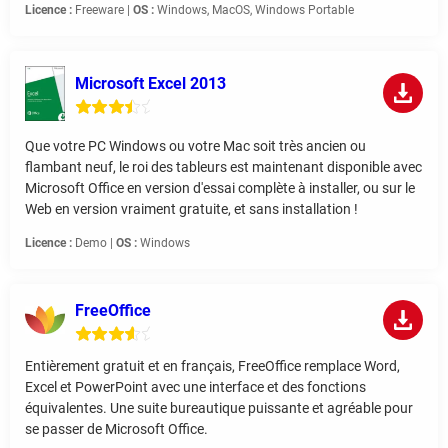
Licence :
Freeware |
OS :
Windows, MacOS, Windows Portable
Microsoft Excel 2013
Que votre PC Windows ou votre Mac soit très ancien ou
flambant neuf, le roi des tableurs est maintenant disponible avec
Microsoft Office en version d'essai complète à installer, ou sur le
Web en version vraiment gratuite, et sans installation !
Licence :
Demo |
OS :
Windows
FreeOffice
Entièrement gratuit et en français, FreeOffice remplace Word,
Excel et PowerPoint avec une interface et des fonctions
équivalentes. Une suite bureautique puissante et agréable pour
se passer de Microsoft Office.