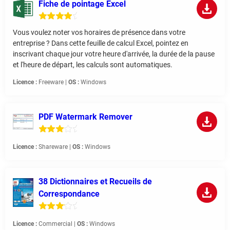
Fiche de pointage Excel
Vous voulez noter vos horaires de présence dans votre
entreprise ? Dans cette feuille de calcul Excel, pointez en
inscrivant chaque jour votre heure d'arrivée, la durée de la pause
et l'heure de départ, les calculs sont automatiques.
Licence :
Freeware |
OS :
Windows
PDF Watermark Remover
Licence :
Shareware |
OS :
Windows
38 Dictionnaires et Recueils de
Correspondance
Licence :
Commercial |
OS :
Windows