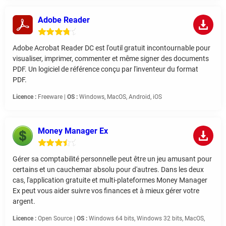
Adobe Reader
Adobe Acrobat Reader DC est l'outil gratuit incontournable pour
visualiser, imprimer, commenter et même signer des documents
PDF. Un logiciel de référence conçu par l'inventeur du format
PDF.
Licence :
Freeware |
OS :
Windows, MacOS, Android, iOS
Money Manager Ex
Gérer sa comptabilité personnelle peut être un jeu amusant pour
certains et un cauchemar absolu pour d'autres. Dans les deux
cas, l'application gratuite et multi-plateformes Money Manager
Ex peut vous aider suivre vos finances et à mieux gérer votre
argent.
Licence :
Open Source |
OS :
Windows 64 bits, Windows 32 bits, MacOS,