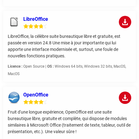
LibreOffice
LibreOffice, la célèbre suite bureautique libre et gratuite, est
passée en version 24.8 Une mise à jour importante qui lui
apporte une interface modernisée et, surtout, une foule de
nouvelles fonctions pratiques.
Licence :
Open Source |
OS :
Windows 64 bits, Windows 32 bits, MacOS,
MacOS
OpenOffice
Fruit d'une longue expérience, OpenOffice est une suite
bureautique libre, gratuite et complète, qui dispose de modules
similaires à Microsoft Office (traitement de texte, tableur, outil de
présentation, etc.). Une valeur sûre !