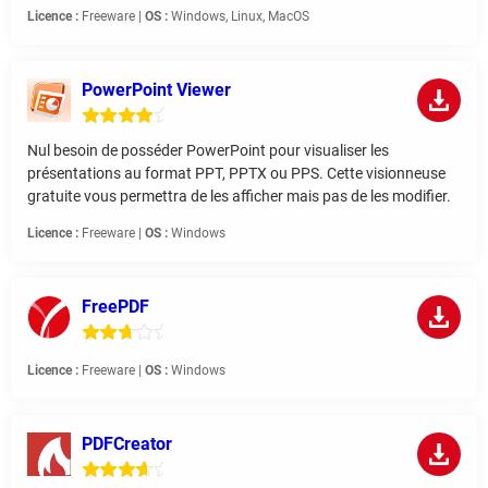
Licence :
Freeware |
OS :
Windows, Linux, MacOS
PowerPoint Viewer
Nul besoin de posséder PowerPoint pour visualiser les
présentations au format PPT, PPTX ou PPS. Cette visionneuse
gratuite vous permettra de les afficher mais pas de les modifier.
Licence :
Freeware |
OS :
Windows
FreePDF
Licence :
Freeware |
OS :
Windows
PDFCreator