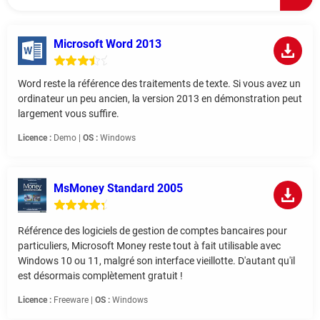
Microsoft Word 2013
Word reste la référence des traitements de texte. Si vous avez un
ordinateur un peu ancien, la version 2013 en démonstration peut
largement vous suffire.
Licence :
Demo |
OS :
Windows
MsMoney Standard 2005
Référence des logiciels de gestion de comptes bancaires pour
particuliers, Microsoft Money reste tout à fait utilisable avec
Windows 10 ou 11, malgré son interface vieillotte. D'autant qu'il
est désormais complètement gratuit !
Licence :
Freeware |
OS :
Windows