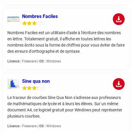
Nombres Faciles
Nombres Faciles est un utilitaire d'aide à l'écriture des nombres
en lettre. Totalement gratuit, il affiche en toutes lettres les
nombres écrits sous la forme de chiffres pour vous éviter de faire
des erreurs d'orthographe et de syntaxe.
Licence :
Freeware |
OS :
Windows
Sine qua non
Le traceur de courbes Sine Qua Non s'adresse aux professeurs
de mathématiques de lycée et à leurs les élèves. Sur un même
document A4, ce logiciel gratuit pour Windows peut représenter
plusieurs courbes.
Licence :
Freeware |
OS :
Windows