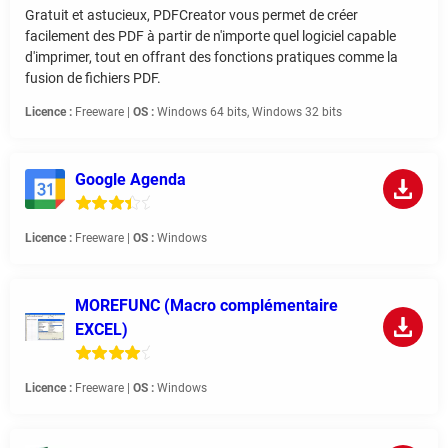
Gratuit et astucieux, PDFCreator vous permet de créer
facilement des PDF à partir de n'importe quel logiciel capable
d'imprimer, tout en offrant des fonctions pratiques comme la
fusion de fichiers PDF.
Licence :
Freeware |
OS :
Windows 64 bits, Windows 32 bits
Google Agenda
Licence :
Freeware |
OS :
Windows
MOREFUNC (Macro complémentaire
EXCEL)
Licence :
Freeware |
OS :
Windows