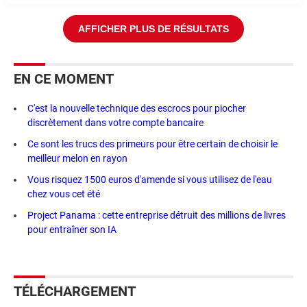
AFFICHER PLUS DE RÉSULTATS
EN CE MOMENT
C'est la nouvelle technique des escrocs pour piocher
discrètement dans votre compte bancaire
Ce sont les trucs des primeurs pour être certain de choisir le
meilleur melon en rayon
Vous risquez 1500 euros d'amende si vous utilisez de l'eau
chez vous cet été
Project Panama : cette entreprise détruit des millions de livres
pour entraîner son IA
TÉLÉCHARGEMENT