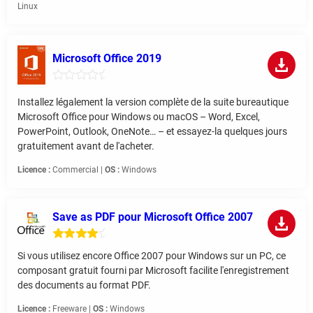
Linux
Microsoft Office 2019
Installez légalement la version complète de la suite bureautique
Microsoft Office pour Windows ou macOS – Word, Excel,
PowerPoint, Outlook, OneNote… – et essayez-la quelques jours
gratuitement avant de l'acheter.
Licence :
Commercial |
OS :
Windows
Save as PDF pour Microsoft Office 2007
Si vous utilisez encore Office 2007 pour Windows sur un PC, ce
composant gratuit fourni par Microsoft facilite l'enregistrement
des documents au format PDF.
Licence :
Freeware |
OS :
Windows