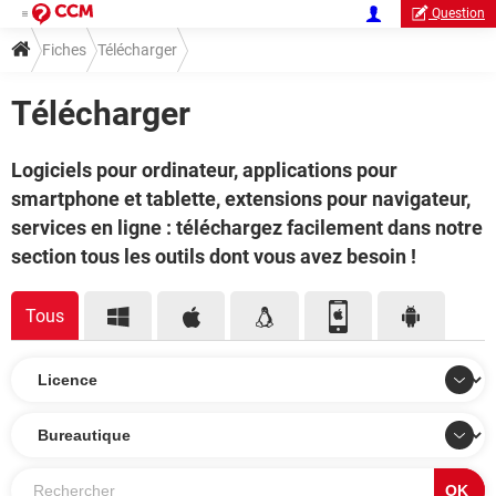
Question
Fiches
Télécharger
Télécharger
Logiciels pour ordinateur, applications pour
smartphone et tablette, extensions pour navigateur,
services en ligne : téléchargez facilement dans notre
section tous les outils dont vous avez besoin !
Tous