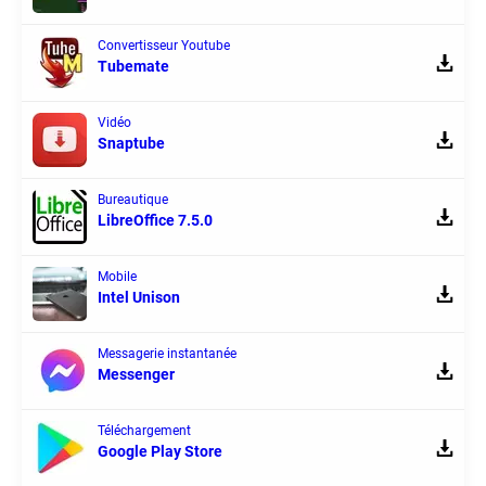
Convertisseur Youtube
Tubemate
Vidéo
Snaptube
Bureautique
LibreOffice 7.5.0
Mobile
Intel Unison
Messagerie instantanée
Messenger
Téléchargement
Google Play Store