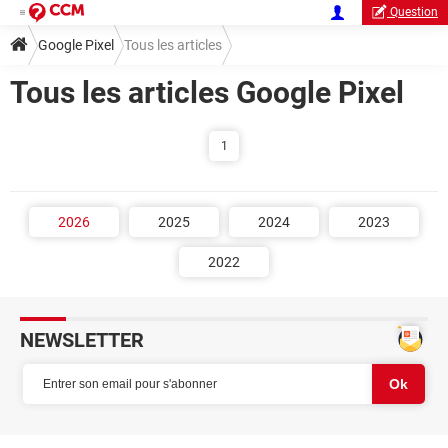
Question
Google Pixel
Tous les articles
Tous les articles Google Pixel
1
2026
2025
2024
2023
2022
NEWSLETTER