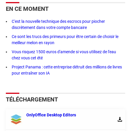
EN CE MOMENT
C'est la nouvelle technique des escrocs pour piocher
discrètement dans votre compte bancaire
Ce sont les trucs des primeurs pour être certain de choisir le
meilleur melon en rayon
Vous risquez 1500 euros d'amende si vous utilisez de l'eau
chez vous cet été
Project Panama : cette entreprise détruit des millions de livres
pour entraîner son IA
TÉLÉCHARGEMENT
OnlyOffice Desktop Editors