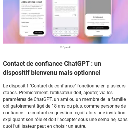
© OpenAI
Contact de confiance ChatGPT : un
dispositif bienvenu mais optionnel
Le dispositif "Contact de confiance" fonctionne en plusieurs
étapes. Premièrement, l'utilisateur doit, ajouter, via les
paramètres de ChatGPT, un ami ou un membre de la famille
obligatoirement âgé de 18 ans ou plus, comme personne de
confiance. Le contact en question reçoit alors une invitation
expliquant son rôle et doit l'accepter sous une semaine, sans
quoi l'utilisateur peut en choisir un autre.