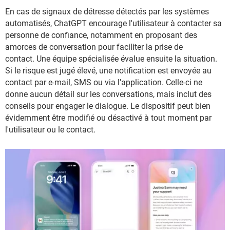
En cas de signaux de détresse détectés par les systèmes
automatisés, ChatGPT encourage l'utilisateur à contacter sa
personne de confiance, notamment en proposant des
amorces de conversation pour faciliter la prise de
contact. Une équipe spécialisée évalue ensuite la situation.
Si le risque est jugé élevé, une notification est envoyée au
contact par e-mail, SMS ou via l'application. Celle-ci ne
donne aucun détail sur les conversations, mais inclut des
conseils pour engager le dialogue. Le dispositif peut bien
évidemment être modifié ou désactivé à tout moment par
l'utilisateur ou le contact.