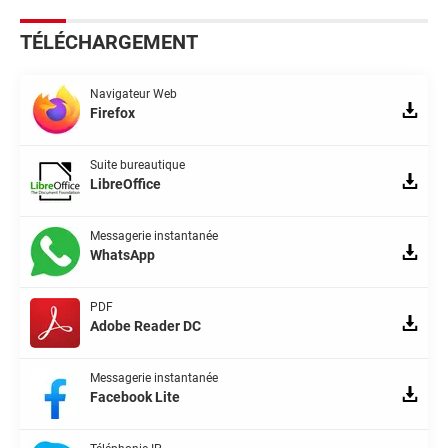
TÉLÉCHARGEMENT
Navigateur Web
Firefox
Suite bureautique
LibreOffice
Messagerie instantanée
WhatsApp
PDF
Adobe Reader DC
Messagerie instantanée
Facebook Lite