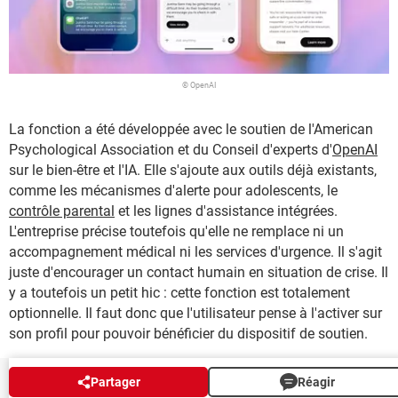
© OpenAI
La fonction a été développée avec le soutien de l'American
Psychological Association et du Conseil d'experts d'
OpenAI
sur le bien-être et l'IA. Elle s'ajoute aux outils déjà existants,
comme les mécanismes d'alerte pour adolescents, le
contrôle parental
et les lignes d'assistance intégrées.
L'entreprise précise toutefois qu'elle ne remplace ni un
accompagnement médical ni les services d'urgence. Il s'agit
juste d'encourager un contact humain en situation de crise. Il
y a toutefois un petit hic : cette fonction est totalement
optionnelle. Il faut donc que l'utilisateur pense à l'activer sur
son profil pour pouvoir bénéficier du dispositif de soutien.
Partager
Réagir
NEWSLETTER