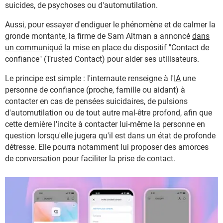
suicides, de psychoses ou d'automutilation.
Aussi, pour essayer d'endiguer le phénomène et de calmer la
gronde montante, la firme de Sam Altman a annoncé
dans
un communiqué
la mise en place du dispositif "Contact de
confiance" (Trusted Contact) pour aider ses utilisateurs.
Le principe est simple : l'internaute renseigne à l'
IA
une
personne de confiance (proche, famille ou aidant) à
contacter en cas de pensées suicidaires, de pulsions
d'automutilation ou de tout autre mal-être profond, afin que
cette dernière l'incite à contacter lui-même la personne en
question lorsqu'elle jugera qu'il est dans un état de profonde
détresse. Elle pourra notamment lui proposer des amorces
de conversation pour faciliter la prise de contact.