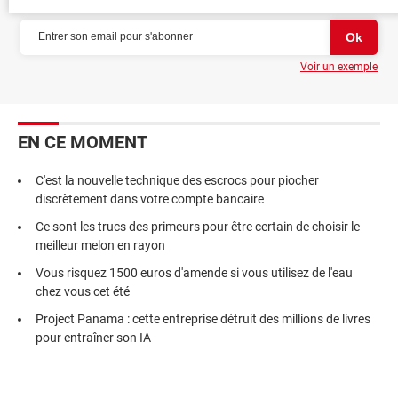
Voir un exemple
EN CE MOMENT
C'est la nouvelle technique des escrocs pour piocher
discrètement dans votre compte bancaire
Ce sont les trucs des primeurs pour être certain de choisir le
meilleur melon en rayon
Vous risquez 1500 euros d'amende si vous utilisez de l'eau
chez vous cet été
Project Panama : cette entreprise détruit des millions de livres
pour entraîner son IA