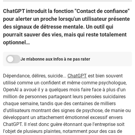
ChatGPT introduit la fonction "Contact de confiance"
pour alerter un proche lorsqu'un utilisateur présente
des signaux de détresse mentale. Un outil qui
pourrait sauver des vies, mais qui reste totalement
optionnel…
Je m'abonne aux Infos à ne pas rater
Dépendance, délires, suicide...
ChatGPT
est bien souvent
utilisé comme un confident et même comme psychologue,
OpenAI a avoué il y a quelques mois faire face à plus d'un
million de personnes partageant leurs pensées suicidaires
chaque semaine, tandis que des centaines de milliers
d'utilisateurs montrant des signes de psychose, de manie ou
développant un attachement émotionnel excessif envers
ChatGPT. Il n'est donc guère étonnant que l'entreprise soit
l'objet de plusieurs plaintes, notamment pour des cas de