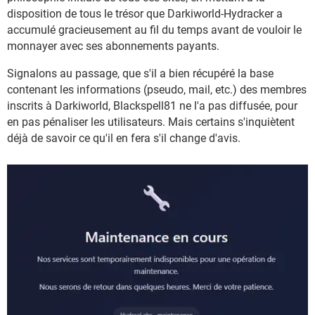
disposition de tous le trésor que Darkiworld-Hydracker a
accumulé gracieusement au fil du temps avant de vouloir le
monnayer avec ses abonnements payants.
Signalons au passage, que s'il a bien récupéré la base
contenant les informations (pseudo, mail, etc.) des membres
inscrits à Darkiworld, Blackspell81 ne l'a pas diffusée, pour
en pas pénaliser les utilisateurs. Mais certains s'inquiètent
déjà de savoir ce qu'il en fera s'il change d'avis.