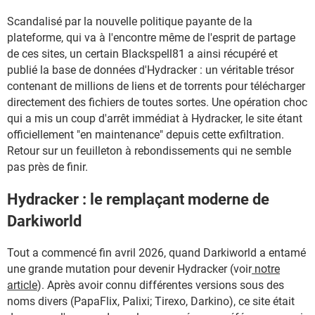
Scandalisé par la nouvelle politique payante de la
plateforme, qui va à l'encontre même de l'esprit de partage
de ces sites, un certain Blackspell81 a ainsi récupéré et
publié la base de données d'Hydracker : un véritable trésor
contenant de millions de liens et de torrents pour télécharger
directement des fichiers de toutes sortes. Une opération choc
qui a mis un coup d'arrêt immédiat à Hydracker, le site étant
officiellement "en maintenance" depuis cette exfiltration.
Retour sur un feuilleton à rebondissements qui ne semble
pas près de finir.
Hydracker : le remplaçant moderne de
Darkiworld
Tout a commencé fin avril 2026, quand Darkiworld a entamé
une grande mutation pour devenir Hydracker (voir
notre
article
). Après avoir connu différentes versions sous des
noms divers (PapaFlix, Palixi; Tirexo, Darkino), ce site était