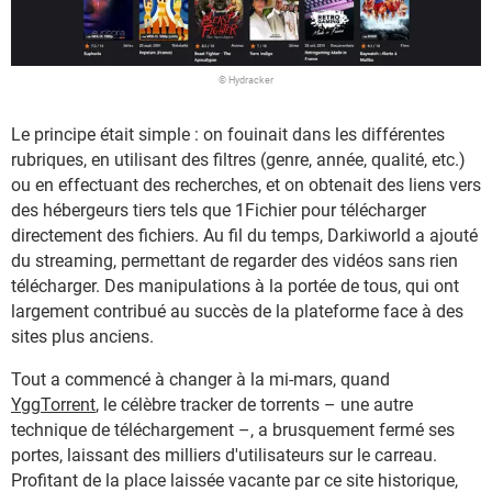
© Hydracker
Le principe était simple : on fouinait dans les différentes
rubriques, en utilisant des filtres (genre, année, qualité, etc.)
ou en effectuant des recherches, et on obtenait des liens vers
des hébergeurs tiers tels que 1Fichier pour télécharger
directement des fichiers. Au fil du temps, Darkiworld a ajouté
du streaming, permettant de regarder des vidéos sans rien
télécharger. Des manipulations à la portée de tous, qui ont
largement contribué au succès de la plateforme face à des
sites plus anciens.
Tout a commencé à changer à la mi-mars, quand
YggTorrent
, le célèbre tracker de torrents – une autre
technique de téléchargement –, a brusquement fermé ses
portes, laissant des milliers d'utilisateurs sur le carreau.
Profitant de la place laissée vacante par ce site historique,