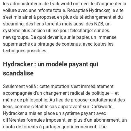
les administrateurs de Darkiworld ont décidé d'augmenter la
voilure avec une refonte totale. Rebaptisé Hydracker, le site
s'est mis ainsi à proposer, en plus du téléchargement et du
streaming, des liens torrents mais aussi des NZB, un
système plus ancien utilisé pour télécharger sur des
newsgroups. De quoi devenir, sur le papier, un immense
supermarché du piratage de contenus, avec toutes les
techniques possibles.
Hydracker : un modèle payant qui
scandalise
Seulement voilà : cette mutation s'est immédiatement
accompagnée d'un changement radical de politique – et
même de philosophie. Au lieu de proposer gratuitement des
liens, comme c'était le cas auparavant sur Darkiworld,
Hydracker a mis en place un système payant avec
différentes formules imposant, en plus d'un abonnement, un
quota de torrents à partager quotidiennement. Une