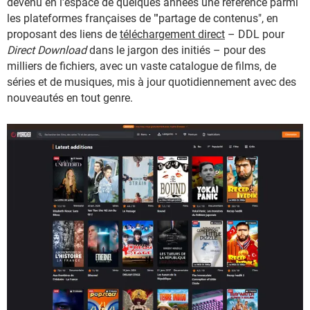
devenu en l'espace de quelques années une référence parmi
les plateformes françaises de "'partage de contenus", en
proposant des liens de
téléchargement direct
– DDL pour
Direct Download
dans le jargon des initiés – pour des
milliers de fichiers, avec un vaste catalogue de films, de
séries et de musiques, mis à jour quotidiennement avec des
nouveautés en tout genre.