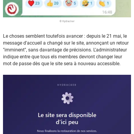
© Hydracker
Le choses semblent toutefois avancer : depuis le 21 mai, le
message d'accueil a changé sur le site, annonçant un retour
"imminent", sans davantage de précisions. L'administrateur
indique entre que tous els membres devront changer leur
mot de passe dès que le site sera à nouveau accessible.