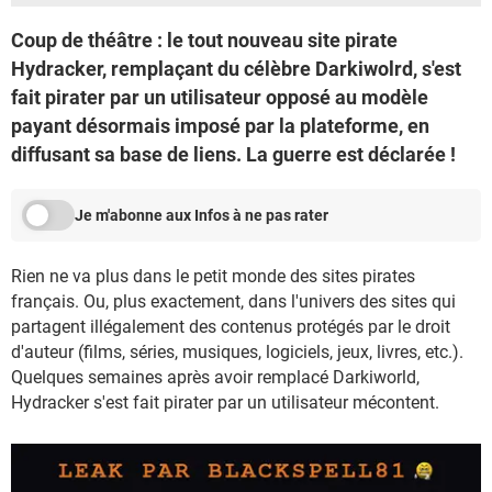
Coup de théâtre : le tout nouveau site pirate
Hydracker, remplaçant du célèbre Darkiwolrd, s'est
fait pirater par un utilisateur opposé au modèle
payant désormais imposé par la plateforme, en
diffusant sa base de liens. La guerre est déclarée !
Je m'abonne aux Infos à ne pas rater
Rien ne va plus dans le petit monde des sites pirates
français. Ou, plus exactement, dans l'univers des sites qui
partagent illégalement des contenus protégés par le droit
d'auteur (films, séries, musiques, logiciels, jeux, livres, etc.).
Quelques semaines après avoir remplacé Darkiworld,
Hydracker s'est fait pirater par un utilisateur mécontent.