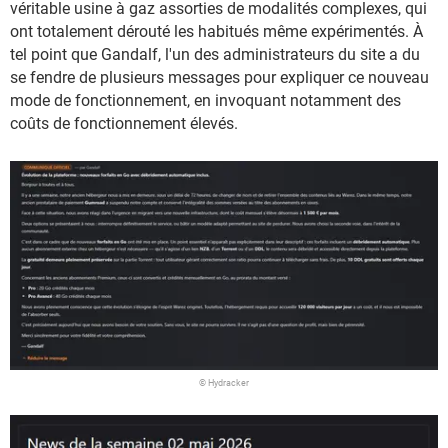
véritable usine à gaz assorties de modalités complexes, qui
ont totalement dérouté les habitués même expérimentés. À
tel point que Gandalf, l'un des administrateurs du site a du
se fendre de plusieurs messages pour expliquer ce nouveau
mode de fonctionnement, en invoquant notamment des
coûts de fonctionnement élevés.
© Hydracker