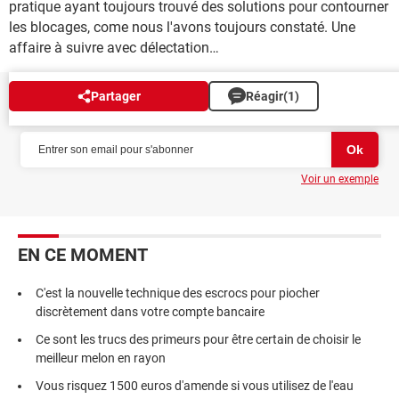
pratique ayant toujours trouvé des solutions pour contourner
les blocages, come nous l'avons toujours constaté. Une
affaire à suivre avec délectation…
Partager
Réagir
(1)
NEWSLETTER
Voir un exemple
EN CE MOMENT
C'est la nouvelle technique des escrocs pour piocher
discrètement dans votre compte bancaire
Ce sont les trucs des primeurs pour être certain de choisir le
meilleur melon en rayon
Vous risquez 1500 euros d'amende si vous utilisez de l'eau