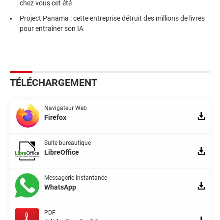
chez vous cet été
Project Panama : cette entreprise détruit des millions de livres
pour entraîner son IA
TÉLÉCHARGEMENT
Navigateur Web
Firefox
Suite bureautique
LibreOffice
Messagerie instantanée
WhatsApp
PDF