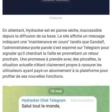
© Hydracker
En attentant, Hydracker est en panne sèche, inaccessible
depuis la diffusion de sa base. Le site affiche un message
indiquant une "maintenance en cours" tandis que Gandalf,
l'administrateur-porte parole s'est exprimé sur Telegram pour
signaler qu'il cherchait la faille en promettant un retour
prochain. Une promesse à prendre avec des pincettes, la
situation actuelle n'étant clairement propre à rassurer les
utilisateurs ayant payé un abonnement à la plateforme pour
profiter de ses nouvelles fonctions.