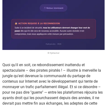
© Hydracker
Quoi qu'il en soit, ce rebondissement inattendu et
spectaculaire – des pirates piratés ! – illustre à merveille la
jungle qu'est devenue la communauté du partage de
contenus sur Internet avec le développement qui tente de
monnayer un trafic parfaitement illégal. Et si ce désordre –
pour ne pas dire "guerre" — entre les plateformes réjouira les
ayants droit qui les pourchassent depuis des années, il ne
devrait pas mettre fin aux échanges, les adeptes de cette