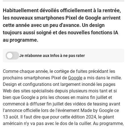
Habituellement dévoilés officiellement à la rentrée,
les nouveaux smartphones Pixel de Google arrivent
cette année avec un peu d'avance. Un design
toujours aussi soigné et des nouvelles fonctions IA
au programme.
Je m'abonne aux Infos à ne pas rater
Comme chaque année, le cortège de fuites précédant les
prochains smartphones Pixel de
Google
a mis dans le mille.
Design et configurations ont largement inondé les pages
Web des sites spécialisés depuis plusieurs mois tant et si
bien que Google a pris les choses en mains fin juillet et
commencé à diffuser fin juillet des vidéos de teasing avant
l'annonce officielle lors de l'événement Made by Google ce
13 août. Il faut dire que pour cette édition 2024, le géant
américain n'y va pas avec le dos de la cuiller. Au programme,