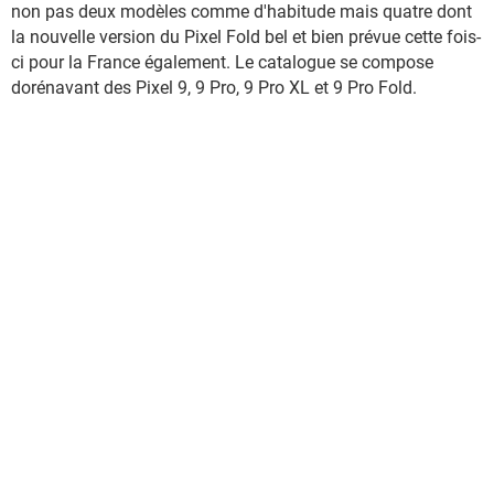
non pas deux modèles comme d'habitude mais quatre dont
la nouvelle version du Pixel Fold bel et bien prévue cette fois-
ci pour la France également. Le catalogue se compose
dorénavant des Pixel 9, 9 Pro, 9 Pro XL et 9 Pro Fold.