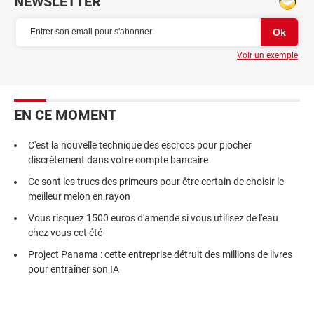
NEWSLETTER
Voir un exemple
EN CE MOMENT
C'est la nouvelle technique des escrocs pour piocher
discrètement dans votre compte bancaire
Ce sont les trucs des primeurs pour être certain de choisir le
meilleur melon en rayon
Vous risquez 1500 euros d'amende si vous utilisez de l'eau
chez vous cet été
Project Panama : cette entreprise détruit des millions de livres
pour entraîner son IA