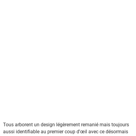
Tous arborent un design légèrement remanié mais toujours
aussi identifiable au premier coup d'œil avec ce désormais