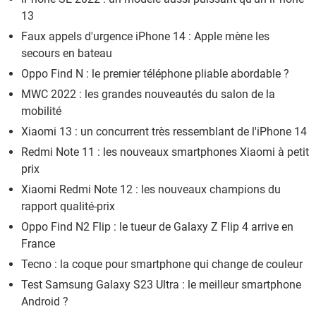
13
Faux appels d'urgence iPhone 14 : Apple mène les
secours en bateau
Oppo Find N : le premier téléphone pliable abordable ?
MWC 2022 : les grandes nouveautés du salon de la
mobilité
Xiaomi 13 : un concurrent très ressemblant de l'iPhone 14
Redmi Note 11 : les nouveaux smartphones Xiaomi à petit
prix
Xiaomi Redmi Note 12 : les nouveaux champions du
rapport qualité-prix
Oppo Find N2 Flip : le tueur de Galaxy Z Flip 4 arrive en
France
Tecno : la coque pour smartphone qui change de couleur
Test Samsung Galaxy S23 Ultra : le meilleur smartphone
Android ?