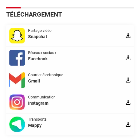
TÉLÉCHARGEMENT
Partage vidéo
Snapchat
Réseaux sociaux
Facebook
Courrier électronique
Gmail
Communication
Instagram
Transports
Mappy