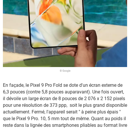
© Google
En façade, le Pixel 9 Pro Fold se dote d'un écran externe de
6,3 pouces (contre 5,8 pouces auparavant). Une fois ouvert,
il dévoile un large écran de 8 pouces de
2 076 x 2 152 pixels
pour une résolution de 373 ppp, soit le plus grand disponible
actuellement. Fermé, l'appareil serait " à peine plus épais "
que le Pixel 9 Pro. 10, 5 mm tout de même. Quant au poids il
reste dans la lignée des smartphones pliables au format livre