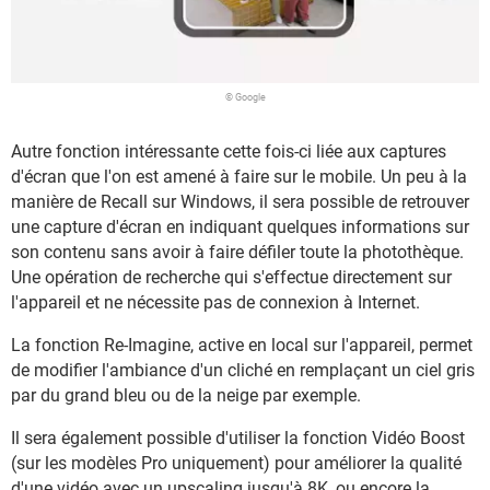
© Google
Autre fonction intéressante cette fois-ci liée aux captures
d'écran que l'on est amené à faire sur le mobile. Un peu à la
manière de Recall sur Windows, il sera possible de retrouver
une capture d'écran en indiquant quelques informations sur
son contenu sans avoir à faire défiler toute la photothèque.
Une opération de recherche qui s'effectue directement sur
l'appareil et ne nécessite pas de connexion à Internet.
La fonction Re-Imagine, active en local sur l'appareil, permet
de modifier l'ambiance d'un cliché en remplaçant un ciel gris
par du grand bleu ou de la neige par exemple.
Il sera également possible d'utiliser la fonction Vidéo Boost
(sur les modèles Pro uniquement) pour améliorer la qualité
d'une vidéo avec un upscaling jusqu'à 8K, ou encore la