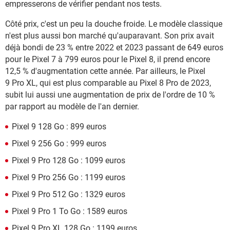
empresserons de vérifier pendant nos tests.
Côté prix, c'est un peu la douche froide. Le modèle classique
n'est plus aussi bon marché qu'auparavant. Son prix avait
déjà bondi de 23 % entre 2022 et 2023 passant de 649 euros
pour le Pixel 7 à 799 euros pour le Pixel 8, il prend encore
12,5 % d'augmentation cette année. Par ailleurs, le Pixel
9 Pro XL, qui est plus comparable au Pixel 8 Pro de 2023,
subit lui aussi une augmentation de prix de l'ordre de 10 %
par rapport au modèle de l'an dernier.
Pixel 9 128 Go : 899 euros
Pixel 9 256 Go : 999 euros
Pixel 9 Pro 128 Go : 1099 euros
Pixel 9 Pro 256 Go : 1199 euros
Pixel 9 Pro 512 Go : 1329 euros
Pixel 9 Pro 1 To Go : 1589 euros
Pixel 9 Pro XL 128 Go : 1199 euros