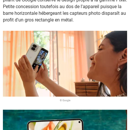
Petite concession toutefois au dos de l'appareil puisque la
barre horizontale hébergeant les capteurs photo disparaît au
profit d'un gros rectangle en métal.
© Google