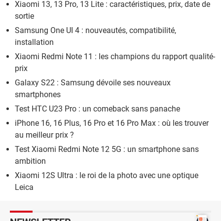
Xiaomi 13, 13 Pro, 13 Lite : caractéristiques, prix, date de
sortie
Samsung One UI 4 : nouveautés, compatibilité,
installation
Xiaomi Redmi Note 11 : les champions du rapport qualité-
prix
Galaxy S22 : Samsung dévoile ses nouveaux
smartphones
Test HTC U23 Pro : un comeback sans panache
iPhone 16, 16 Plus, 16 Pro et 16 Pro Max : où les trouver
au meilleur prix ?
Test Xiaomi Redmi Note 12 5G : un smartphone sans
ambition
Xiaomi 12S Ultra : le roi de la photo avec une optique
Leica