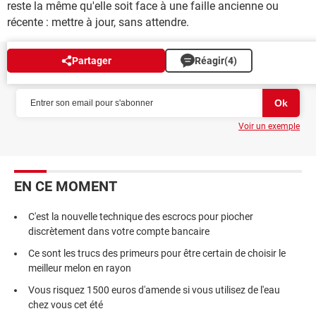
reste la même qu'elle soit face à une faille ancienne ou
récente : mettre à jour, sans attendre.
Partager
Réagir
(4)
NEWSLETTER
Voir un exemple
EN CE MOMENT
C'est la nouvelle technique des escrocs pour piocher
discrètement dans votre compte bancaire
Ce sont les trucs des primeurs pour être certain de choisir le
meilleur melon en rayon
Vous risquez 1500 euros d'amende si vous utilisez de l'eau
chez vous cet été