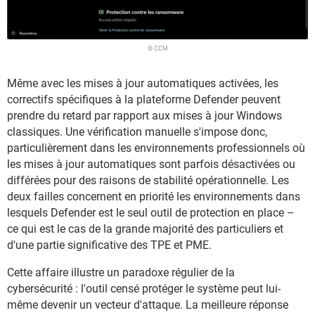
© CCM
Même avec les mises à jour automatiques activées, les
correctifs spécifiques à la plateforme Defender peuvent
prendre du retard par rapport aux mises à jour Windows
classiques. Une vérification manuelle s'impose donc,
particulièrement dans les environnements professionnels où
les mises à jour automatiques sont parfois désactivées ou
différées pour des raisons de stabilité opérationnelle. Les
deux failles concernent en priorité les environnements dans
lesquels Defender est le seul outil de protection en place –
ce qui est le cas de la grande majorité des particuliers et
d'une partie significative des TPE et PME.
Cette affaire illustre un paradoxe régulier de la
cybersécurité : l'outil censé protéger le système peut lui-
même devenir un vecteur d'attaque. La meilleure réponse