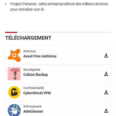
Project Panama : cette entreprise détruit des millions de livres
pour entraîner son IA
TÉLÉCHARGEMENT
Antivirus
Avast Free Antivirus
Sauvegarde
Cobian Backup
Confidentialité
CyberGhost VPN
Anti-sypware
AdwCleaner