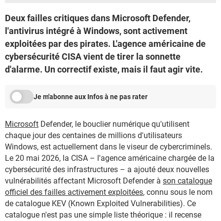
Deux failles critiques dans Microsoft Defender,
l'antivirus intégré à Windows, sont activement
exploitées par des pirates. L'agence américaine de
cybersécurité CISA vient de tirer la sonnette
d'alarme. Un correctif existe, mais il faut agir vite.
Je m'abonne aux Infos à ne pas rater
Microsoft
Defender, le bouclier numérique qu'utilisent
chaque jour des centaines de millions d'utilisateurs
Windows, est actuellement dans le viseur de cybercriminels.
Le 20 mai 2026, la CISA – l'agence américaine chargée de la
cybersécurité des infrastructures – a ajouté deux nouvelles
vulnérabilités affectant Microsoft Defender à
son catalogue
officiel des failles activement exploitées
, connu sous le nom
de catalogue KEV (Known Exploited Vulnerabilities). Ce
catalogue n'est pas une simple liste théorique : il recense