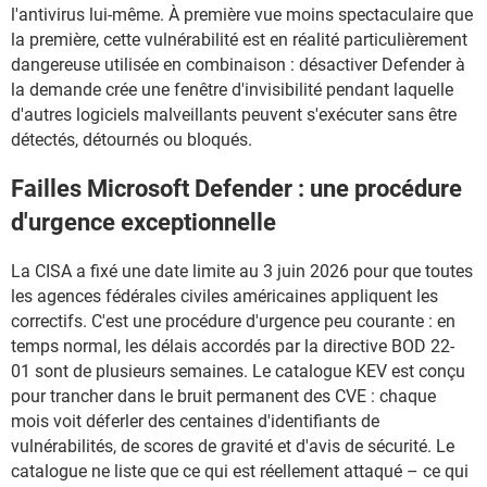
l'antivirus lui-même. À première vue moins spectaculaire que
la première, cette vulnérabilité est en réalité particulièrement
dangereuse utilisée en combinaison : désactiver Defender à
la demande crée une fenêtre d'invisibilité pendant laquelle
d'autres logiciels malveillants peuvent s'exécuter sans être
détectés, détournés ou bloqués.
Failles Microsoft Defender : une procédure
d'urgence exceptionnelle
La CISA a fixé une date limite au 3 juin 2026 pour que toutes
les agences fédérales civiles américaines appliquent les
correctifs. C'est une procédure d'urgence peu courante : en
temps normal, les délais accordés par la directive BOD 22-
01 sont de plusieurs semaines. Le catalogue KEV est conçu
pour trancher dans le bruit permanent des CVE : chaque
mois voit déferler des centaines d'identifiants de
vulnérabilités, de scores de gravité et d'avis de sécurité. Le
catalogue ne liste que ce qui est réellement attaqué – ce qui