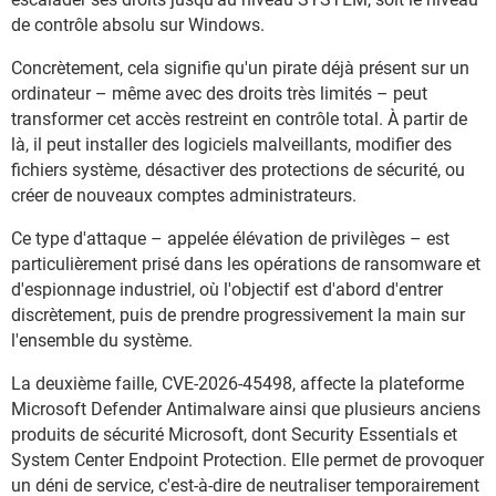
de contrôle absolu sur Windows.
Concrètement, cela signifie qu'un pirate déjà présent sur un
ordinateur – même avec des droits très limités – peut
transformer cet accès restreint en contrôle total. À partir de
là, il peut installer des logiciels malveillants, modifier des
fichiers système, désactiver des protections de sécurité, ou
créer de nouveaux comptes administrateurs.
Ce type d'attaque – appelée élévation de privilèges – est
particulièrement prisé dans les opérations de ransomware et
d'espionnage industriel, où l'objectif est d'abord d'entrer
discrètement, puis de prendre progressivement la main sur
l'ensemble du système.
La deuxième faille, CVE-2026-45498, affecte la plateforme
Microsoft Defender Antimalware ainsi que plusieurs anciens
produits de sécurité Microsoft, dont Security Essentials et
System Center Endpoint Protection. Elle permet de provoquer
un déni de service, c'est-à-dire de neutraliser temporairement