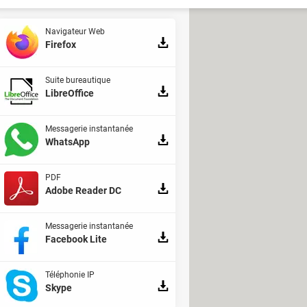
Navigateur Web
Firefox
Suite bureautique
LibreOffice
Messagerie instantanée
WhatsApp
PDF
Adobe Reader DC
Messagerie instantanée
Facebook Lite
Téléphonie IP
Skype