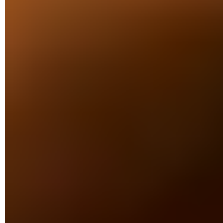
Sécurité
.