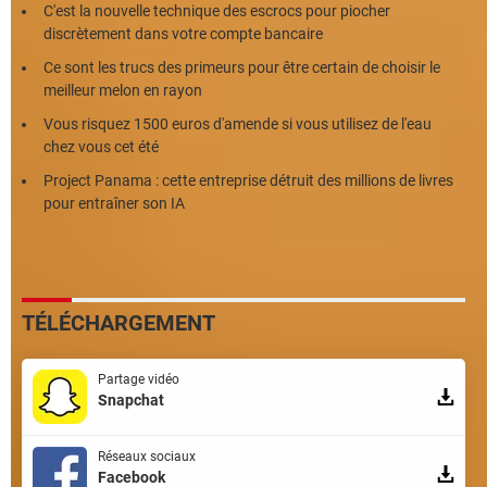
C'est la nouvelle technique des escrocs pour piocher
discrètement dans votre compte bancaire
Ce sont les trucs des primeurs pour être certain de choisir le
meilleur melon en rayon
Vous risquez 1500 euros d'amende si vous utilisez de l'eau
chez vous cet été
Project Panama : cette entreprise détruit des millions de livres
pour entraîner son IA
TÉLÉCHARGEMENT
Partage vidéo
Snapchat
Réseaux sociaux
Facebook