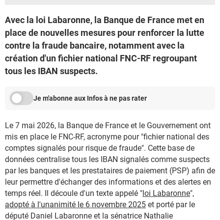
Avec la loi Labaronne, la Banque de France met en
place de nouvelles mesures pour renforcer la lutte
contre la fraude bancaire, notamment avec la
création d'un fichier national FNC-RF regroupant
tous les IBAN suspects.
Je m'abonne aux Infos à ne pas rater
Le 7 mai 2026, la Banque de France et le Gouvernement ont
mis en place le FNC-RF, acronyme pour "fichier national des
comptes signalés pour risque de fraude". Cette base de
données centralise tous les IBAN signalés comme suspects
par les banques et les prestataires de paiement (PSP) afin de
leur permettre d'échanger des informations et des alertes en
temps réel. Il découle d'un texte appelé "
loi Labaronne
",
adopté à l'unanimité le 6 novembre 2025
et porté par le
député Daniel Labaronne et la sénatrice Nathalie