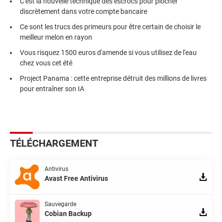
C'est la nouvelle technique des escrocs pour piocher
discrètement dans votre compte bancaire
Ce sont les trucs des primeurs pour être certain de choisir le
meilleur melon en rayon
Vous risquez 1500 euros d'amende si vous utilisez de l'eau
chez vous cet été
Project Panama : cette entreprise détruit des millions de livres
pour entraîner son IA
TÉLÉCHARGEMENT
Antivirus
Avast Free Antivirus
Sauvegarde
Cobian Backup