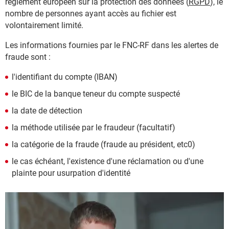
règlement européen sur la protection des données (
RGPD
), le
nombre de personnes ayant accès au fichier est
volontairement limité.
Les informations fournies par le FNC-RF dans les alertes de
fraude sont :
l'identifiant du compte (IBAN)
le BIC de la banque teneur du compte suspecté
la date de détection
la méthode utilisée par le fraudeur (facultatif)
la catégorie de la fraude (fraude au président, etc0)
le cas échéant, l'existence d'une réclamation ou d'une
plainte pour usurpation d'identité