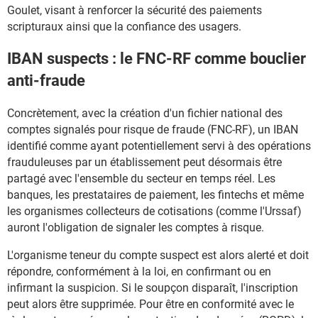
Goulet, visant à renforcer la sécurité des paiements
scripturaux ainsi que la confiance des usagers.
IBAN suspects : le FNC-RF comme bouclier
anti-fraude
Concrètement, avec la création d'un fichier national des
comptes signalés pour risque de fraude (FNC-RF), un IBAN
identifié comme ayant potentiellement servi à des opérations
frauduleuses par un établissement peut désormais être
partagé avec l'ensemble du secteur en temps réel. Les
banques, les prestataires de paiement, les fintechs et même
les organismes collecteurs de cotisations (comme l'Urssaf)
auront l'obligation de signaler les comptes à risque.
L'organisme teneur du compte suspect est alors alerté et doit
répondre, conformément à la loi, en confirmant ou en
infirmant la suspicion. Si le soupçon disparaît, l'inscription
peut alors être supprimée. Pour être en conformité avec le