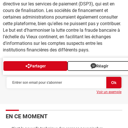
directive sur les services de paiement (DSP3), qui est en
cours de finalisation. Les sociétés de financement et
certaines administrations pourraient également consulter
cette plateforme, bien qu'elles ne puissent pas y contribuer.
Le but est d'harmoniser la lutte contre la fraude bancaire à
l'échelle du Vieux continent, en facilitant les échanges
d'informations sur les comptes suspects entre les
institutions financières des différents pays.
Partager
Réagir
NEWSLETTER
Voir un exemple
EN CE MOMENT