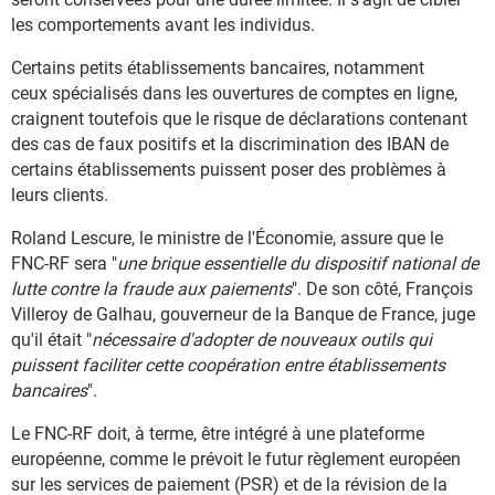
les comportements avant les individus.
Certains petits établissements bancaires, notamment
ceux spécialisés dans les ouvertures de comptes en ligne,
craignent toutefois que le risque de déclarations contenant
des cas de faux positifs et la discrimination des IBAN de
certains établissements puissent poser des problèmes à
leurs clients.
Roland Lescure, le ministre de l'Économie, assure que le
FNC-RF sera "
une brique essentielle du dispositif national de
lutte contre la fraude aux paiements
". De son côté, François
Villeroy de Galhau, gouverneur de la Banque de France, juge
qu'il était "
nécessaire d'adopter de nouveaux outils qui
puissent faciliter cette coopération entre établissements
bancaires
".
Le FNC-RF doit, à terme, être intégré à une plateforme
européenne, comme le prévoit le futur règlement européen
sur les services de paiement (PSR) et de la révision de la