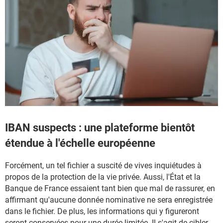
IBAN suspects : une plateforme bientôt
étendue à l'échelle européenne
Forcément, un tel fichier a suscité de vives inquiétudes à
propos de la protection de la vie privée. Aussi, l'État et la
Banque de France essaient tant bien que mal de rassurer, en
affirmant qu'aucune donnée nominative ne sera enregistrée
dans le fichier. De plus, les informations qui y figureront
seront conservées pour une durée limitée. Il s'agit de cibler