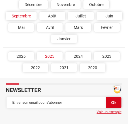
Décembre
Novembre
Octobre
Septembre
Août
Juillet
Juin
Mai
Avril
Mars
Février
Janvier
2026
2025
2024
2023
2022
2021
2020
NEWSLETTER
Voir un exemple