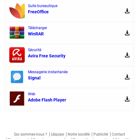
Suite bureautique
FreeOffice
Télécharger
WinRAR
Sécurité
Avira Free Security
Messagerie instantanée
Signal
Web
Adobe Flash Player
Qui sommes-nous ?
L'équipe
Notre société
Publicité
Contact