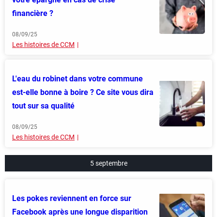
financière ?
08/09/25
Les histoires de CCM
L'eau du robinet dans votre commune
est-elle bonne à boire ? Ce site vous dira
tout sur sa qualité
08/09/25
Les histoires de CCM
5 septembre
Les pokes reviennent en force sur
Facebook après une longue disparition