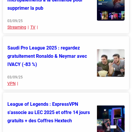
supprimer la pub
03/09/25
Streaming
TV
Saudi Pro League 2025 : regardez
gratuitement Ronaldo & Neymar avec
IVACY (-83 %)
03/09/25
VPN
League of Legends : ExpressVPN
s'associe au LEC 2025 et offre 14 jours
gratuits + des Coffres Hextech