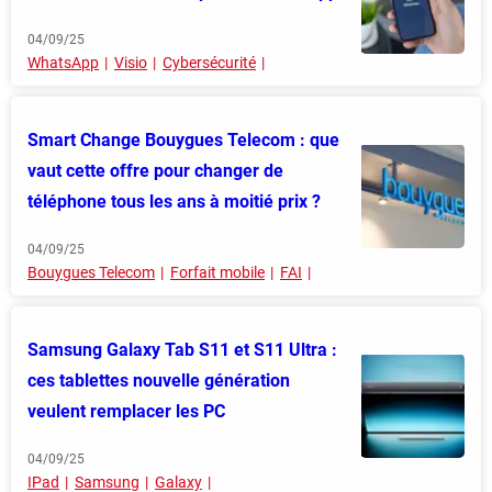
04/09/25
WhatsApp
Visio
Cybersécurité
Smart Change Bouygues Telecom : que
vaut cette offre pour changer de
téléphone tous les ans à moitié prix ?
04/09/25
Bouygues Telecom
Forfait mobile
FAI
Samsung Galaxy Tab S11 et S11 Ultra :
ces tablettes nouvelle génération
veulent remplacer les PC
04/09/25
IPad
Samsung
Galaxy