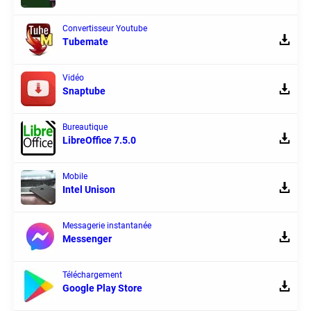
Convertisseur Youtube
Tubemate
Vidéo
Snaptube
Bureautique
LibreOffice 7.5.0
Mobile
Intel Unison
Messagerie instantanée
Messenger
Téléchargement
Google Play Store