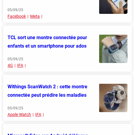
05/09/25
Facebook
Meta
TCL sort une montre connectée pour
enfants et un smartphone pour ados
05/09/25
4G
IFA
Withings ScanWatch 2 : cette montre
connectée peut prédire les maladies
05/09/25
Apple Watch
IFA