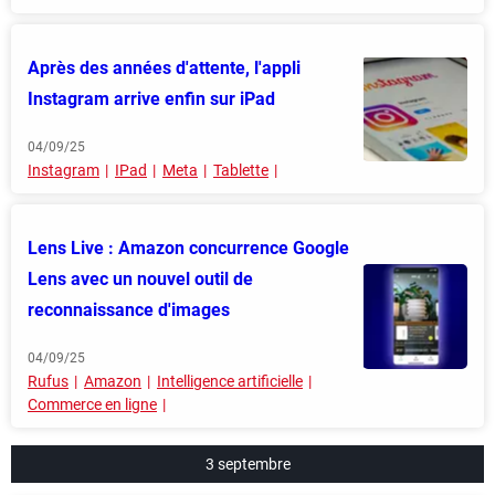
Après des années d'attente, l'appli
Instagram arrive enfin sur iPad
04/09/25
Instagram
IPad
Meta
Tablette
Lens Live : Amazon concurrence Google
Lens avec un nouvel outil de
reconnaissance d'images
04/09/25
Rufus
Amazon
Intelligence artificielle
Commerce en ligne
3 septembre