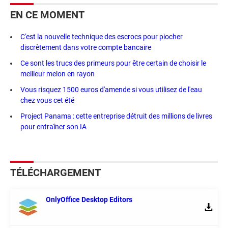
EN CE MOMENT
C'est la nouvelle technique des escrocs pour piocher
discrètement dans votre compte bancaire
Ce sont les trucs des primeurs pour être certain de choisir le
meilleur melon en rayon
Vous risquez 1500 euros d'amende si vous utilisez de l'eau
chez vous cet été
Project Panama : cette entreprise détruit des millions de livres
pour entraîner son IA
TÉLÉCHARGEMENT
OnlyOffice Desktop Editors