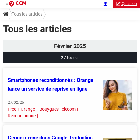
Question
Tous les articles
Tous les articles
Février 2025
27 février
Smartphones reconditionnés : Orange
lance un service de reprise en ligne
27/02/25
Free
Orange
Bouygues Telecom
Reconditionné
Gemini arrive dans Google Traduction