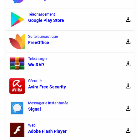
Téléchargement
Google Play Store
Suite bureautique
FreeOffice
Télécharger
WinRAR
Sécurité
Avira Free Security
Messagerie instantanée
Signal
Web
Adobe Flash Player