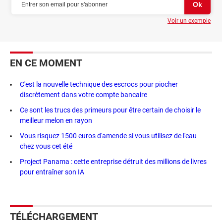
Voir un exemple
EN CE MOMENT
C'est la nouvelle technique des escrocs pour piocher
discrètement dans votre compte bancaire
Ce sont les trucs des primeurs pour être certain de choisir le
meilleur melon en rayon
Vous risquez 1500 euros d'amende si vous utilisez de l'eau
chez vous cet été
Project Panama : cette entreprise détruit des millions de livres
pour entraîner son IA
TÉLÉCHARGEMENT