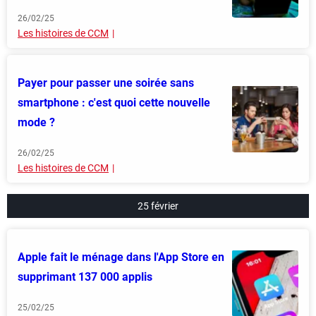
26/02/25
Les histoires de CCM
Payer pour passer une soirée sans
smartphone : c'est quoi cette nouvelle
mode ?
26/02/25
Les histoires de CCM
25 février
Apple fait le ménage dans l'App Store en
supprimant 137 000 applis
25/02/25