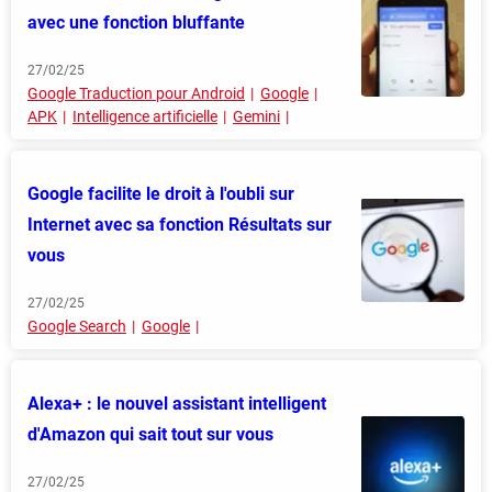
avec une fonction bluffante
27/02/25
Google Traduction pour Android
Google
APK
Intelligence artificielle
Gemini
Google facilite le droit à l'oubli sur
Internet avec sa fonction Résultats sur
vous
27/02/25
Google Search
Google
Alexa+ : le nouvel assistant intelligent
d'Amazon qui sait tout sur vous
27/02/25