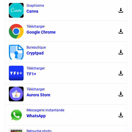
Graphisme
Canva
Télécharger
Google Chrome
Bureautique
Cryptpad
Télécharger
TF1+
Télécharger
Aurora Store
Messagerie instantanée
WhatsApp
Retouche photo