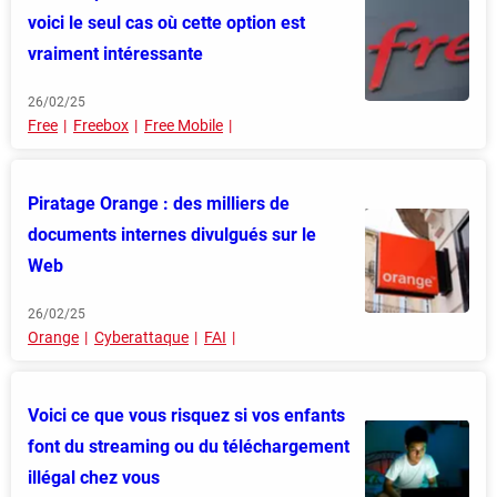
voici le seul cas où cette option est
vraiment intéressante
26/02/25
Free
Freebox
Free Mobile
Piratage Orange : des milliers de
documents internes divulgués sur le
Web
26/02/25
Orange
Cyberattaque
FAI
Voici ce que vous risquez si vos enfants
font du streaming ou du téléchargement
illégal chez vous