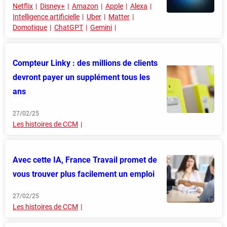
Netflix
Disney+
Amazon
Apple
Alexa
Intelligence artificielle
Uber
Matter
Domotique
ChatGPT
Gemini
Compteur Linky : des millions de clients
devront payer un supplément tous les
ans
27/02/25
Les histoires de CCM
Avec cette IA, France Travail promet de
vous trouver plus facilement un emploi
27/02/25
Les histoires de CCM