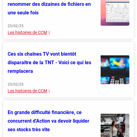
renommer des dizaines de fichiers en
une seule fois
25/02/25
Les histoires de CCM
Ces six chaînes TV vont bientôt
disparaître de la TNT - Voici ce qui les
remplacera
25/02/25
Les histoires de CCM
En grande difficulté financière, ce
concurrent d'Action va devoir liquider
ses stocks très vite