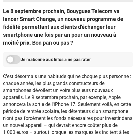
Le 8 septembre prochain, Bouygues Telecom va
lancer Smart Change, un nouveau programme de
fidélité permettant aux clients d'échanger leur
smartphone une fois par an pour un nouveau à
moitié prix. Bon pan ou pas ?
Je m'abonne aux Infos à ne pas rater
C'est désormais une habitude qui ne choque plus personne :
chaque année, les plus grands constructeurs de
smartphones dévoilent un voire plusieurs nouveaux
appareils. Le 9 septembre prochain, par exemple, Apple
annoncera la sortie de l'iPhone 17. Seulement voilà, en cette
période de rentrée scolaire, les détenteurs d'un smartphone
n'ont pas forcément les fonds nécessaires pour investir dans
un nouvel appareil – qui devrait encore coûter plus de
1 000 euros – surtout lorsque les marques les incitent à les