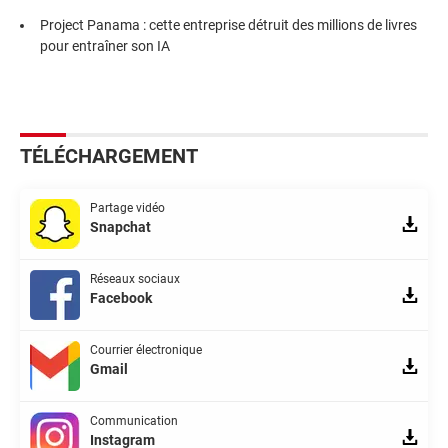
Project Panama : cette entreprise détruit des millions de livres
pour entraîner son IA
TÉLÉCHARGEMENT
Partage vidéo
Snapchat
Réseaux sociaux
Facebook
Courrier électronique
Gmail
Communication
Instagram