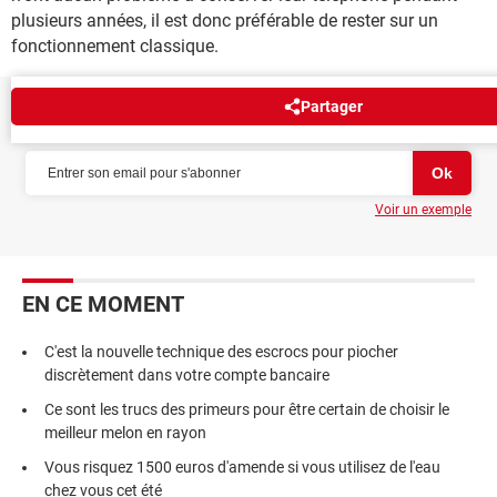
plusieurs années, il est donc préférable de rester sur un
fonctionnement classique.
Partager
NEWSLETTER
Voir un exemple
EN CE MOMENT
C'est la nouvelle technique des escrocs pour piocher
discrètement dans votre compte bancaire
Ce sont les trucs des primeurs pour être certain de choisir le
meilleur melon en rayon
Vous risquez 1500 euros d'amende si vous utilisez de l'eau
chez vous cet été