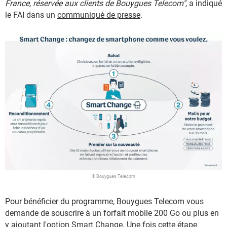
France, réservée aux clients de Bouygues Telecom",
a indiqué
le FAI dans un
communiqué de presse
.
© Bouygues Telecom
Pour bénéficier du programme, Bouygues Telecom vous
demande de souscrire à un forfait mobile 200 Go ou plus en
y ajoutant l'option Smart Change. Une fois cette étape