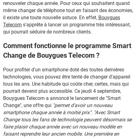
renouveler chaque année. Pour ceux qui souhaitent quand
même changer de téléphone tout en faisant des économies,
il existe une toute nouvelle astuce. En effet,
Bouygues
Telecom
s'apprête à lancer un programme très intéressant,
qui pourrait séduire de nombreux clients.
Comment fonctionne le programme Smart
Change de Bouygues Telecom ?
Pour profiter d'un smartphone doté des toutes dernières
technologies, vous pouvez être tenté de changer d'appareil
tous les ans. Une habitude qui coûte cher, certes, mais qui
pourrait devenir plus accessible. Ce jeudi 4 septembre,
Bouygues Telecom a annoncé le lancement de "Smart
Change", une offre qui
"permet d'avoir un nouveau
smartphone chaque année à moitié prix"
.
"Avec Smart
Change tous les fans de technologie peuvent désormais se
faire plaisir chaque année avec un nouveau modèle en
faisant reprendre leur ancien mobile. Une première en