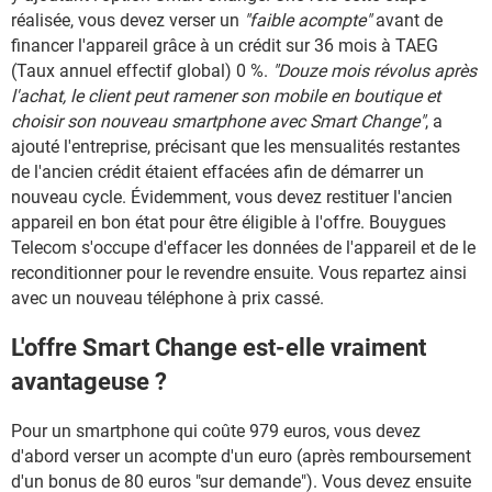
réalisée, vous devez verser un
"faible acompte"
avant de
financer l'appareil grâce à un crédit sur 36 mois à TAEG
(Taux annuel effectif global) 0 %.
"Douze mois révolus après
l'achat, le client peut ramener son mobile en boutique et
choisir son nouveau smartphone avec Smart Change"
, a
ajouté l'entreprise, précisant que les mensualités restantes
de l'ancien crédit étaient effacées afin de démarrer un
nouveau cycle. Évidemment, vous devez restituer l'ancien
appareil en bon état pour être éligible à l'offre. Bouygues
Telecom s'occupe d'effacer les données de l'appareil et de le
reconditionner pour le revendre ensuite. Vous repartez ainsi
avec un nouveau téléphone à prix cassé.
L'offre Smart Change est-elle vraiment
avantageuse ?
Pour un smartphone qui coûte 979 euros, vous devez
d'abord verser un acompte d'un euro (après remboursement
d'un bonus de 80 euros "sur demande"). Vous devez ensuite