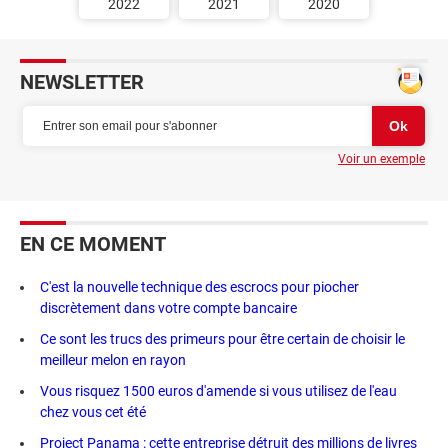
2022
2021
2020
NEWSLETTER
Voir un exemple
EN CE MOMENT
C'est la nouvelle technique des escrocs pour piocher
discrètement dans votre compte bancaire
Ce sont les trucs des primeurs pour être certain de choisir le
meilleur melon en rayon
Vous risquez 1500 euros d'amende si vous utilisez de l'eau
chez vous cet été
Project Panama : cette entreprise détruit des millions de livres