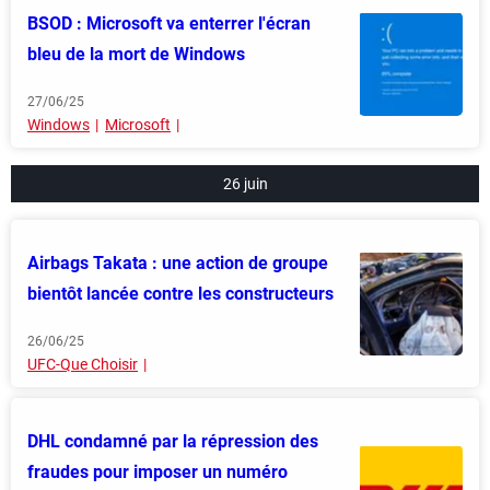
BSOD : Microsoft va enterrer l'écran
bleu de la mort de Windows
27/06/25
Windows
Microsoft
26 juin
Airbags Takata : une action de groupe
bientôt lancée contre les constructeurs
26/06/25
UFC-Que Choisir
DHL condamné par la répression des
fraudes pour imposer un numéro