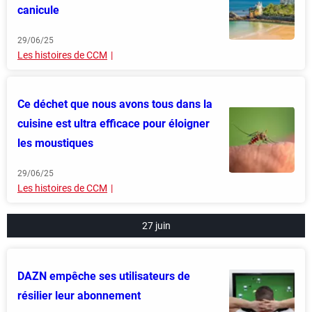
canicule
29/06/25
Les histoires de CCM
Ce déchet que nous avons tous dans la
cuisine est ultra efficace pour éloigner
les moustiques
29/06/25
Les histoires de CCM
27 juin
DAZN empêche ses utilisateurs de
résilier leur abonnement