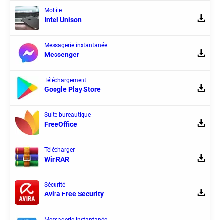
Mobile
Intel Unison
Messagerie instantanée
Messenger
Téléchargement
Google Play Store
Suite bureautique
FreeOffice
Télécharger
WinRAR
Sécurité
Avira Free Security
Messagerie instantanée