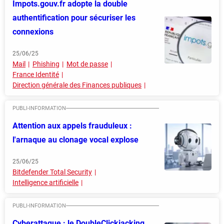
Impots.gouv.fr adopte la double
authentification pour sécuriser les
connexions
25/06/25
Mail
Phishing
Mot de passe
France Identité
Direction générale des Finances publiques
Attention aux appels frauduleux :
l'arnaque au clonage vocal explose
25/06/25
Bitdefender Total Security
Intelligence artificielle
Cyberattaque : le DoubleClickjacking