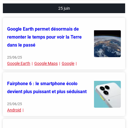
25 juin
Google Earth permet désormais de
remonter le temps pour voir la Terre
dans le passé
25/06/25
Google Earth
Google Maps
Google
Fairphone 6 : le smartphone écolo
devient plus puissant et plus séduisant
25/06/25
Android