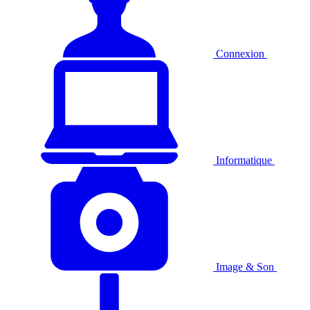
Connexion
Informatique
Image & Son