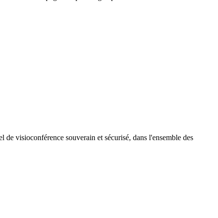
l de visioconférence souverain et sécurisé, dans l'ensemble des