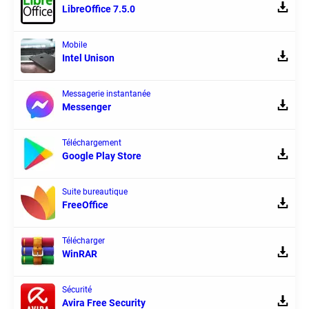
LibreOffice 7.5.0
Mobile
Intel Unison
Messagerie instantanée
Messenger
Téléchargement
Google Play Store
Suite bureautique
FreeOffice
Télécharger
WinRAR
Sécurité
Avira Free Security