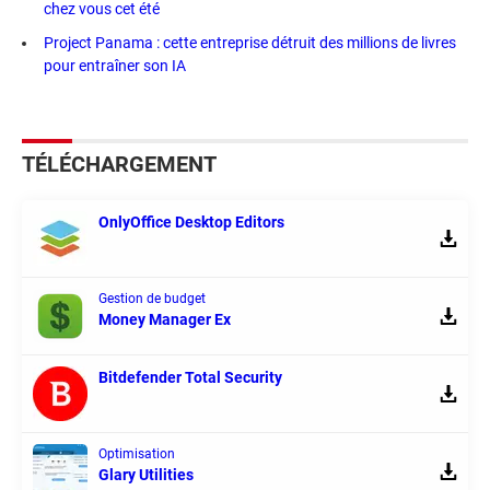
chez vous cet été
Project Panama : cette entreprise détruit des millions de livres
pour entraîner son IA
TÉLÉCHARGEMENT
OnlyOffice Desktop Editors
Gestion de budget
Money Manager Ex
Bitdefender Total Security
Optimisation
Glary Utilities