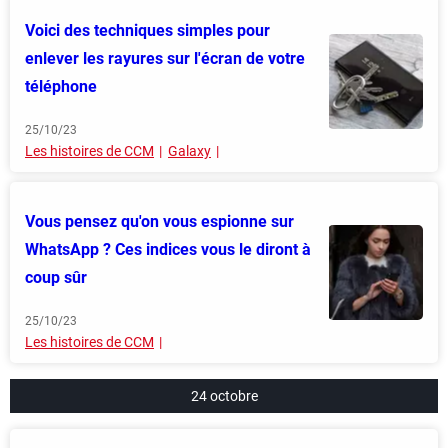
Voici des techniques simples pour
enlever les rayures sur l'écran de votre
téléphone
25/10/23
Les histoires de CCM
Galaxy
Vous pensez qu'on vous espionne sur
WhatsApp ? Ces indices vous le diront à
coup sûr
25/10/23
Les histoires de CCM
24 octobre