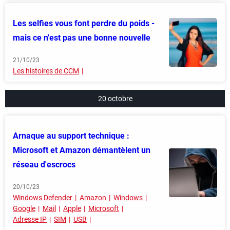
Les selfies vous font perdre du poids -
mais ce n'est pas une bonne nouvelle
21/10/23
Les histoires de CCM
20 octobre
Arnaque au support technique :
Microsoft et Amazon démantèlent un
réseau d'escrocs
20/10/23
Windows Defender
Amazon
Windows
Google
Mail
Apple
Microsoft
Adresse IP
SIM
USB