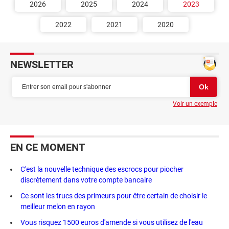
2026
2025
2024
2023
2022
2021
2020
NEWSLETTER
Voir un exemple
EN CE MOMENT
C'est la nouvelle technique des escrocs pour piocher
discrètement dans votre compte bancaire
Ce sont les trucs des primeurs pour être certain de choisir le
meilleur melon en rayon
Vous risquez 1500 euros d'amende si vous utilisez de l'eau