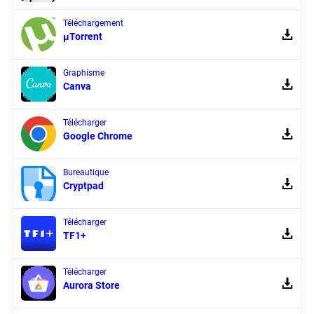
Téléchargement
μTorrent
Graphisme
Canva
Télécharger
Google Chrome
Bureautique
Cryptpad
Télécharger
TF1+
Télécharger
Aurora Store