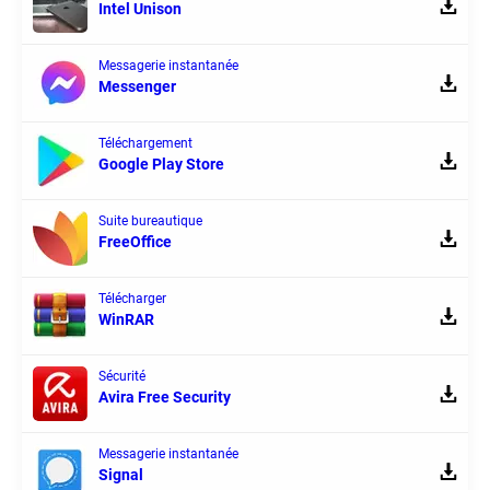
Intel Unison
Messagerie instantanée
Messenger
Téléchargement
Google Play Store
Suite bureautique
FreeOffice
Télécharger
WinRAR
Sécurité
Avira Free Security
Messagerie instantanée
Signal