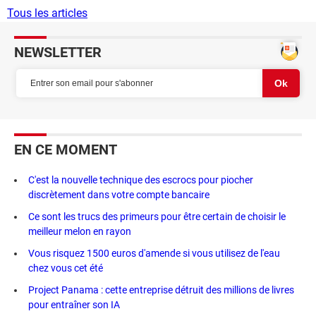
Tous les articles
NEWSLETTER
EN CE MOMENT
C'est la nouvelle technique des escrocs pour piocher
discrètement dans votre compte bancaire
Ce sont les trucs des primeurs pour être certain de choisir le
meilleur melon en rayon
Vous risquez 1500 euros d'amende si vous utilisez de l'eau
chez vous cet été
Project Panama : cette entreprise détruit des millions de livres
pour entraîner son IA