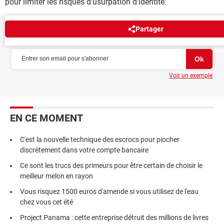
pour limiter les risques d'usurpation d'identité.
Partager
NEWSLETTER
Voir un exemple
EN CE MOMENT
C'est la nouvelle technique des escrocs pour piocher
discrètement dans votre compte bancaire
Ce sont les trucs des primeurs pour être certain de choisir le
meilleur melon en rayon
Vous risquez 1500 euros d'amende si vous utilisez de l'eau
chez vous cet été
Project Panama : cette entreprise détruit des millions de livres