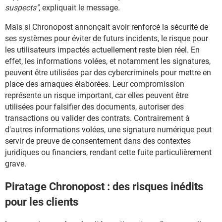
suspects"
, expliquait le message.
Mais si Chronopost annonçait avoir renforcé la sécurité de
ses systèmes pour éviter de futurs incidents, le risque pour
les utilisateurs impactés actuellement reste bien réel. En
effet, les informations volées, et notamment les signatures,
peuvent être utilisées par des cybercriminels pour mettre en
place des arnaques élaborées. Leur compromission
représente un risque important, car elles peuvent être
utilisées pour falsifier des documents, autoriser des
transactions ou valider des contrats. Contrairement à
d'autres informations volées, une signature numérique peut
servir de preuve de consentement dans des contextes
juridiques ou financiers, rendant cette fuite particulièrement
grave.
Piratage Chronopost : des risques inédits
pour les clients