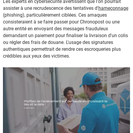
Les experts en cybersécurité avertissent que l'on pourrait
assister à une recrudescence des tentatives d'
hameçonnage
(phishing), particulièrement ciblées. Ces arnaques
consisteraient à se faire passer pour Chronopost ou une
autre entité en envoyant des messages frauduleux
demandant un paiement pour finaliser la livraison d'un colis
ou régler des frais de douane. L'usage des signatures
authentiques permettrait de rendre ces escroqueries plus
crédibles aux yeux des victimes.