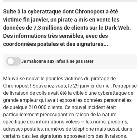
Suite à la cyberattaque dont Chronopost a été
victime fin janvier, un pirate a mis en vente les
données de 7,3 millions de clients sur le Dark Web.
Des informations très sensibles, avec des
coordonnées postales et des signatures...
Je m'abonne aux Infos à ne pas rater
Mauvaise nouvelle pour les victimes du piratage de
Chronopost ! Souvenez-vous, le 29 janvier dernier, l'entreprise
de livraison de colis avait été la cible d'une cyberattaque de
grande ampleur qui avait exposé les données personnelles
de quelque 210 000 clients. Ce nouvel incident était
particulièrement préoccupant en raison de la nature
spécifique des informations volées – les noms, prénoms,
adresses postales, numéros de téléphone mais aussi, dans
certains cas, les signatures apposées lors des livraisons.