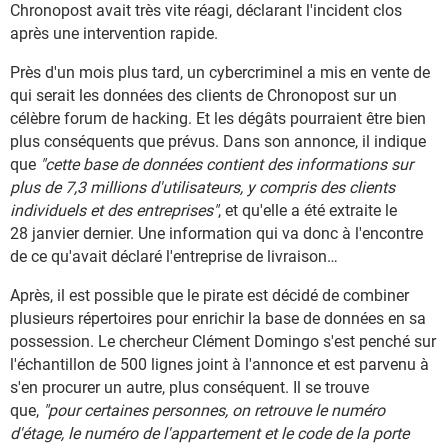
Chronopost avait très vite réagi, déclarant l'incident clos
après une intervention rapide.
Près d'un mois plus tard, un cybercriminel a mis en vente de
qui serait les données des clients de Chronopost sur un
célèbre forum de hacking. Et les dégâts pourraient être bien
plus conséquents que prévus. Dans son annonce, il indique
que
"cette base de données contient des informations sur
plus de 7,3 millions d'utilisateurs, y compris des clients
individuels et des entreprises"
, et qu'elle a été extraite le
28 janvier dernier. Une information qui va donc à l'encontre
de ce qu'avait déclaré l'entreprise de livraison…
Après, il est possible que le pirate est décidé de combiner
plusieurs répertoires pour enrichir la base de données en sa
possession. Le chercheur Clément Domingo s'est penché sur
l'échantillon de 500 lignes joint à l'annonce et est parvenu à
s'en procurer un autre, plus conséquent. Il se trouve
que,
"pour certaines personnes, on retrouve le numéro
d'étage, le numéro de l'appartement et le code de la porte