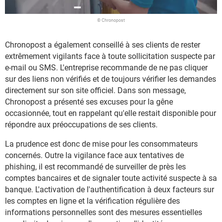
© Chronopost
Chronopost a également conseillé à ses clients de rester
extrêmement vigilants face à toute sollicitation suspecte par
e-mail ou SMS. L'entreprise recommande de ne pas cliquer
sur des liens non vérifiés et de toujours vérifier les demandes
directement sur son site officiel. Dans son message,
Chronopost a présenté ses excuses pour la gêne
occasionnée, tout en rappelant qu'elle restait disponible pour
répondre aux préoccupations de ses clients.
La prudence est donc de mise pour les consommateurs
concernés. Outre la vigilance face aux tentatives de
phishing, il est recommandé de surveiller de près les
comptes bancaires et de signaler toute activité suspecte à sa
banque. L'activation de l'authentification à deux facteurs sur
les comptes en ligne et la vérification régulière des
informations personnelles sont des mesures essentielles