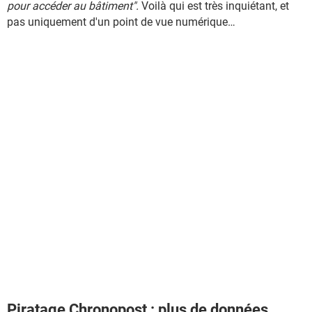
pour accéder au bâtiment".
Voilà qui est très inquiétant, et
pas uniquement d'un point de vue numérique…
Piratage Chronopost : plus de données