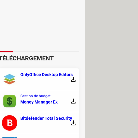
TÉLÉCHARGEMENT
OnlyOffice Desktop Editors
Gestion de budget
Money Manager Ex
Bitdefender Total Security