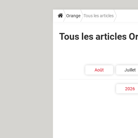
Orange
Tous les articles
Tous les articles 
Août
Juillet
2026