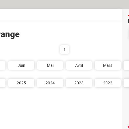
Orange
1
Juin
Mai
Avril
Mars
2025
2024
2023
2022