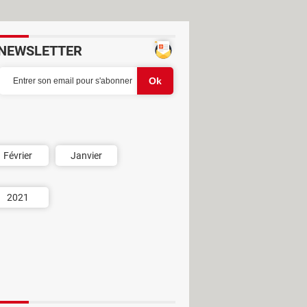
NEWSLETTER
Février
Janvier
2021