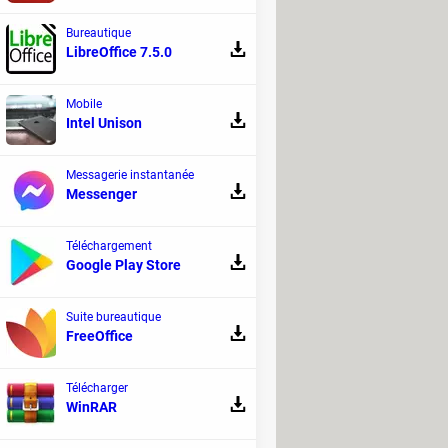
Bureautique
LibreOffice 7.5.0
Mobile
Intel Unison
Messagerie instantanée
Messenger
Téléchargement
Google Play Store
Suite bureautique
FreeOffice
Télécharger
WinRAR