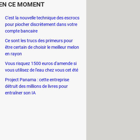
EN CE MOMENT
C'est la nouvelle technique des escrocs
pour piocher discrètement dans votre
compte bancaire
Ce sont les trucs des primeurs pour
être certain de choisir le meilleur melon
en rayon
Vous risquez 1500 euros d'amende si
vous utilisez de l'eau chez vous cet été
Project Panama : cette entreprise
détruit des millions de livres pour
entraîner son IA