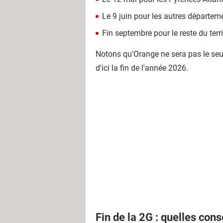
Le 9 juin pour les autres départem
Fin septembre pour le reste du terri
Notons qu'Orange ne sera pas le seul
d'ici la fin de l'année 2026.
Fin de la 2G : quelles con