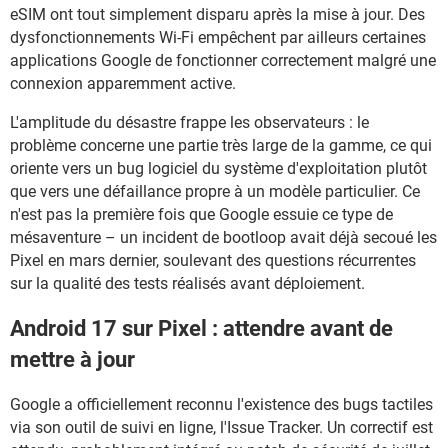
eSIM ont tout simplement disparu après la mise à jour. Des
dysfonctionnements Wi-Fi empêchent par ailleurs certaines
applications Google de fonctionner correctement malgré une
connexion apparemment active.
L'amplitude du désastre frappe les observateurs : le
problème concerne une partie très large de la gamme, ce qui
oriente vers un bug logiciel du système d'exploitation plutôt
que vers une défaillance propre à un modèle particulier. Ce
n'est pas la première fois que Google essuie ce type de
mésaventure – un incident de bootloop avait déjà secoué les
Pixel en mars dernier, soulevant des questions récurrentes
sur la qualité des tests réalisés avant déploiement.
Android 17 sur Pixel : attendre avant de
mettre à jour
Google a officiellement reconnu l'existence des bugs tactiles
via son outil de suivi en ligne, l'Issue Tracker. Un correctif est