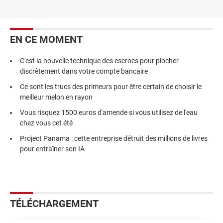
EN CE MOMENT
C'est la nouvelle technique des escrocs pour piocher
discrètement dans votre compte bancaire
Ce sont les trucs des primeurs pour être certain de choisir le
meilleur melon en rayon
Vous risquez 1500 euros d'amende si vous utilisez de l'eau
chez vous cet été
Project Panama : cette entreprise détruit des millions de livres
pour entraîner son IA
TÉLÉCHARGEMENT