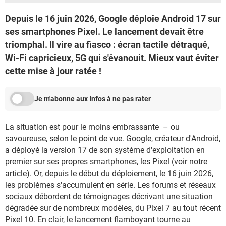
Depuis le 16 juin 2026, Google déploie Android 17 sur
ses smartphones Pixel. Le lancement devait être
triomphal. Il vire au fiasco : écran tactile détraqué,
Wi-Fi capricieux, 5G qui s'évanouit. Mieux vaut éviter
cette mise à jour ratée !
Je m'abonne aux Infos à ne pas rater
La situation est pour le moins embrassante – ou
savoureuse, selon le point de vue.
Google
, créateur d'Android,
a déployé la version 17 de son système d'exploitation en
premier sur ses propres smartphones, les Pixel (voir
notre
article
). Or, depuis le début du déploiement, le 16 juin 2026,
les problèmes s'accumulent en série. Les forums et réseaux
sociaux débordent de témoignages décrivant une situation
dégradée sur de nombreux modèles, du Pixel 7 au tout récent
Pixel 10. En clair, le lancement flamboyant tourne au