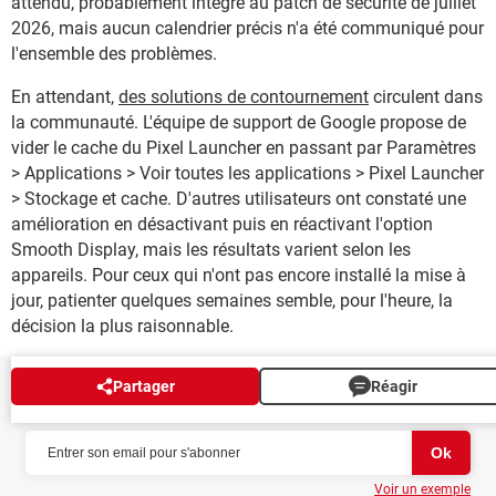
attendu, probablement intégré au patch de sécurité de juillet
2026, mais aucun calendrier précis n'a été communiqué pour
l'ensemble des problèmes.
En attendant,
des solutions de contournement
circulent dans
la communauté. L'équipe de support de Google propose de
vider le cache du Pixel Launcher en passant par Paramètres
> Applications > Voir toutes les applications > Pixel Launcher
> Stockage et cache. D'autres utilisateurs ont constaté une
amélioration en désactivant puis en réactivant l'option
Smooth Display, mais les résultats varient selon les
appareils. Pour ceux qui n'ont pas encore installé la mise à
jour, patienter quelques semaines semble, pour l'heure, la
décision la plus raisonnable.
Partager
Réagir
NEWSLETTER
Voir un exemple