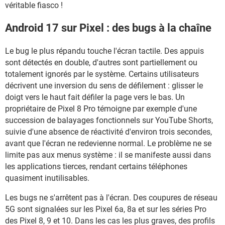
véritable fiasco !
Android 17 sur Pixel : des bugs à la chaîne
Le bug le plus répandu touche l'écran tactile. Des appuis
sont détectés en double, d'autres sont partiellement ou
totalement ignorés par le système. Certains utilisateurs
décrivent une inversion du sens de défilement : glisser le
doigt vers le haut fait défiler la page vers le bas. Un
propriétaire de Pixel 8 Pro témoigne par exemple d'une
succession de balayages fonctionnels sur YouTube Shorts,
suivie d'une absence de réactivité d'environ trois secondes,
avant que l'écran ne redevienne normal. Le problème ne se
limite pas aux menus système : il se manifeste aussi dans
les applications tierces, rendant certains téléphones
quasiment inutilisables.
Les bugs ne s'arrêtent pas à l'écran. Des coupures de réseau
5G sont signalées sur les Pixel 6a, 8a et sur les séries Pro
des Pixel 8, 9 et 10. Dans les cas les plus graves, des profils