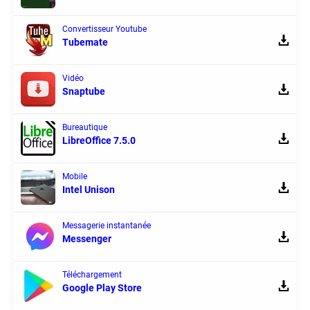
Convertisseur Youtube
Tubemate
Vidéo
Snaptube
Bureautique
LibreOffice 7.5.0
Mobile
Intel Unison
Messagerie instantanée
Messenger
Téléchargement
Google Play Store