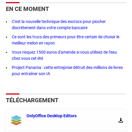
EN CE MOMENT
C'est la nouvelle technique des escrocs pour piocher
discrètement dans votre compte bancaire
Ce sont les trucs des primeurs pour être certain de choisir le
meilleur melon en rayon
Vous risquez 1500 euros d'amende si vous utilisez de l'eau
chez vous cet été
Project Panama : cette entreprise détruit des millions de livres
pour entraîner son IA
TÉLÉCHARGEMENT
OnlyOffice Desktop Editors