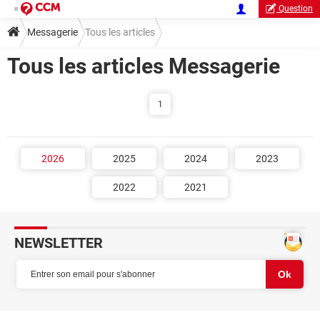
Question
Messagerie
Tous les articles
Tous les articles Messagerie
1
2026
2025
2024
2023
2022
2021
NEWSLETTER