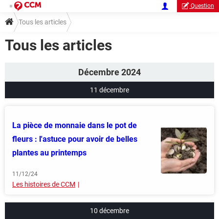
Question
Tous les articles
Tous les articles
Décembre 2024
11 décembre
La pièce de monnaie dans le pot de
fleurs : l'astuce pour avoir de belles
plantes au printemps
11/12/24
Les histoires de CCM
10 décembre