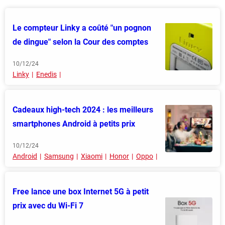
Le compteur Linky a coûté "un pognon
de dingue" selon la Cour des comptes
10/12/24
Linky
Enedis
Cadeaux high-tech 2024 : les meilleurs
smartphones Android à petits prix
10/12/24
Android
Samsung
Xiaomi
Honor
Oppo
Free lance une box Internet 5G à petit
prix avec du Wi-Fi 7