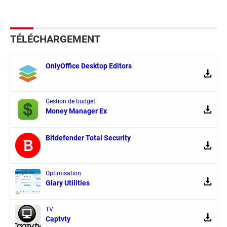
TÉLÉCHARGEMENT
OnlyOffice Desktop Editors
Gestion de budget
Money Manager Ex
Bitdefender Total Security
Optimisation
Glary Utilities
TV
Captvty