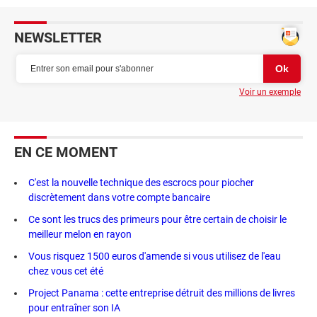
NEWSLETTER
Voir un exemple
EN CE MOMENT
C'est la nouvelle technique des escrocs pour piocher
discrètement dans votre compte bancaire
Ce sont les trucs des primeurs pour être certain de choisir le
meilleur melon en rayon
Vous risquez 1500 euros d'amende si vous utilisez de l'eau
chez vous cet été
Project Panama : cette entreprise détruit des millions de livres
pour entraîner son IA