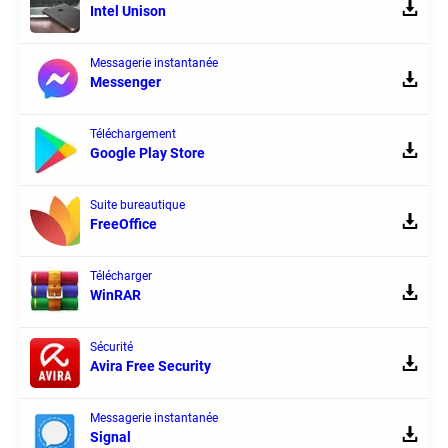
Intel Unison
Messagerie instantanée
Messenger
Téléchargement
Google Play Store
Suite bureautique
FreeOffice
Télécharger
WinRAR
Sécurité
Avira Free Security
Messagerie instantanée
Signal