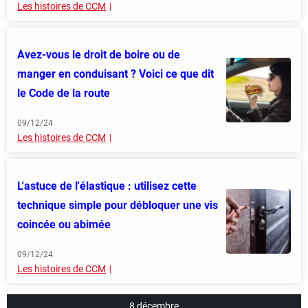
Les histoires de CCM
Avez-vous le droit de boire ou de
manger en conduisant ? Voici ce que dit
le Code de la route
09/12/24
Les histoires de CCM
L'astuce de l'élastique : utilisez cette
technique simple pour débloquer une vis
coincée ou abimée
09/12/24
Les histoires de CCM
8 décembre