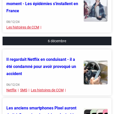
moment - Les épidémies s'installent en
France
08/12/24
Les histoires de CCM
6 décembre
Il regardait Netflix en conduisant - il a
été condamné pour avoir provoqué un
accident
06/12/24
Netflix
SMS
Les histoires de CCM
Les anciens smartphones Pixel auront