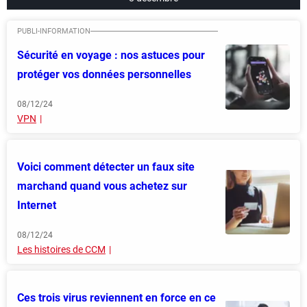
Sécurité en voyage : nos astuces pour
protéger vos données personnelles
08/12/24
VPN
Voici comment détecter un faux site
marchand quand vous achetez sur
Internet
08/12/24
Les histoires de CCM
Ces trois virus reviennent en force en ce