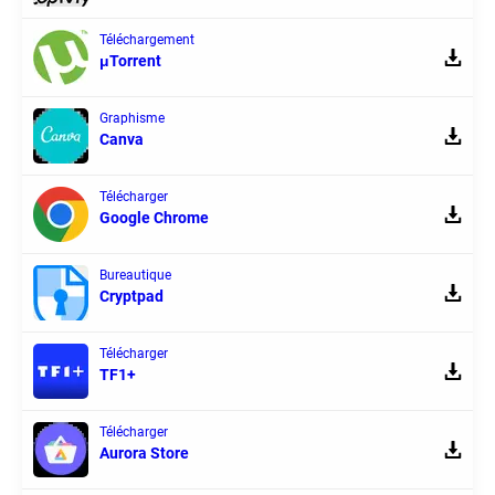
Téléchargement
μTorrent
Graphisme
Canva
Télécharger
Google Chrome
Bureautique
Cryptpad
Télécharger
TF1+
Télécharger
Aurora Store