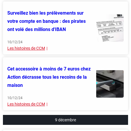
Surveillez bien les prélèvements sur
votre compte en banque : des pirates
ont volé des millions d'IBAN
10/12/24
Les histoires de CCM
Cet accessoire à moins de 7 euros chez
Action décrasse tous les recoins de la
maison
10/12/24
Les histoires de CCM
9 décembre