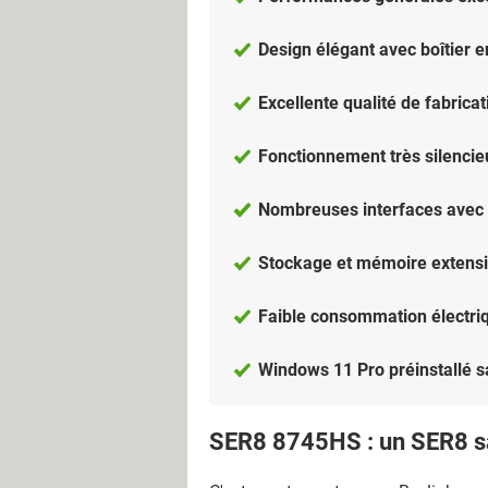
Design élégant avec boîtier 
Excellente qualité de fabricat
Fonctionnement très
silencie
Nombreuses interfaces avec
Stockage et mémoire extensi
Faible consommation électri
Windows 11 Pro préinstallé san
SER8 8745HS : un SER8 