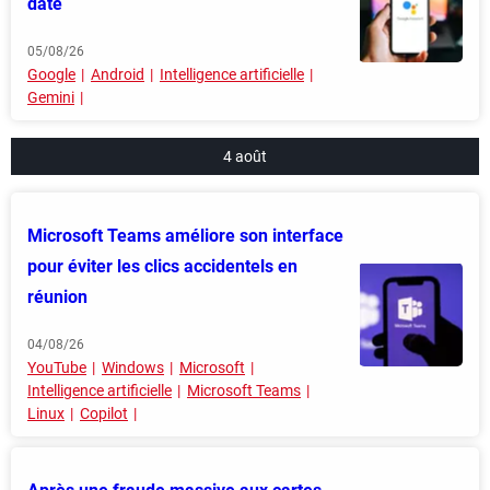
date
05/08/26
Google
Android
Intelligence artificielle
Gemini
4 août
Microsoft Teams améliore son interface
pour éviter les clics accidentels en
réunion
04/08/26
YouTube
Windows
Microsoft
Intelligence artificielle
Microsoft Teams
Linux
Copilot