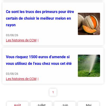
Ce sont les trucs des primeurs pour être
certain de choisir le meilleur melon en
rayon
03/08/26
Les histoires de CCM
Vous risquez 1500 euros d'amende si
vous utilisez de l'eau chez vous cet été
03/08/26
Les histoires de CCM
1
Août
Juillet
Juin
Mai