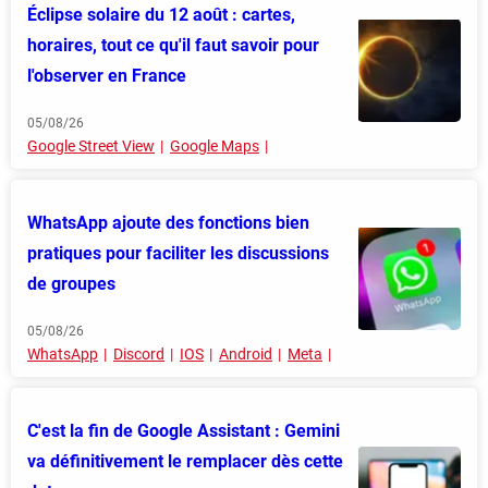
Éclipse solaire du 12 août : cartes,
horaires, tout ce qu'il faut savoir pour
l'observer en France
05/08/26
Google Street View
Google Maps
WhatsApp ajoute des fonctions bien
pratiques pour faciliter les discussions
de groupes
05/08/26
WhatsApp
Discord
IOS
Android
Meta
C'est la fin de Google Assistant : Gemini
va définitivement le remplacer dès cette