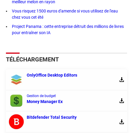
meilleur melon en rayon
Vous risquez 1500 euros d'amende si vous utilisez de l'eau
chez vous cet été
Project Panama : cette entreprise détruit des millions de livres
pour entraîner son IA
TÉLÉCHARGEMENT
OnlyOffice Desktop Editors
Gestion de budget
Money Manager Ex
Bitdefender Total Security