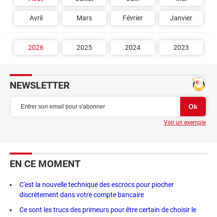
Avril
Mars
Février
Janvier
2026
2025
2024
2023
NEWSLETTER
Voir un exemple
EN CE MOMENT
C'est la nouvelle technique des escrocs pour piocher
discrètement dans votre compte bancaire
Ce sont les trucs des primeurs pour être certain de choisir le