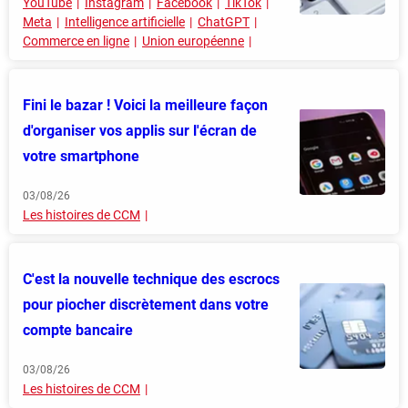
YouTube
Instagram
Facebook
TikTok
Meta
Intelligence artificielle
ChatGPT
Commerce en ligne
Union européenne
Fini le bazar ! Voici la meilleure façon
d'organiser vos applis sur l'écran de
votre smartphone
03/08/26
Les histoires de CCM
C'est la nouvelle technique des escrocs
pour piocher discrètement dans votre
compte bancaire
03/08/26
Les histoires de CCM