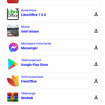
Bureautique
LibreOffice 7.5.0
Mobile
Intel Unison
Messagerie instantanée
Messenger
Téléchargement
Google Play Store
Suite bureautique
FreeOffice
Télécharger
WinRAR