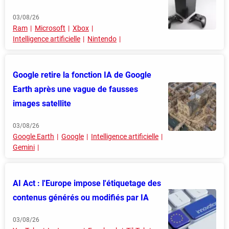
03/08/26
Ram
Microsoft
Xbox
Intelligence artificielle
Nintendo
Google retire la fonction IA de Google
Earth après une vague de fausses
images satellite
03/08/26
Google Earth
Google
Intelligence artificielle
Gemini
AI Act : l'Europe impose l'étiquetage des
contenus générés ou modifiés par IA
03/08/26