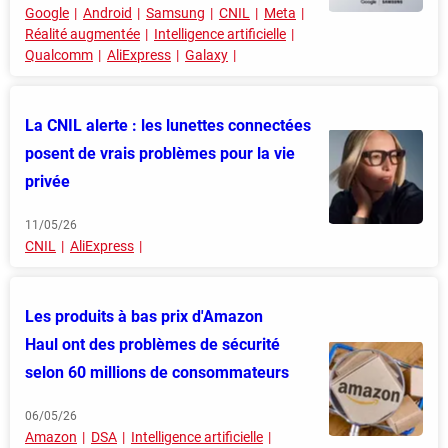
Google
Android
Samsung
CNIL
Meta
Réalité augmentée
Intelligence artificielle
Qualcomm
AliExpress
Galaxy
La CNIL alerte : les lunettes connectées
posent de vrais problèmes pour la vie
privée
11/05/26
CNIL
AliExpress
Les produits à bas prix d'Amazon
Haul ont des problèmes de sécurité
selon 60 millions de consommateurs
06/05/26
Amazon
DSA
Intelligence artificielle