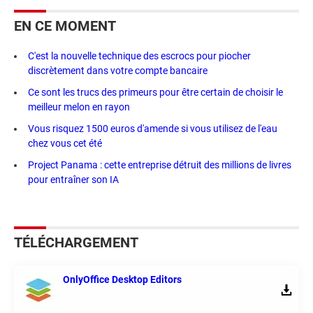
EN CE MOMENT
C'est la nouvelle technique des escrocs pour piocher
discrètement dans votre compte bancaire
Ce sont les trucs des primeurs pour être certain de choisir le
meilleur melon en rayon
Vous risquez 1500 euros d'amende si vous utilisez de l'eau
chez vous cet été
Project Panama : cette entreprise détruit des millions de livres
pour entraîner son IA
TÉLÉCHARGEMENT
OnlyOffice Desktop Editors