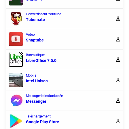
Convertisseur Youtube
Tubemate
Vidéo
Snaptube
Bureautique
LibreOffice 7.5.0
Mobile
Intel Unison
Messagerie instantanée
Messenger
Téléchargement
Google Play Store