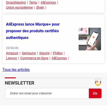
Dropshipping
Temu
AliExpress
Union européenne
Shein
AliExpress lance Marque+ pour
proposer des produits certifiés
authentiques
23/04/26
Amazon
Samsung
Xiaomi
Philips
Lenovo
Commerce en ligne
AliExpress
Tous les articles
NEWSLETTER