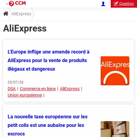
Question
AliExpress
AliExpress
L'Europe inflige une amende record à
AliExpress pour la vente de produits
illégaux et dangereux
20/07/26
DSA
Commerce en ligne
AliExpress
Union européenne
La nouvelle taxe européenne sur les
petit colis est une aubaine pour les
escrocs