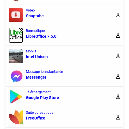
Vidéo
Snaptube
Bureautique
LibreOffice 7.5.0
Mobile
Intel Unison
Messagerie instantanée
Messenger
Téléchargement
Google Play Store
Suite bureautique
FreeOffice