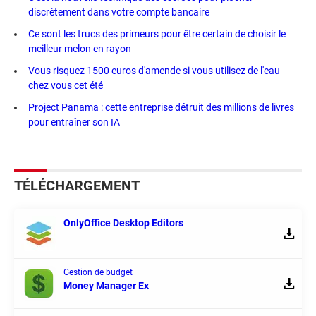
discrètement dans votre compte bancaire
Ce sont les trucs des primeurs pour être certain de choisir le
meilleur melon en rayon
Vous risquez 1500 euros d'amende si vous utilisez de l'eau
chez vous cet été
Project Panama : cette entreprise détruit des millions de livres
pour entraîner son IA
TÉLÉCHARGEMENT
OnlyOffice Desktop Editors
Gestion de budget
Money Manager Ex