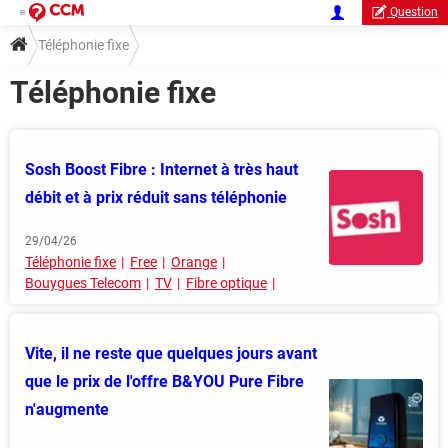
Question
Téléphonie fixe
Téléphonie fixe
Sosh Boost Fibre : Internet à très haut
débit et à prix réduit sans téléphonie
29/04/26
Téléphonie fixe
Free
Orange
Bouygues Telecom
TV
Fibre optique
Vite, il ne reste que quelques jours avant
que le prix de l'offre B&YOU Pure Fibre
n'augmente