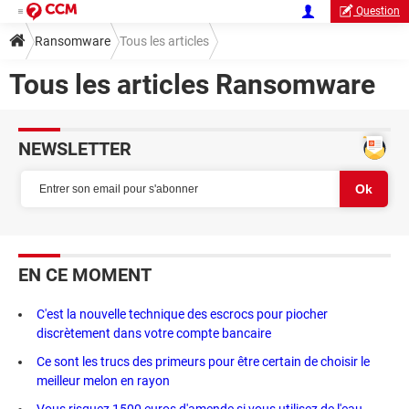
Question
Ransomware
Tous les articles
Tous les articles Ransomware
NEWSLETTER
EN CE MOMENT
C'est la nouvelle technique des escrocs pour piocher
discrètement dans votre compte bancaire
Ce sont les trucs des primeurs pour être certain de choisir le
meilleur melon en rayon