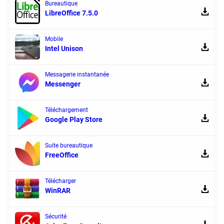
Bureautique
LibreOffice 7.5.0
Mobile
Intel Unison
Messagerie instantanée
Messenger
Téléchargement
Google Play Store
Suite bureautique
FreeOffice
Télécharger
WinRAR
Sécurité